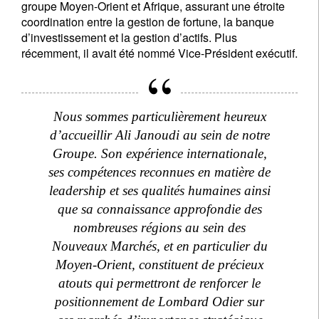
groupe Moyen-Orient et Afrique, assurant une étroite
coordination entre la gestion de fortune, la banque
d’investissement et la gestion d’actifs. Plus
récemment, il avait été nommé Vice-Président exécutif.
Nous sommes particulièrement heureux
d’accueillir Ali Janoudi au sein de notre
Groupe. Son expérience internationale,
ses compétences reconnues en matière de
leadership et ses qualités humaines ainsi
que sa connaissance approfondie des
nombreuses régions au sein des
Nouveaux Marchés, et en particulier du
Moyen-Orient, constituent de précieux
atouts qui permettront de renforcer le
positionnement de Lombard Odier sur