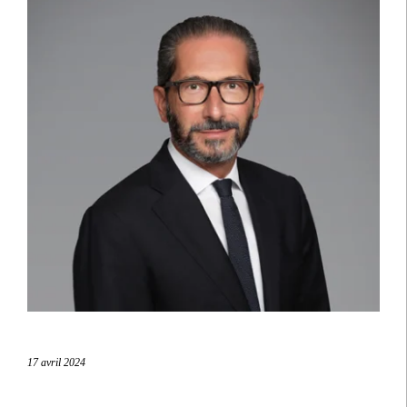
17 avril 2024