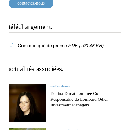
contactez-nous
téléchargement.
Communiqué de presse
PDF (199.45 KB)
actualités associées.
media releases
Bettina Ducat nommée Co-
Responsable de Lombard Odier
Investment Managers