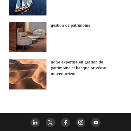
gestion de patrimoine.
notre expertise en gestion de
patrimoine et banque privée au
moyen-orient.