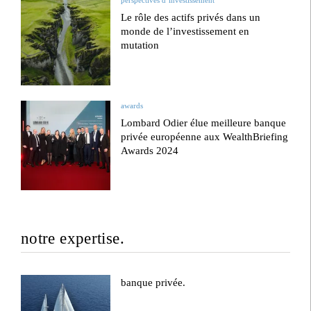
perspectives d’investissement
Le rôle des actifs privés dans un
monde de l’investissement en
mutation
awards
Lombard Odier élue meilleure banque
privée européenne aux WealthBriefing
Awards 2024
notre expertise.
banque privée.