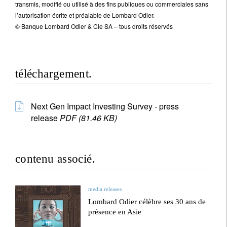
transmis, modifié ou utilisé à des fins publiques ou commerciales sans
l’autorisation écrite et préalable de Lombard Odier.
© Banque Lombard Odier & Cie SA – tous droits réservés
téléchargement.
Next Gen Impact Investing Survey - press
release
PDF (81.46 KB)
contenu associé.
media releases
Lombard Odier célèbre ses 30 ans de
présence en Asie