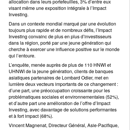
allocation dans leurs portefeuilles, 3% d’entre eux
visant même une exposition intégrale à l’Impact
Investing.
Dans un contexte mondial marqué par une évolution
toujours plus rapide et de nombreux défis, l’Impact
Investing convainc de plus en plus d’investisseurs
dans la région, porté par une jeune génération qui
cherche à exercer une influence positive sur le monde
qui l’entoure.
L’enquête, menée auprès de plus de 110 HNWI et
UHNWI de la jeune génération, clients de banques
asiatiques partenaires de Lombard Odier, met en
lumière deux vecteurs importants de ce changement :
d’une part, une préoccupation croissante pour les
problématiques sociales et environnementales (52%),
et d’autre part une amélioration de l’offre d’Impact
Investing, avec davantage de solutions performantes
et à fort impact (68%).
Vincent Magnenat, Directeur Général, Asie-Pacifique,