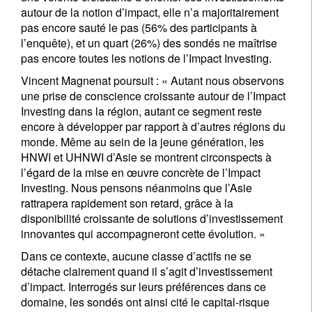
autour de la notion d’impact, elle n’a majoritairement
pas encore sauté le pas (56% des participants à
l’enquête), et un quart (26%) des sondés ne maîtrise
pas encore toutes les notions de l’Impact Investing.
Vincent Magnenat poursuit : « Autant nous observons
une prise de conscience croissante autour de l’Impact
Investing dans la région, autant ce segment reste
encore à développer par rapport à d’autres régions du
monde. Même au sein de la jeune génération, les
HNWI et UHNWI d’Asie se montrent circonspects à
l’égard de la mise en œuvre concrète de l’Impact
Investing. Nous pensons néanmoins que l’Asie
rattrapera rapidement son retard, grâce à la
disponibilité croissante de solutions d’investissement
innovantes qui accompagneront cette évolution. »
Dans ce contexte, aucune classe d’actifs ne se
détache clairement quand il s’agit d’investissement
d’impact. Interrogés sur leurs préférences dans ce
domaine, les sondés ont ainsi cité le capital-risque