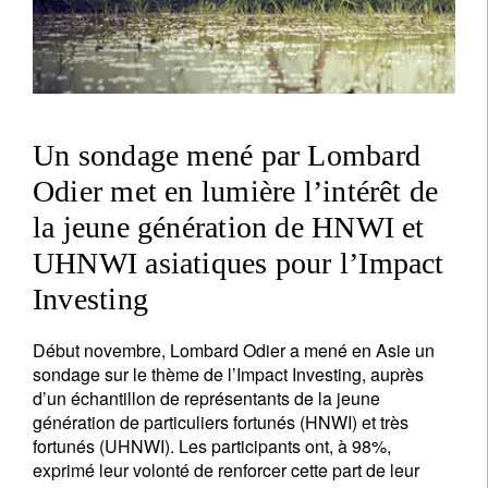
Un sondage mené par Lombard
Odier met en lumière l’intérêt de
la jeune génération de HNWI et
UHNWI asiatiques pour l’Impact
Investing
Début novembre, Lombard Odier a mené en Asie un
sondage sur le thème de l’Impact Investing, auprès
d’un échantillon de représentants de la jeune
génération de particuliers fortunés (HNWI) et très
fortunés (UHNWI). Les participants ont, à 98%,
exprimé leur volonté de renforcer cette part de leur