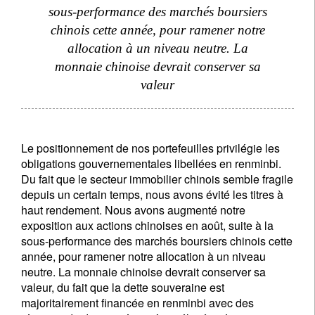
sous-performance des marchés boursiers
chinois cette année, pour ramener notre
allocation à un niveau neutre. La
monnaie chinoise devrait conserver sa
valeur
Le positionnement de nos portefeuilles privilégie les
obligations gouvernementales libellées en renminbi.
Du fait que le secteur immobilier chinois semble fragile
depuis un certain temps, nous avons évité les titres à
haut rendement. Nous avons augmenté notre
exposition aux actions chinoises en août, suite à la
sous-performance des marchés boursiers chinois cette
année, pour ramener notre allocation à un niveau
neutre. La monnaie chinoise devrait conserver sa
valeur, du fait que la dette souveraine est
majoritairement financée en renminbi avec des