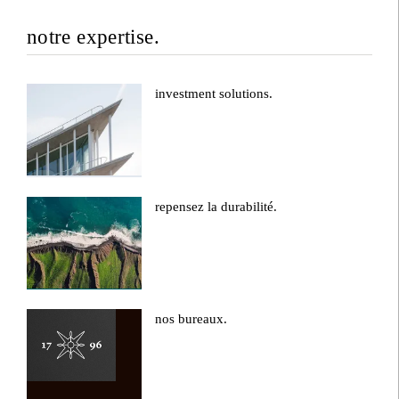
notre expertise.
investment solutions.
repensez la durabilité.
nos bureaux.