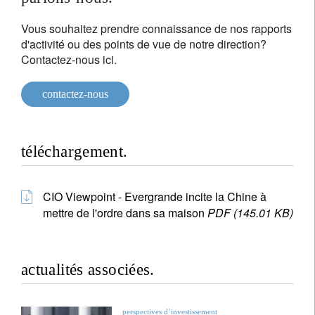
Vous souhaitez prendre connaissance de nos rapports
d'activité ou des points de vue de notre direction?
Contactez-nous ici.
contactez-nous
téléchargement.
CIO Viewpoint - Evergrande incite la Chine à
mettre de l'ordre dans sa maison
PDF (145.01 KB)
actualités associées.
perspectives d’investissement