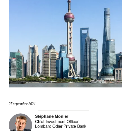
27 septembre 2021
Stéphane Monier
Chief Investment Officer
Lombard Odier Private Bank