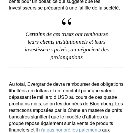
cents pour un dollar, ce qui suggère que les
investisseurs se préparent à une faillite de la société.
Certains de ces trusts ont remboursé
leurs clients institutionnels et leurs
investisseurs privés, ou négocient des
prolongations
Au total, Evergrande devra rembourser des obligations
libellées en dollars et en renminbi pour une valeur
dépassant le milliard d’USD au cours de ces quatre
prochains mois, selon les données de Bloomberg. Les
restrictions imposées par la Chine en matière de prêts
bancaires signifient que le modèle d’affaires du
groupe repose également sur la vente de produits
financiers et il
n'a pas honoré les paiements
aux