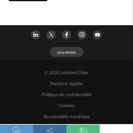
newsletter
© 2026 Lombard Odier
Mentions légales
Politique de confidentialité
Cookies
Accessibilité numérique
Prévention des fraudes