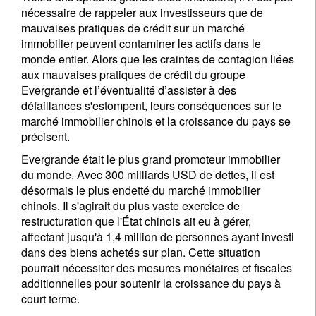
nécessaire de rappeler aux investisseurs que de
mauvaises pratiques de crédit sur un marché
immobilier peuvent contaminer les actifs dans le
monde entier. Alors que les craintes de contagion liées
aux mauvaises pratiques de crédit du groupe
Evergrande et l’éventualité d’assister à des
défaillances s'estompent, leurs conséquences sur le
marché immobilier chinois et la croissance du pays se
précisent.
Evergrande était le plus grand promoteur immobilier
du monde. Avec 300 milliards USD de dettes, il est
désormais le plus endetté du marché immobilier
chinois. Il s'agirait du plus vaste exercice de
restructuration que l'État chinois ait eu à gérer,
affectant jusqu'à 1,4 million de personnes ayant investi
dans des biens achetés sur plan. Cette situation
pourrait nécessiter des mesures monétaires et fiscales
additionnelles pour soutenir la croissance du pays à
court terme.