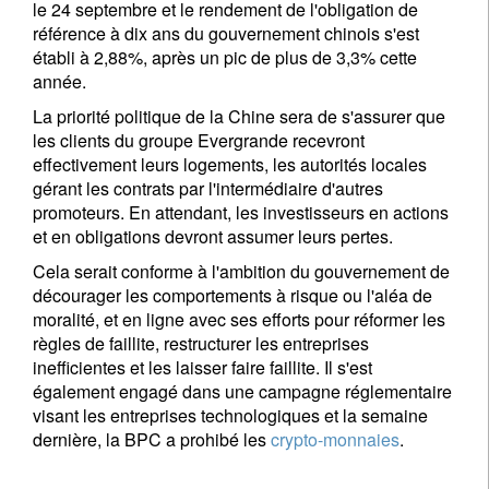
le 24 septembre et le rendement de l'obligation de
référence à dix ans du gouvernement chinois s'est
établi à 2,88%, après un pic de plus de 3,3% cette
année.
La priorité politique de la Chine sera de s'assurer que
les clients du groupe Evergrande recevront
effectivement leurs logements, les autorités locales
gérant les contrats par l'intermédiaire d'autres
promoteurs. En attendant, les investisseurs en actions
et en obligations devront assumer leurs pertes.
Cela serait conforme à l'ambition du gouvernement de
décourager les comportements à risque ou l'aléa de
moralité, et en ligne avec ses efforts pour réformer les
règles de faillite, restructurer les entreprises
inefficientes et les laisser faire faillite. Il s'est
également engagé dans une campagne réglementaire
visant les entreprises technologiques et la semaine
dernière, la BPC a prohibé les
crypto-monnaies
.