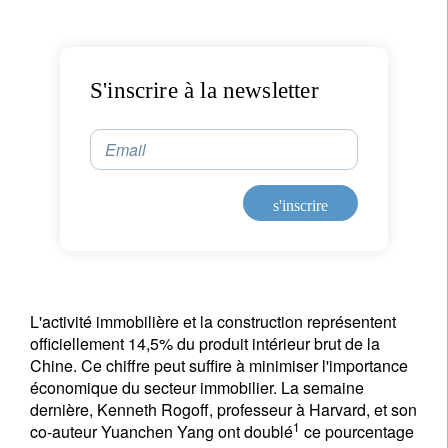
S'inscrire à la newsletter
Email
s'inscrire
L'activité immobilière et la construction représentent
officiellement 14,5% du produit intérieur brut de la
Chine. Ce chiffre peut suffire à minimiser l'importance
économique du secteur immobilier. La semaine
dernière, Kenneth Rogoff, professeur à Harvard, et son
1
co-auteur Yuanchen Yang ont doublé
ce pourcentage