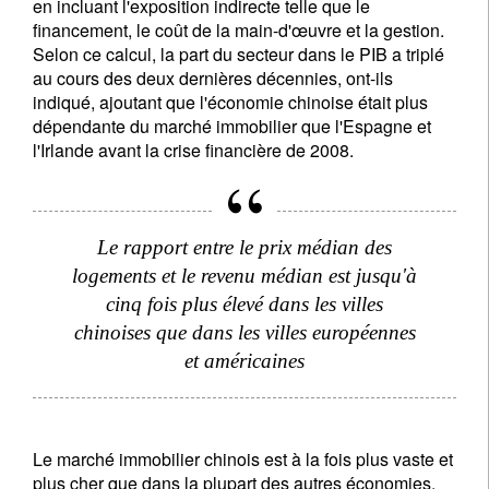
en incluant l'exposition indirecte telle que le
financement, le coût de la main-d'œuvre et la gestion.
Selon ce calcul, la part du secteur dans le PIB a triplé
au cours des deux dernières décennies, ont-ils
indiqué, ajoutant que l'économie chinoise était plus
dépendante du marché immobilier que l'Espagne et
l'Irlande avant la crise financière de 2008.
Le rapport entre le prix médian des
logements et le revenu médian est jusqu'à
cinq fois plus élevé dans les villes
chinoises que dans les villes européennes
et américaines
Le marché immobilier chinois est à la fois plus vaste et
plus cher que dans la plupart des autres économies.