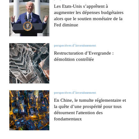
Les Etats-Unis s’apprêtent à
augmenter les dépenses budgétaires
alors que le soutien monétaire de la
Fed diminue
perspectives d’investissement
Restructuration d’Evergrande :
démolition contrôlée
perspectives d’investissement
En Chine, le tumulte réglementaire et
la quête d’une prospérité pour tous
détournent l'attention des
fondamentaux