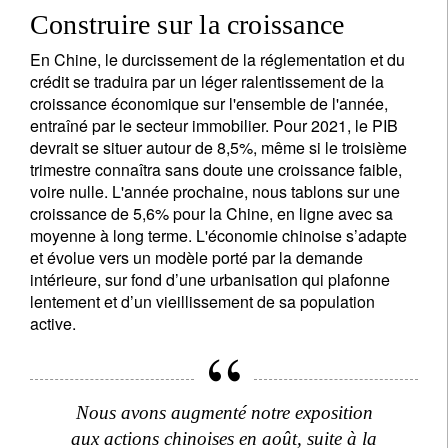
Construire sur la croissance
En Chine, le durcissement de la réglementation et du
crédit se traduira par un léger ralentissement de la
croissance économique sur l'ensemble de l'année,
entraîné par le secteur immobilier. Pour 2021, le PIB
devrait se situer autour de 8,5%, même si le troisième
trimestre connaîtra sans doute une croissance faible,
voire nulle. L'année prochaine, nous tablons sur une
croissance de 5,6% pour la Chine, en ligne avec sa
moyenne à long terme. L'économie chinoise s’adapte
et évolue vers un modèle porté par la demande
intérieure, sur fond d’une urbanisation qui plafonne
lentement et d’un vieillissement de sa population
active.
Nous avons augmenté notre exposition
aux actions chinoises en août, suite à la