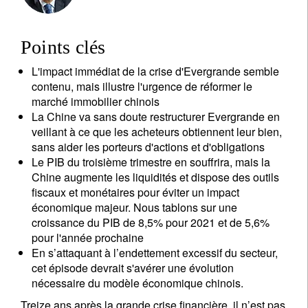
Points clés
L'impact immédiat de la crise d'Evergrande semble
contenu, mais illustre l'urgence de réformer le
marché immobilier chinois
La Chine va sans doute restructurer Evergrande en
veillant à ce que les acheteurs obtiennent leur bien,
sans aider les porteurs d'actions et d'obligations
Le PIB du troisième trimestre en souffrira, mais la
Chine augmente les liquidités et dispose des outils
fiscaux et monétaires pour éviter un impact
économique majeur. Nous tablons sur une
croissance du PIB de 8,5% pour 2021 et de 5,6%
pour l'année prochaine
En s’attaquant à l’endettement excessif du secteur,
cet épisode devrait s'avérer une évolution
nécessaire du modèle économique chinois.
Treize ans après la grande crise financière, il n’est pas