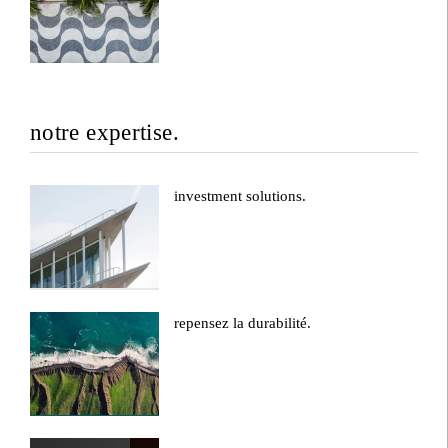
notre expertise.
investment solutions.
repensez la durabilité.