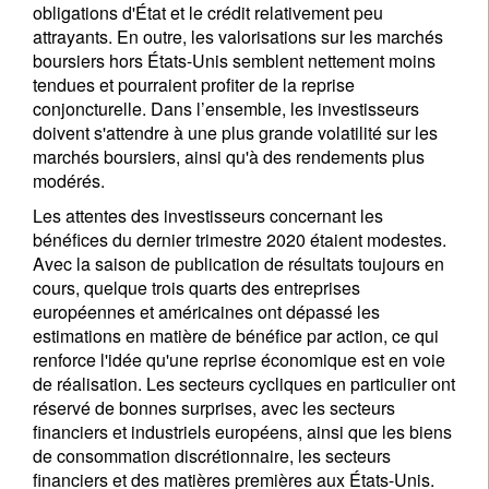
obligations d'État et le crédit relativement peu
attrayants. En outre, les valorisations sur les marchés
boursiers hors États-Unis semblent nettement moins
tendues et pourraient profiter de la reprise
conjoncturelle. Dans l’ensemble, les investisseurs
doivent s'attendre à une plus grande volatilité sur les
marchés boursiers, ainsi qu'à des rendements plus
modérés.
Les attentes des investisseurs concernant les
bénéfices du dernier trimestre 2020 étaient modestes.
Avec la saison de publication de résultats toujours en
cours, quelque trois quarts des entreprises
européennes et américaines ont dépassé les
estimations en matière de bénéfice par action, ce qui
renforce l'idée qu'une reprise économique est en voie
de réalisation. Les secteurs cycliques en particulier ont
réservé de bonnes surprises, avec les secteurs
financiers et industriels européens, ainsi que les biens
de consommation discrétionnaire, les secteurs
financiers et des matières premières aux États-Unis.