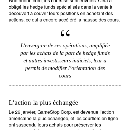
Robinhood.com, les cours se sont envolés. Cela a
obligé les hedge funds spécialisés dans la vente à
découvert à couvrir leurs positions en achetant des
actions, ce qui a encore accéléré la hausse des cours.
L'envergure de ces opérations, amplifiée
par les achats de la part de hedge funds
et autres investisseurs indiciels, leur a
permis de modifier l’orientation des
cours
L’action la plus échangée
Le 26 janvier, GameStop Corp. est devenue l'action
américaine la plus échangée, et les courtiers en ligne
ont suspendu leurs achats pour préserver les