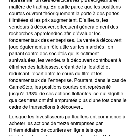
matière de trading. En partie parce que les positions
courtes ouvrent théoriquement la porte à des pertes
illimitées si les prix augmentent. D’ailleurs, les
vendeurs à découvert effectuent généralement des
recherches approfondies afin d’évaluer les
fondamentaux des entreprises. La vente à découvert
joue également un rôle utile sur les marchés ; en
pariant contre des sociétés qu'ils estiment
surévaluées, les vendeurs à découvert contribuent à
éliminer des faiblesses, créant de la liquidité et
réduisant l’écart entre le cours du titre et les
fondamentaux de l’entreprise. Pourtant, dans le cas de
GameStop, les positions courtes ont représenté
jusqu'à 138% de ses actions flottantes, ce qui signifie
que ces titres ont été empruntés plus d'une fois dans le
cadre de transactions à découvert.
Lorsque les investisseurs particuliers ont commencé à
acheter les actions de treize entreprises par
l'intermédiaire de courtiers en ligne tels que