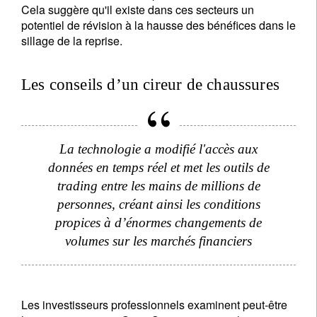
Cela suggère qu'il existe dans ces secteurs un
potentiel de révision à la hausse des bénéfices dans le
sillage de la reprise.
Les conseils d’un cireur de chaussures
La technologie a modifié l'accès aux
données en temps réel et met les outils de
trading entre les mains de millions de
personnes, créant ainsi les conditions
propices à d’énormes changements de
volumes sur les marchés financiers
Les investisseurs professionnels examinent peut-être