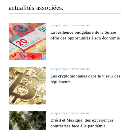
actualités associées.
perspectives d’investissement
La résilience budgétaire de la Suisse
offre des opportunités à son économie
perspectives d’investissement
Les cryptomonnaies dans le viseur des
régulateurs
perspectives d’investissement
Brésil et Mexique, des expériences
contrastées face à la pandémie