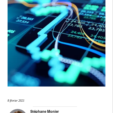
8 février 2021
Stéphane Monier