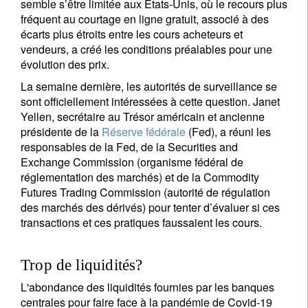
semble s’être limitée aux États-Unis, où le recours plus
fréquent au courtage en ligne gratuit, associé à des
écarts plus étroits entre les cours acheteurs et
vendeurs, a créé les conditions préalables pour une
évolution des prix.
La semaine dernière, les autorités de surveillance se
sont officiellement intéressées à cette question. Janet
Yellen, secrétaire au Trésor américain et ancienne
présidente de la
Réserve fédérale
(Fed), a réuni les
responsables de la Fed, de la Securities and
Exchange Commission (organisme fédéral de
réglementation des marchés) et de la Commodity
Futures Trading Commission (autorité de régulation
des marchés des dérivés) pour tenter d’évaluer si ces
transactions et ces pratiques faussaient les cours.
Trop de liquidités?
L'abondance des liquidités fournies par les banques
centrales pour faire face à la pandémie de Covid-19