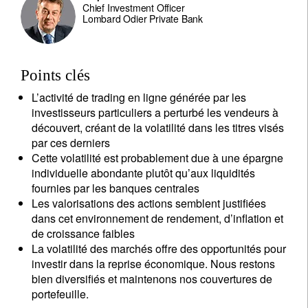
Chief Investment Officer
Lombard Odier Private Bank
Points clés
L’activité de trading en ligne générée par les
investisseurs particuliers a perturbé les vendeurs à
découvert, créant de la volatilité dans les titres visés
par ces derniers
Cette volatilité est probablement due à une épargne
individuelle abondante plutôt qu’aux liquidités
fournies par les banques centrales
Les valorisations des actions semblent justifiées
dans cet environnement de rendement, d’inflation et
de croissance faibles
La volatilité des marchés offre des opportunités pour
investir dans la reprise économique. Nous restons
bien diversifiés et maintenons nos couvertures de
portefeuille.