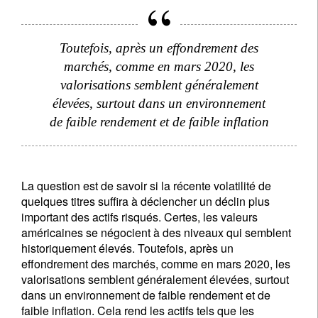
Toutefois, après un effondrement des
marchés, comme en mars 2020, les
valorisations semblent généralement
élevées, surtout dans un environnement
de faible rendement et de faible inflation
La question est de savoir si la récente volatilité de
quelques titres suffira à déclencher un déclin plus
important des actifs risqués. Certes, les valeurs
américaines se négocient à des niveaux qui semblent
historiquement élevés. Toutefois, après un
effondrement des marchés, comme en mars 2020, les
valorisations semblent généralement élevées, surtout
dans un environnement de faible rendement et de
faible inflation. Cela rend les actifs tels que les