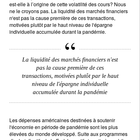
est-elle à l’origine de cette volatilité des cours? Nous
ne le croyons pas. La liquidité des marchés financiers
n'est pas la cause première de ces transactions,
motivées plutôt par le haut niveau de l'épargne
individuelle accumulée durant la pandémie.
La liquidité des marchés financiers n'est
pas la cause première de ces
transactions, motivées plutôt par le haut
niveau de l'épargne individuelle
accumulée durant la pandémie
Les dépenses américaines destinées à soutenir
l'économie en période de pandémie sont les plus
élevées du monde développé. Suite aux programmes