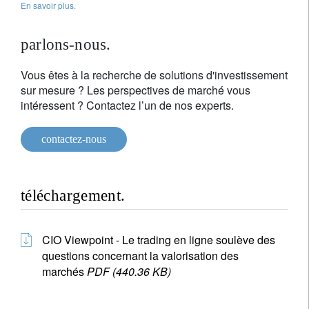
En savoir plus.
parlons-nous.
Vous êtes à la recherche de solutions d'investissement
sur mesure ? Les perspectives de marché vous
intéressent ? Contactez l’un de nos experts.
contactez-nous
téléchargement.
CIO Viewpoint - Le trading en ligne soulève des
questions concernant la valorisation des
marchés
PDF (440.36 KB)