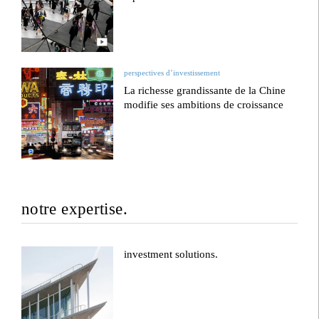
perspectives d’investissement
La richesse grandissante de la Chine
modifie ses ambitions de croissance
notre expertise.
investment solutions.