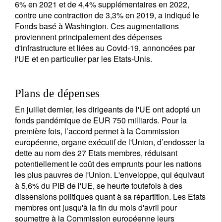
6% en 2021 et de 4,4% supplémentaires en 2022,
contre une contraction de 3,3% en 2019, a indiqué le
Fonds basé à Washington. Ces augmentations
proviennent principalement des dépenses
d'infrastructure et liées au Covid-19, annoncées par
l'UE et en particulier par les Etats-Unis.
Plans de dépenses
En juillet dernier, les dirigeants de l'UE ont adopté un
fonds pandémique de EUR 750 milliards. Pour la
première fois, l’accord permet à la Commission
européenne, organe exécutif de l'Union, d’endosser la
dette au nom des 27 Etats membres, réduisant
potentiellement le coût des emprunts pour les nations
les plus pauvres de l'Union. L'enveloppe, qui équivaut
à 5,6% du PIB de l'UE, se heurte toutefois à des
dissensions politiques quant à sa répartition. Les Etats
membres ont jusqu'à la fin du mois d'avril pour
soumettre à la Commission européenne leurs