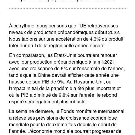
À ce rythme, nous pensons que l'UE retrouvera ses
niveaux de production prépandémiques début 2022.
Nous tablons sur une accélération de 4,3% du produit
intérieur brut de la région cette année encore.
En comparaison, les Etats-Unis pourraient renouer
avec leur production prépandémique à la mi-2021
avec une croissance de 6% sur l'ensemble de l'année,
tandis que la Chine devrait afficher cette année une
hausse de son PIB de 9%. Au Royaume-Uni, où
l'impact initial de la pandémie a été plus important et
où le PIB a diminué de 9,8% sur l'année, le rebond
espéré sera également plus robuste.
La semaine dernière, le Fonds monétaire international
a relevé ses prévisions de croissance économique
mondiale pour la deuxième fois depuis le début de
l’année. L'économie mondiale pourrait progresser de