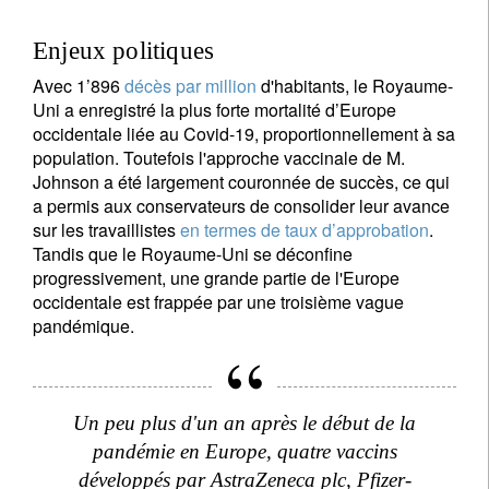
Enjeux politiques
Avec 1’896
décès par million
d'habitants, le Royaume-
Uni a enregistré la plus forte mortalité d’Europe
occidentale liée au Covid-19, proportionnellement à sa
population. Toutefois l'approche vaccinale de M.
Johnson a été largement couronnée de succès, ce qui
a permis aux conservateurs de consolider leur avance
sur les travaillistes
en termes de taux d’approbation
.
Tandis que le Royaume-Uni se déconfine
progressivement, une grande partie de l'Europe
occidentale est frappée par une troisième vague
pandémique.
Un peu plus d'un an après le début de la
pandémie en Europe, quatre vaccins
développés par AstraZeneca plc, Pfizer-