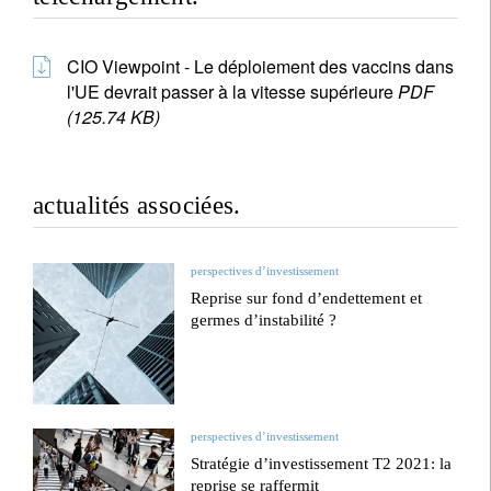
CIO Viewpoint - Le déploiement des vaccins dans
l'UE devrait passer à la vitesse supérieure
PDF
(125.74 KB)
actualités associées.
perspectives d’investissement
Reprise sur fond d’endettement et
germes d’instabilité ?
perspectives d’investissement
Stratégie d’investissement T2 2021: la
reprise se raffermit