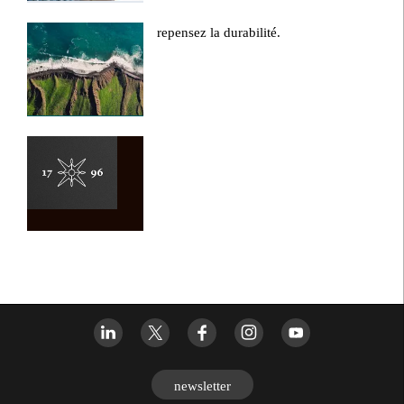
repensez la durabilité.
newsletter