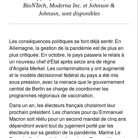
BioNTech, Moderna Inc. et Johnson &
Johnson, sont disponibles
Les conséquences politiques se font déjà sentir. En
Allemagne, la gestion de la pandémie est de plus en
plus critiquée. En octobre, le pays passera le relais à
un nouveau chef d'État après seize ans de règne
d’Angela Merkel. Les contaminations y ont augmenté
et le modèle décisionnel fédéral du pays a été mis
sous pression, avec la menace que le gouvernement
central de Berlin se charge de coordonner les
programmes régionaux de vaccination.
Dans un an, les électeurs français choisiront leur
prochain président. Les chances pour qu’Emmanuel
Macron soit réélu pour un second mandat de cinq ans
dépendront avant tout du jugement porté par les
électeurs sur sa gestion de la pandémie. Marine Le