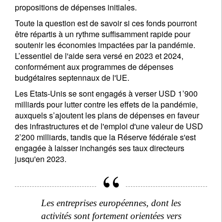
propositions de dépenses initiales.
Toute la question est de savoir si ces fonds pourront
être répartis à un rythme suffisamment rapide pour
soutenir les économies impactées par la pandémie.
L’essentiel de l'aide sera versé en 2023 et 2024,
conformément aux programmes de dépenses
budgétaires septennaux de l'UE.
Les Etats-Unis se sont engagés à verser USD 1’900
milliards pour lutter contre les effets de la pandémie,
auxquels s’ajoutent les plans de dépenses en faveur
des infrastructures et de l'emploi d'une valeur de USD
2’200 milliards, tandis que la Réserve fédérale s'est
engagée à laisser inchangés ses taux directeurs
jusqu'en 2023.
Les entreprises européennes, dont les
activités sont fortement orientées vers