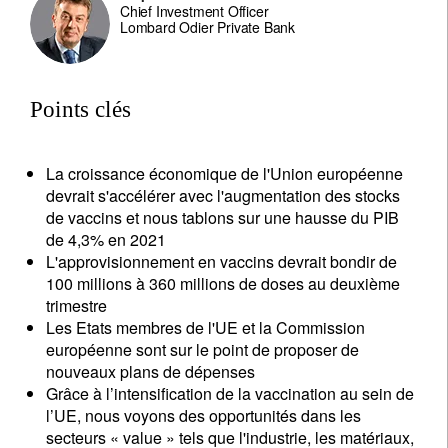
Chief Investment Officer
Lombard Odier Private Bank
Points clés
La croissance économique de l'Union européenne
devrait s'accélérer avec l'augmentation des stocks
de vaccins et nous tablons sur une hausse du PIB
de 4,3% en 2021
L'approvisionnement en vaccins devrait bondir de
100 millions à 360 millions de doses au deuxième
trimestre
Les Etats membres de l'UE et la Commission
européenne sont sur le point de proposer de
nouveaux plans de dépenses
Grâce à l’intensification de la vaccination au sein de
l’UE, nous voyons des opportunités dans les
secteurs « value » tels que l'industrie, les matériaux,