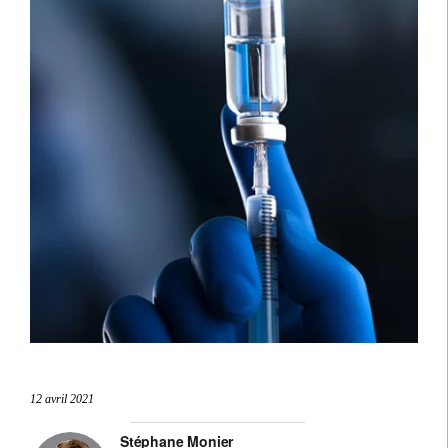
12 avril 2021
Stéphane Monier