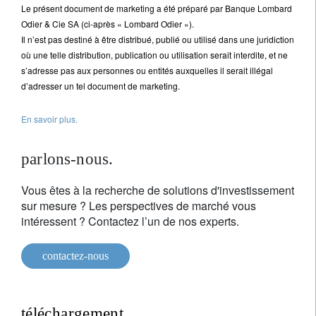
Le présent document de marketing a été préparé par Banque Lombard
Odier & Cie SA (ci-après « Lombard Odier »).
Il n’est pas destiné à être distribué, publié ou utilisé dans une juridiction
où une telle distribution, publication ou utilisation serait interdite, et ne
s’adresse pas aux personnes ou entités auxquelles il serait illégal
d’adresser un tel document de marketing.
En savoir plus.
parlons-nous.
Vous êtes à la recherche de solutions d'investissement
sur mesure ? Les perspectives de marché vous
intéressent ? Contactez l’un de nos experts.
contactez-nous
téléchargement.