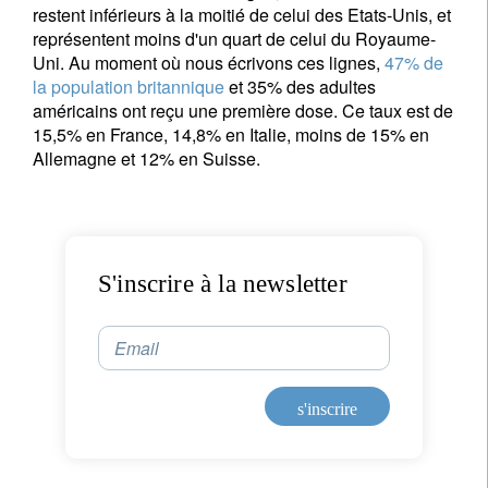
restent inférieurs à la moitié de celui des Etats-Unis, et
représentent moins d'un quart de celui du Royaume-
Uni. Au moment où nous écrivons ces lignes,
47% de
la population britannique
et 35% des adultes
américains ont reçu une première dose. Ce taux est de
15,5% en France, 14,8% en Italie, moins de 15% en
Allemagne et 12% en Suisse.
S'inscrire à la newsletter
Email
s'inscrire