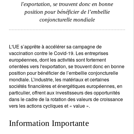
l'exportation, se trouvent donc en bonne
position pour bénéficier de l’embellie
conjoncturelle mondiale
L'UE s’apprête à accélérer sa campagne de
vaccination contre le Covid-19. Les entreprises
européennes, dont les activités sont fortement
orientées vers l'exportation, se trouvent donc en bonne
position pour bénéficier de l’embellie conjoncturelle
mondiale. L’industrie, les matériaux et certaines
sociétés financières et énergétiques européennes, en
particulier, offrent aux investisseurs des opportunités
dans le cadre de la rotation des valeurs de croissance
vers les actions cycliques et « value ».
Information Importante