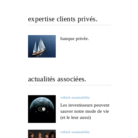
expertise clients privés.
banque privée.
actualités associées.
rethink sustainability
Les investisseurs peuvent
sauver notre mode de vie
(et le leur aussi)
rethink sustainability