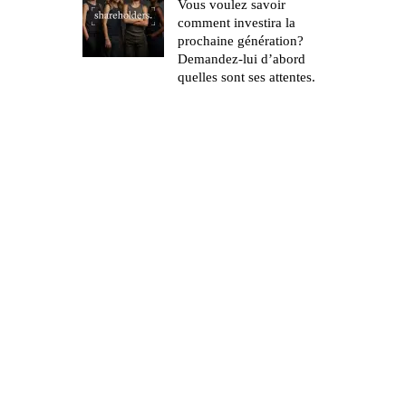
Vous voulez savoir
comment investira la
prochaine génération?
Demandez-lui d’abord
quelles sont ses attentes.