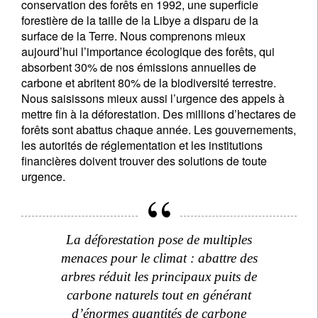
conservation des forêts en 1992, une superficie
forestière de la taille de la Libye a disparu de la
surface de la Terre. Nous comprenons mieux
aujourd’hui l’importance écologique des forêts, qui
absorbent 30% de nos émissions annuelles de
carbone et abritent 80% de la biodiversité terrestre.
Nous saisissons mieux aussi l’urgence des appels à
mettre fin à la déforestation. Des millions d’hectares de
forêts sont abattus chaque année. Les gouvernements,
les autorités de réglementation et les institutions
financières doivent trouver des solutions de toute
urgence.
La déforestation pose de multiples
menaces pour le climat : abattre des
arbres réduit les principaux puits de
carbone naturels tout en générant
d’énormes quantités de carbone