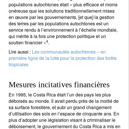
populations autochtones était « plus efficace et moins
onéreuse que les solutions traditionnellement mises
en œuvre par les gouvernements, [et que] la gestion
des terres par les populations autochtones est un
service rendu à l’environnement à l’échelle mondiale,
qui mérite à la fois une protection politique et un
4
soutien financier »
.
Lire aussi :
Les communautés autochtones – en
première ligne de la lutte pour la protection des forêts
tropicales
Mesures incitatives financières
En 1995, le Costa Rica était l’un des pays les plus
déboisés au monde. Il avait perdu près de la moitié de
sa surface forestière, et subi un grand changement
d’utilisation des sols en l’espace de cinquante ans. En
plus d’adopter une législation visant à criminaliser le
déboisement, le gouvernement du Costa Rica a mis en