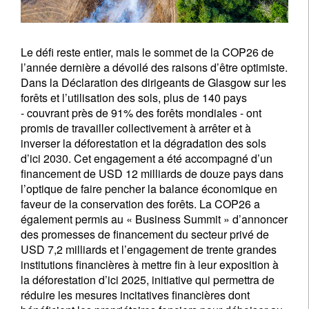
Le défi reste entier, mais le sommet de la COP26 de
l’année dernière a dévoilé des raisons d’être optimiste.
Dans la Déclaration des dirigeants de Glasgow sur les
forêts et l’utilisation des sols, plus de 140 pays
- couvrant près de 91% des forêts mondiales - ont
promis de travailler collectivement à arrêter et à
inverser la déforestation et la dégradation des sols
d’ici 2030. Cet engagement a été accompagné d’un
financement de USD 12 milliards de douze pays dans
l’optique de faire pencher la balance économique en
faveur de la conservation des forêts. La COP26 a
également permis au « Business Summit » d’annoncer
des promesses de financement du secteur privé de
USD 7,2 milliards et l’engagement de trente grandes
institutions financières à mettre fin à leur exposition à
la déforestation d’ici 2025, initiative qui permettra de
réduire les mesures incitatives financières dont