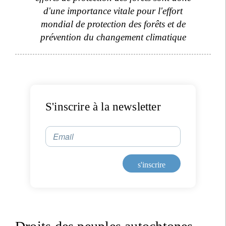
d'une importance vitale pour l'effort
mondial de protection des forêts et de
prévention du changement climatique
S'inscrire à la newsletter
Email
s'inscrire