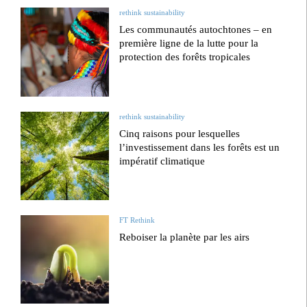
rethink sustainability
Les communautés autochtones – en
première ligne de la lutte pour la
protection des forêts tropicales
rethink sustainability
Cinq raisons pour lesquelles
l’investissement dans les forêts est un
impératif climatique
FT Rethink
Reboiser la planète par les airs