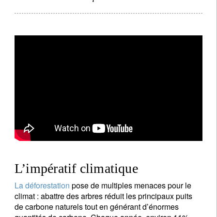
L’impératif climatique
La déforestation
pose de multiples menaces pour le
climat : abattre des arbres réduit les principaux puits
de carbone naturels tout en générant d’énormes