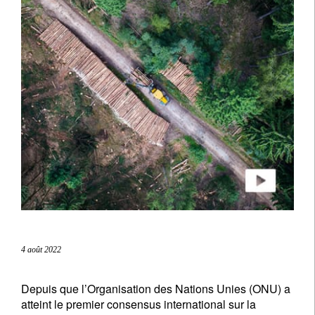
4 août 2022
Depuis que l’Organisation des Nations Unies (ONU) a
atteint le premier consensus international sur la