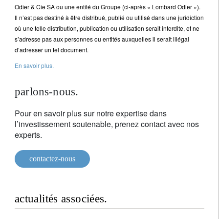
Odier & Cie SA ou une entité du Groupe (ci-après « Lombard Odier »).
Il n’est pas destiné à être distribué, publié ou utilisé dans une juridiction
où une telle distribution, publication ou utilisation serait interdite, et ne
s’adresse pas aux personnes ou entités auxquelles il serait illégal
d’adresser un tel document.
En savoir plus.
parlons-nous.
Pour en savoir plus sur notre expertise dans
l’investissement soutenable, prenez contact avec nos
experts.
contactez-nous
actualités associées.