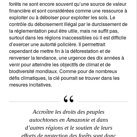
forêts ne sont encore souvent qu’une source de valeur
financière et sont considérées comme une ressource à
exploiter ou à déboiser pour exploiter les sols. Le
contrôle du déboisement illégal par le durcissement de
la réglementation peut être utile, mais ne suffit pas,
surtout dans les régions inaccessibles où il est difficile
d’exercer une autorité policière. Il permettrait
cependant de mettre fin à la déforestation et de
renverser la tendance, une urgence des dix années à
venir pour atteindre les objectifs de climat et de
biodiversité mondiaux. Comme pour de nombreux
défis climatiques, la clé pourrait se trouver dans les
mesures incitatives.
Accroître les droits des peuples
autochtones en Amazonie et dans
d’autres régions et le soutien de leurs
efforts de protection des forêts sont donc