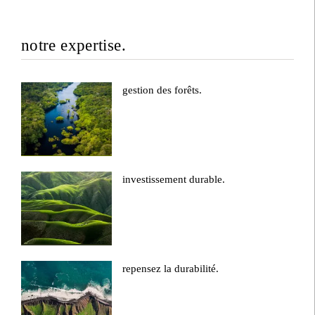
notre expertise.
gestion des forêts.
investissement durable.
repensez la durabilité.