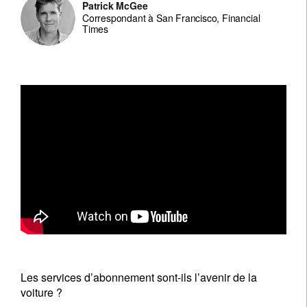
Patrick McGee
Correspondant à San Francisco, Financial
Times
Les services d’abonnement sont-ils l’avenir de la
voiture ?