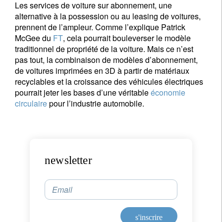
Les services de voiture sur abonnement, une
alternative à la possession ou au leasing de voitures,
prennent de l’ampleur. Comme l’explique Patrick
McGee du
FT
, cela pourrait bouleverser le modèle
traditionnel de propriété de la voiture. Mais ce n’est
pas tout, la combinaison de modèles d’abonnement,
de voitures imprimées en 3D à partir de matériaux
recyclables et la croissance des véhicules électriques
pourrait jeter les bases d’une véritable
économie
circulaire
pour l’industrie automobile.
newsletter
Email
s'inscrire