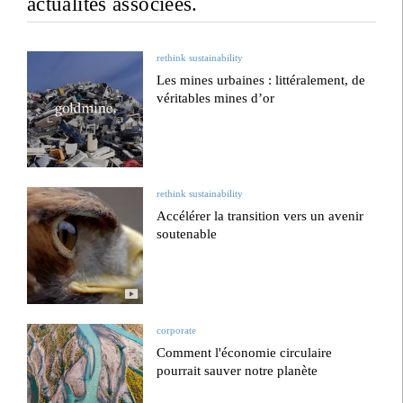
actualités associées.
rethink sustainability
Les mines urbaines : littéralement, de
véritables mines d’or
rethink sustainability
Accélérer la transition vers un avenir
soutenable
corporate
Comment l'économie circulaire
pourrait sauver notre planète