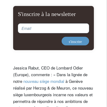
S'inscrire à la newsletter
Email
s'inscrire
Jessica Rabut, CEO de Lombard Odier
(Europe), commente : « Dans la lignée de
notre
nouveau siège mondial
à Genève
réalisé par Herzog & de Meuron, ce nouveau
siège luxembourgeois incarne nos valeurs et
permettra de répondre à nos ambitions de