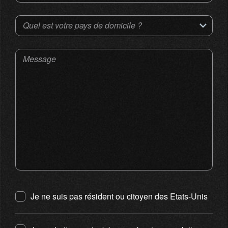
Quel est votre pays de domicile ?
Message
Je ne suis pas résident ou citoyen des Etats-Unis