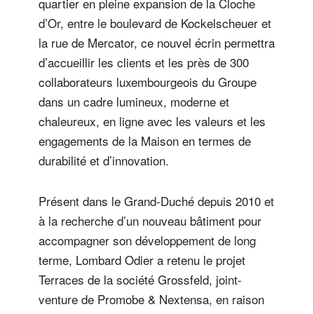
quartier en pleine expansion de la Cloche
d’Or, entre le boulevard de Kockelscheuer et
la rue de Mercator, ce nouvel écrin permettra
d’accueillir les clients et les près de 300
collaborateurs luxembourgeois du Groupe
dans un cadre lumineux, moderne et
chaleureux, en ligne avec les valeurs et les
engagements de la Maison en termes de
durabilité et d’innovation.
Présent dans le Grand-Duché depuis 2010 et
à la recherche d’un nouveau bâtiment pour
accompagner son développement de long
terme, Lombard Odier a retenu le projet
Terraces de la société Grossfeld, joint-
venture de Promobe & Nextensa, en raison