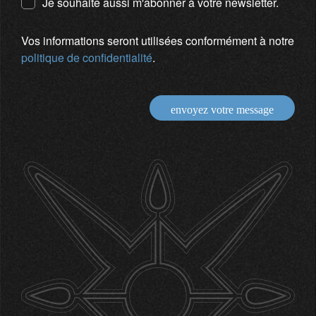
Je souhaite aussi m'abonner à votre newsletter.
Vos informations seront utilisées conformément à notre
politique de confidentialité
.
envoyez votre message