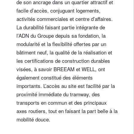
de son ancrage dans un quartier attractif et
facile d’accès, conjuguant logements,
activités commerciales et centre d’affaires.
La durabilité faisant partie intégrante de
l’ADN du Groupe depuis sa fondation, la
modularité et la flexibilité offertes par un
bâtiment neuf, la qualité de la réalisation et
les certifications de construction durables
visées, à savoir BREEAM et WELL, ont
également constitué des éléments
importants. L’accès au site est facilité par la
proximité immédiate du tramway, des
transports en commun et des principaux
axes routiers, tout en faisant la part belle à la
mobilité douce.