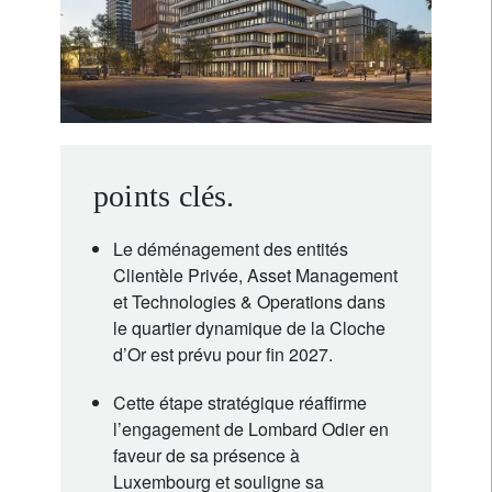
points clés.
Le déménagement des entités
Clientèle Privée, Asset Management
et Technologies & Operations dans
le quartier dynamique de la Cloche
d’Or est prévu pour fin 2027.
Cette étape stratégique réaffirme
l’engagement de Lombard Odier en
faveur de sa présence à
Luxembourg et souligne sa