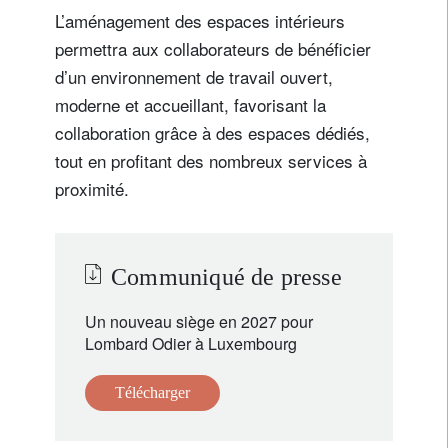
L’aménagement des espaces intérieurs
permettra aux collaborateurs de bénéficier
d’un environnement de travail ouvert,
moderne et accueillant, favorisant la
collaboration grâce à des espaces dédiés,
tout en profitant des nombreux services à
proximité.
Communiqué de presse
Un nouveau siège en 2027 pour
Lombard Odier à Luxembourg
Télécharger