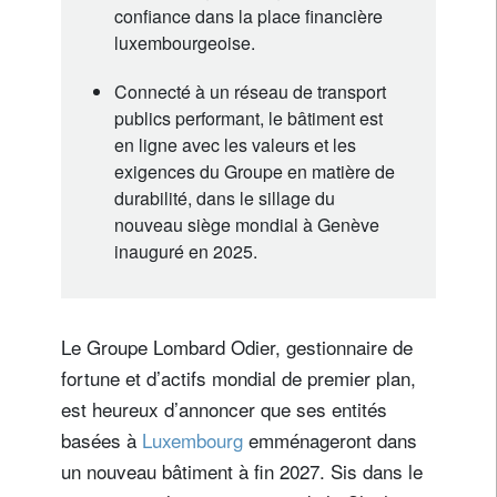
confiance dans la place financière
luxembourgeoise.
Connecté à un réseau de transport
publics performant, le bâtiment est
en ligne avec les valeurs et les
exigences du Groupe en matière de
durabilité, dans le sillage du
nouveau siège mondial à Genève
inauguré en 2025.
Le Groupe Lombard Odier, gestionnaire de
fortune et d’actifs mondial de premier plan,
est heureux d’annoncer que ses entités
basées à
Luxembourg
emménageront dans
un nouveau bâtiment à fin 2027. Sis dans le