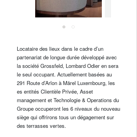
4 septembre 
à Genè
Locataire des lieux dans le cadre d’un
partenariat de longue durée développé avec
la société Grossfeld, Lombard Odier en sera
le seul occupant. Actuellement basées au
291 Route d’Arlon à Märel Luxembourg, les
es entités Clientèle Privée, Asset
management et Technologie & Operations du
Groupe occuperont les 6 niveaux du nouveau
siège qui offrirons tous un dégagement sur
des terrasses vertes.