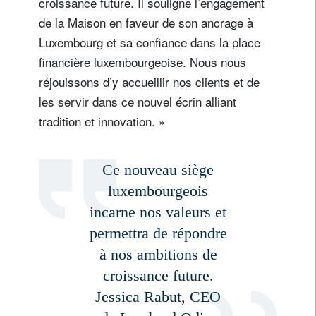
croissance future. Il souligne l’engagement
de la Maison en faveur de son ancrage à
Luxembourg et sa confiance dans la place
financière luxembourgeoise. Nous nous
réjouissons d’y accueillir nos clients et de
les servir dans ce nouvel écrin alliant
tradition et innovation. »
Ce nouveau siège
luxembourgeois
incarne nos valeurs et
permettra de répondre
à nos ambitions de
croissance future.
Jessica Rabut, CEO