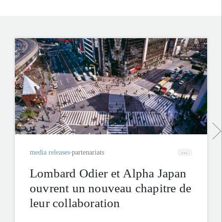
media releases
partenariats
Lombard Odier et Alpha Japan
ouvrent un nouveau chapitre de
leur collaboration