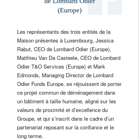
de Lombard Odier
(Europe)
Les représentants des trois entités de la
Maison présentes à Luxembourg, Jessica
Rabut, CEO de Lombard Odier (Europe),
Matthieu Van De Casteele, CEO de Lombard
Odier T&O Services (Europe) et Mark
Edmonds, Managing Director de Lombard
Odier Funds Europe, se réjouissent de porter
ce projet commun de déménagement dans
un bâtiment à taille humaine, aligné sur les
valeurs de proximité et d’excellence du
Groupe, et qui s’inscrit dans le cadre d’un
partenariat reposant sur la confiance et le
long terme.