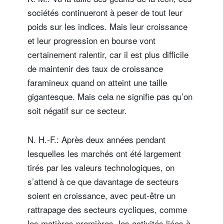
sociétés continueront à peser de tout leur
poids sur les indices. Mais leur croissance
et leur progression en bourse vont
certainement ralentir, car il est plus difficile
de maintenir des taux de croissance
faramineux quand on atteint une taille
gigantesque. Mais cela ne signifie pas qu’on
soit négatif sur ce secteur.
N. H.-F.: Après deux années pendant
lesquelles les marchés ont été largement
tirés par les valeurs technologiques, on
s’attend à ce que davantage de secteurs
soient en croissance, avec peut-être un
rattrapage des secteurs cycliques, comme
les matières premières, les activités liées à