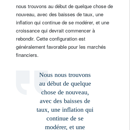
nous trouvons au début de quelque chose de
nouveau, avec des baisses de taux, une
inflation qui continue de se modérer, et une
croissance qui devrait commencer à
rebondir. Cette configuration est
généralement favorable pour les marchés
financiers.
Nous nous trouvons
au début de quelque
chose de nouveau,
avec des baisses de
taux, une inflation qui
continue de se
modérer, et une