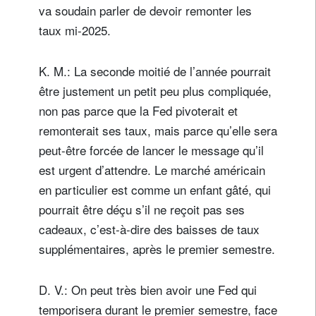
va soudain parler de devoir remonter les
taux mi-2025.
K. M.: La seconde moitié de l’année pourrait
être justement un petit peu plus compliquée,
non pas parce que la Fed pivoterait et
remonterait ses taux, mais parce qu’elle sera
peut-être forcée de lancer le message qu’il
est urgent d’attendre. Le marché américain
en particulier est comme un enfant gâté, qui
pourrait être déçu s’il ne reçoit pas ses
cadeaux, c’est-à-dire des baisses de taux
supplémentaires, après le premier semestre.
D. V.: On peut très bien avoir une Fed qui
temporisera durant le premier semestre, face