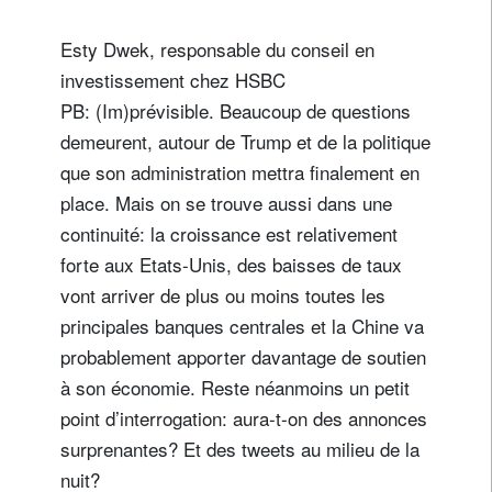
Esty Dwek, responsable du conseil en
investissement chez HSBC
PB: (Im)prévisible. Beaucoup de questions
demeurent, autour de Trump et de la politique
que son administration mettra finalement en
place. Mais on se trouve aussi dans une
continuité: la croissance est relativement
forte aux Etats-Unis, des baisses de taux
vont arriver de plus ou moins toutes les
principales banques centrales et la Chine va
probablement apporter davantage de soutien
à son économie. Reste néanmoins un petit
point d’interrogation: aura-t-on des annonces
surprenantes? Et des tweets au milieu de la
nuit?