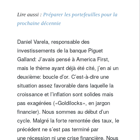
Lire aussi :
Préparer les portefeuilles pour la
prochaine décennie
Daniel Varela, responsable des
investissements de la banque Piguet
Galland: J’avais pensé à America First,
mais le thème ayant déjà été cité, j’en ai un
deuxième: boucle d’or. C’est-à-dire une
situation assez favorable dans laquelle la
croissance et l’inflation sont solides mais
pas exagérées («Goldilocks», en jargon
financier). Nous sommes au début d’un
cycle. Malgré la forte remontée des taux, le
précédent ne s’est pas terminé par
une récession ni une crise financière. Nous