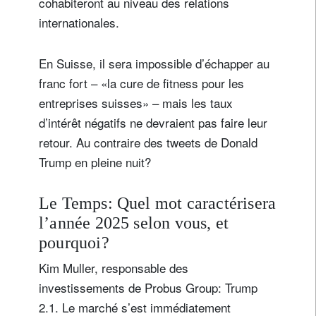
cohabiteront au niveau des relations
internationales.
En Suisse, il sera impossible d’échapper au
franc fort – «la cure de fitness pour les
entreprises suisses» – mais les taux
d’intérêt négatifs ne devraient pas faire leur
retour. Au contraire des tweets de Donald
Trump en pleine nuit?
Le Temps: Quel mot caractérisera
l’année 2025 selon vous, et
pourquoi?
Kim Muller, responsable des
investissements de Probus Group: Trump
2.1. Le marché s’est immédiatement