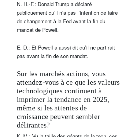
N. H.-F.: Donald Trump a déclaré
publiquement qu’il n’a pas l’intention de faire
de changement à la Fed avant la fin du
mandat de Powell.
E. D.: Et Powell a aussi dit qu’il ne partirait
pas avant la fin de son mandat.
Sur les marchés actions, vous
attendez-vous à ce que les valeurs
technologiques continuent à
imprimer la tendance en 2025,
même si les attentes de
croissance peuvent sembler
délirantes?
K. M.: Vu la taille des géants de la tech, ces