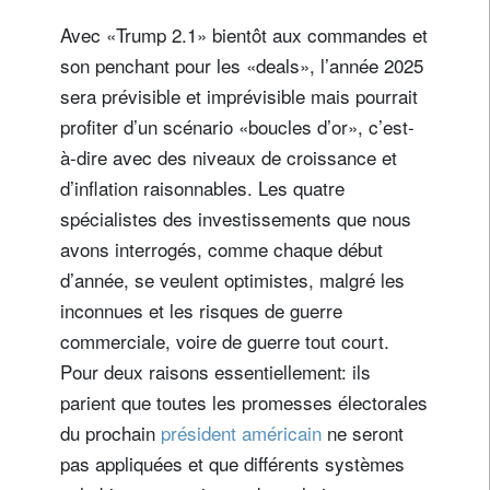
Avec «Trump 2.1» bientôt aux commandes et
son penchant pour les «deals», l’année 2025
sera prévisible et imprévisible mais pourrait
profiter d’un scénario «boucles d’or», c’est-
à-dire avec des niveaux de croissance et
d’inflation raisonnables. Les quatre
spécialistes des investissements que nous
avons interrogés, comme chaque début
d’année, se veulent optimistes, malgré les
inconnues et les risques de guerre
commerciale, voire de guerre tout court.
Pour deux raisons essentiellement: ils
parient que toutes les promesses électorales
du prochain
président américain
ne seront
pas appliquées et que différents systèmes