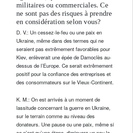
militaires ou commerciales. Ce
ne sont pas des risques à prendre
en considération selon vous?
D. V.: Un cessez-le-feu ou une paix en
Ukraine, même dans des termes qui ne
seraient pas extrêmement favorables pour
Kiev, enlèverait une épée de Damoclès au-
dessus de l’Europe. Ce serait extrêmement
positif pour la confiance des entreprises et
des consommateurs sur le Vieux-Continent.
K. M.: On est arrivés à un moment de
lassitude concernant la guerre en Ukraine,
sur le terrain comme au niveau des
donateurs. Une pause ou une paix, même si
ce n’est qu’une étape, diminuera un peu la