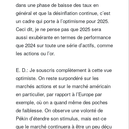
dans une phase de baisse des taux en
général et que la désinflation continue, c’est
un cadre qui porte à l’optimisme pour 2025.
Ceci dit, je ne pense pas que 2025 sera
aussi exubérante en termes de performance
que 2024 sur toute une série d’actifs, comme
les actions ou l’or.
E. D.: Je souscris complètement à cette vue
optimiste. On reste surpondéré sur les
marchés actions et sur le marché américain
en particulier, par rapport à l’Europe par
exemple, où on a quand même des poches
de faiblesse. On observe une volonté de
Pékin d’étendre son stimulus, mais est-ce
que le marché continuera à être un peu déçu