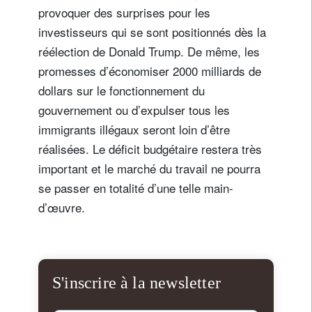
provoquer des surprises pour les
investisseurs qui se sont positionnés dès la
réélection de Donald Trump. De même, les
promesses d’économiser 2000 milliards de
dollars sur le fonctionnement du
gouvernement ou d’expulser tous les
immigrants illégaux seront loin d’être
réalisées. Le déficit budgétaire restera très
important et le marché du travail ne pourra
se passer en totalité d’une telle main-
d’œuvre.
S'inscrire à la newsletter