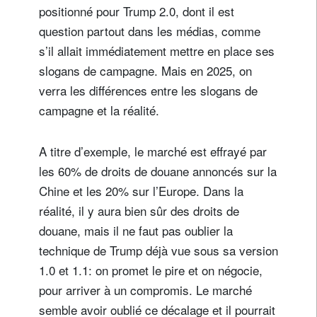
positionné pour Trump 2.0, dont il est
question partout dans les médias, comme
s’il allait immédiatement mettre en place ses
slogans de campagne. Mais en 2025, on
verra les différences entre les slogans de
campagne et la réalité.
A titre d’exemple, le marché est effrayé par
les 60% de droits de douane annoncés sur la
Chine et les 20% sur l’Europe. Dans la
réalité, il y aura bien sûr des droits de
douane, mais il ne faut pas oublier la
technique de Trump déjà vue sous sa version
1.0 et 1.1: on promet le pire et on négocie,
pour arriver à un compromis. Le marché
semble avoir oublié ce décalage et il pourrait