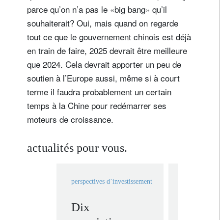
parce qu’on n’a pas le «big bang» qu’il
souhaiterait? Oui, mais quand on regarde
tout ce que le gouvernement chinois est déjà
en train de faire, 2025 devrait être meilleure
que 2024. Cela devrait apporter un peu de
soutien à l’Europe aussi, même si à court
terme il faudra probablement un certain
temps à la Chine pour redémarrer ses
moteurs de croissance.
actualités pour vous.
perspectives d’investissement
perspectives 
Dix
Prépare