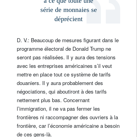
à ce que toute une
série de monnaies se
déprécient
D. V.: Beaucoup de mesures figurant dans le
programme électoral de Donald Trump ne
seront pas réalisées. Il y aura des tensions
avec les entreprises américaines s’il veut
mettre en place tout ce système de tarifs
douaniers. Il y aura probablement des
négociations, qui aboutiront à des tarifs
nettement plus bas. Concernant
l’immigration, il ne va pas fermer les
frontières ni raccompagner des ouvriers à la
frontière, car l’économie américaine a besoin
de ces gens-là.