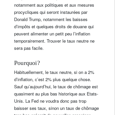
notamment aux politiques et aux mesures
procycliques qui seront instaurées par
Donald Trump, notamment les baisses
d’impôts et quelques droits de douane qui
peuvent alimenter un petit peu l’inflation
temporairement. Trouver le taux neutre ne
sera pas facile.
Pourquoi?
Habituellement, le taux neutre, si on a 2%
d’inflation, c’est 2% plus quelque chose.
Sauf qu’aujourd’hui, le taux de chômage est
quasiment au plus bas historique aux Etats-
Unis. La Fed ne voudra donc pas trop
baisser ses taux, sinon un taux de chômage