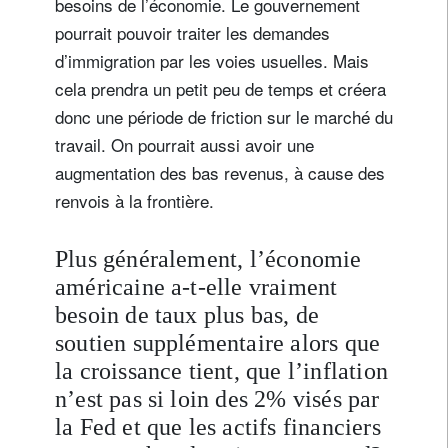
besoins de l’économie. Le gouvernement
pourrait pouvoir traiter les demandes
d’immigration par les voies usuelles. Mais
cela prendra un petit peu de temps et créera
donc une période de friction sur le marché du
travail. On pourrait aussi avoir une
augmentation des bas revenus, à cause des
renvois à la frontière.
Plus généralement, l’économie
américaine a-t-elle vraiment
besoin de taux plus bas, de
soutien supplémentaire alors que
la croissance tient, que l’inflation
n’est pas si loin des 2% visés par
la Fed et que les actifs financiers