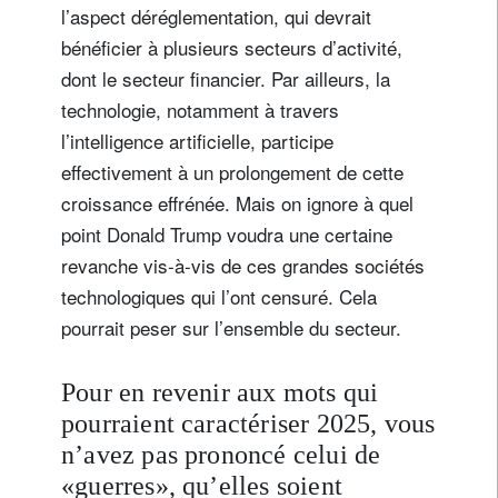
l’aspect déréglementation, qui devrait
bénéficier à plusieurs secteurs d’activité,
dont le secteur financier. Par ailleurs, la
technologie, notamment à travers
l’intelligence artificielle, participe
effectivement à un prolongement de cette
croissance effrénée. Mais on ignore à quel
point Donald Trump voudra une certaine
revanche vis-à-vis de ces grandes sociétés
technologiques qui l’ont censuré. Cela
pourrait peser sur l’ensemble du secteur.
Pour en revenir aux mots qui
pourraient caractériser 2025, vous
n’avez pas prononcé celui de
«guerres», qu’elles soient