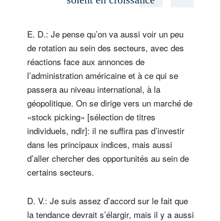
E. D.: Je pense qu’on va aussi voir un peu
de rotation au sein des secteurs, avec des
réactions face aux annonces de
l’administration américaine et à ce qui se
passera au niveau international, à la
géopolitique. On se dirige vers un marché de
«stock picking» [sélection de titres
individuels, ndlr]: il ne suffira pas d’investir
dans les principaux indices, mais aussi
d’aller chercher des opportunités au sein de
certains secteurs.
D. V.: Je suis assez d’accord sur le fait que
la tendance devrait s’élargir, mais il y a aussi