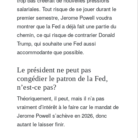
trop bas créerait de nouvelles pressions
salariales. Tout risque de se jouer durant le
premier semestre, Jerome Powell voudra
montrer que la Fed a déjà fait une partie du
chemin, ce qui risque de contrarier Donald
Trump, qui souhaite une Fed aussi
accommodante que possible.
Le président ne peut pas
congédier le patron de la Fed,
n’est-ce pas?
Théoriquement, il peut, mais il n’a pas
vraiment d’intérêt à le faire car le mandat de
Jerome Powell s’achève en 2026, donc
autant le laisser finir.