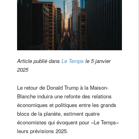
Article publié dans
Le Temps
le 5 janvier
2025
Le retour de Donald Trump à la Maison-
Blanche induira une refonte des relations
économiques et politiques entre les grands
blocs de la planète, estiment quatre
économistes qui évoquent pour «Le Temps»
leurs prévisions 2025.