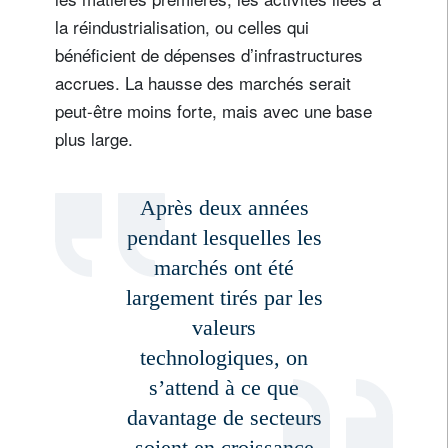
la réindustrialisation, ou celles qui
bénéficient de dépenses d’infrastructures
accrues. La hausse des marchés serait
peut-être moins forte, mais avec une base
plus large.
Après deux années
pendant lesquelles les
marchés ont été
largement tirés par les
valeurs
technologiques, on
s’attend à ce que
davantage de secteurs
soient en croissance