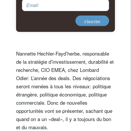
Email
s'inscrire
Nannette Hechler-Fayd’herbe, responsable
de la stratégie d’investissement, durabilité et
recherche, CIO EMEA, chez Lombard
Odier: L’année des deals. Des négociations
seront menées à tous les niveaux: politique
étrangère, politique économique, politique
commerciale. Donc de nouvelles
opportunités vont se présenter, sachant que
quand on a un «deal», il y a toujours du bon
et du mauvais.