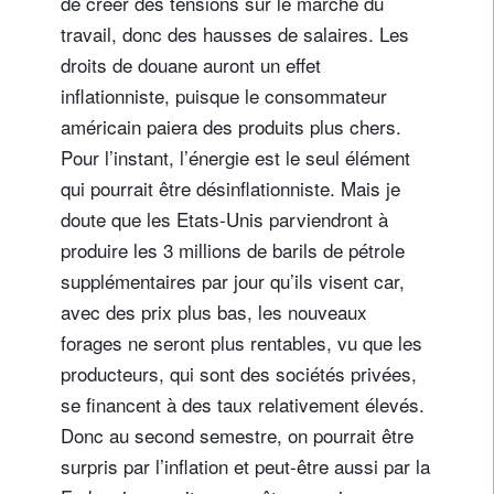
de créer des tensions sur le marché du
travail, donc des hausses de salaires. Les
droits de douane auront un effet
inflationniste, puisque le consommateur
américain paiera des produits plus chers.
Pour l’instant, l’énergie est le seul élément
qui pourrait être désinflationniste. Mais je
doute que les Etats-Unis parviendront à
produire les 3 millions de barils de pétrole
supplémentaires par jour qu’ils visent car,
avec des prix plus bas, les nouveaux
forages ne seront plus rentables, vu que les
producteurs, qui sont des sociétés privées,
se financent à des taux relativement élevés.
Donc au second semestre, on pourrait être
surpris par l’inflation et peut-être aussi par la