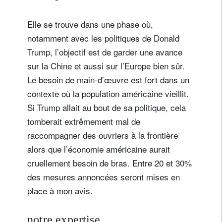
Elle se trouve dans une phase où,
notamment avec les politiques de Donald
Trump, l’objectif est de garder une avance
sur la Chine et aussi sur l’Europe bien sûr.
Le besoin de main-d’œuvre est fort dans un
contexte où la population américaine vieillit.
Si Trump allait au bout de sa politique, cela
tomberait extrêmement mal de
raccompagner des ouvriers à la frontière
alors que l’économie américaine aurait
cruellement besoin de bras. Entre 20 et 30%
des mesures annoncées seront mises en
place à mon avis.
notre expertise.