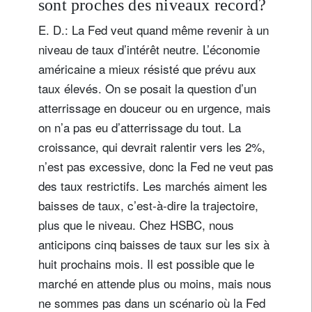
sont proches des niveaux record?
E. D.: La Fed veut quand même revenir à un
niveau de taux d’intérêt neutre. L’économie
américaine a mieux résisté que prévu aux
taux élevés. On se posait la question d’un
atterrissage en douceur ou en urgence, mais
on n’a pas eu d’atterrissage du tout. La
croissance, qui devrait ralentir vers les 2%,
n’est pas excessive, donc la Fed ne veut pas
des taux restrictifs. Les marchés aiment les
baisses de taux, c’est-à-dire la trajectoire,
plus que le niveau. Chez HSBC, nous
anticipons cinq baisses de taux sur les six à
huit prochains mois. Il est possible que le
marché en attende plus ou moins, mais nous
ne sommes pas dans un scénario où la Fed