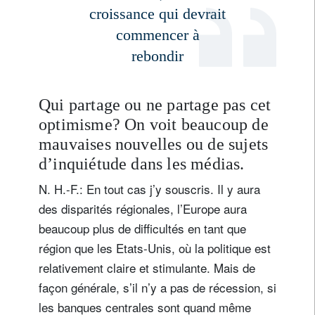
croissance qui devrait
commencer à
rebondir
Qui partage ou ne partage pas cet
optimisme? On voit beaucoup de
mauvaises nouvelles ou de sujets
d’inquiétude dans les médias.
N. H.-F.: En tout cas j’y souscris. Il y aura
des disparités régionales, l’Europe aura
beaucoup plus de difficultés en tant que
région que les Etats-Unis, où la politique est
relativement claire et stimulante. Mais de
façon générale, s’il n’y a pas de récession, si
les banques centrales sont quand même