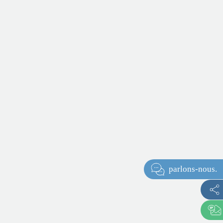
parlons-nous