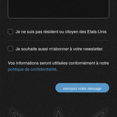
Je ne suis pas résident ou citoyen des Etats-Unis
Je souhaite aussi m'abonner à votre newsletter.
Vos informations seront utilisées conformément à notre
politique de confidentialité
.
envoyez votre message