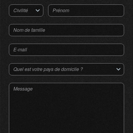
Civilité
Prénom
Nom de famille
E-mail
Quel est votre pays de domicile ?
Message