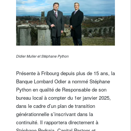
Didier Muller et Stéphane Python
Présente à Fribourg depuis plus de 15 ans, la
Banque Lombard Odier a nommé Stéphane
Python en qualité de Responsable de son
bureau local à compter du 1er janvier 2025,
dans le cadre d’un plan de transition
générationnelle s’inscrivant dans la
continuité. Il rapportera directement à
Stéphane Pedraja, Capital Partner et