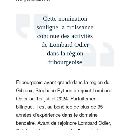
Cette nomination
souligne la croissance
continue des activités
de Lombard Odier
dans la région
fribourgeoise
Fribourgeois ayant grandi dans la région du
Gibloux, Stéphane Python a rejoint Lombard
Odier au 1er juillet 2024. Parfaitement
bilingue, il est au bénéfice de plus de 35
années d’expérience dans le domaine
bancaire. Avant de rejoindre Lombard Odier,