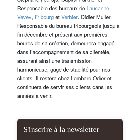
Responsable des bureaux de
Lausanne
,
Vevey
,
Fribourg
et
Verbier
. Didier Muller,
Responsable du bureau fribourgeois jusqu’à
fin décembre et présent aux premières
heures de sa création, demeurera engagé
dans l’accompagnement de sa clientèle,
assurant ainsi une transmission
harmonieuse, gage de stabilité pour nos
clients. Il restera chez Lombard Odier et
continuera de servir ses clients dans les
années à venir.
S'inscrire à la newsletter