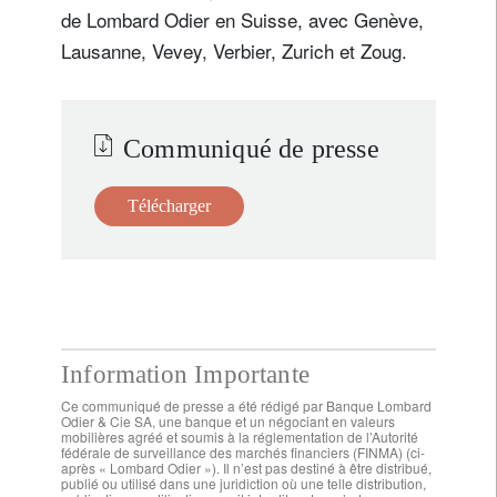
de Lombard Odier en Suisse, avec Genève,
Lausanne, Vevey, Verbier, Zurich et Zoug.
Communiqué de presse
Télécharger
Information Importante
Ce communiqué de presse a été rédigé par Banque Lombard
Odier & Cie SA, une banque et un négociant en valeurs
mobilières agréé et soumis à la réglementation de l’Autorité
fédérale de surveillance des marchés financiers (FINMA) (ci-
après « Lombard Odier »). Il n’est pas destiné à être distribué,
publié ou utilisé dans une juridiction où une telle distribution,