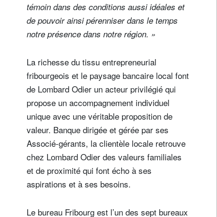
témoin dans des conditions aussi idéales et
de pouvoir ainsi pérenniser dans le temps
notre présence dans notre région. »
La richesse du tissu entrepreneurial
fribourgeois et le paysage bancaire local font
de Lombard Odier un acteur privilégié qui
propose un accompagnement individuel
unique avec une véritable proposition de
valeur. Banque dirigée et gérée par ses
Associé-gérants, la clientèle locale retrouve
chez Lombard Odier des valeurs familiales
et de proximité qui font écho à ses
aspirations et à ses besoins.
Le bureau Fribourg est l’un des sept bureaux