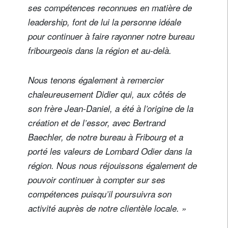
ses compétences reconnues en matière de
leadership, font de lui la personne idéale
pour continuer à faire rayonner notre bureau
fribourgeois dans la région et au-delà.
Nous tenons également à remercier
chaleureusement Didier qui, aux côtés de
son frère Jean-Daniel, a été à l’origine de la
création et de l’essor, avec Bertrand
Baechler, de notre bureau à Fribourg et a
porté les valeurs de Lombard Odier dans la
région. Nous nous réjouissons également de
pouvoir continuer à compter sur ses
compétences puisqu’il poursuivra son
activité auprès de notre clientèle locale. »