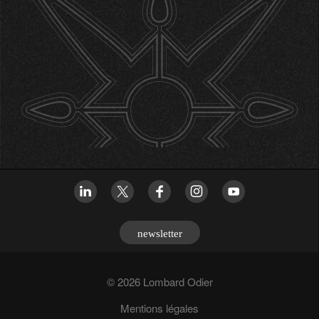
newsletter
© 2026 Lombard Odier
Mentions légales