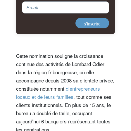
Email
s'inscrire
Cette nomination souligne la croissance
continue des activités de Lombard Odier
dans la région fribourgeoise, où elle
accompagne depuis 2008 sa clientèle privée,
constituée notamment
d’entrepreneurs
locaux et de leurs familles
, tout comme ses
clients institutionnels. En plus de 15 ans, le
bureau a doublé de taille, occupant
aujourd’hui 6 banquiers représentant toutes
les générations.