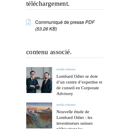
téléchargement.
Communiqué de presse
PDF
(53.26 KB)
contenu associé.
media releases
Lombard Odier se dote
d’un centre d’expertise et
de conseil en Corporate
Advisory
media releases
Nouvelle étude de
Lombard Odier : les
investisseurs suisses