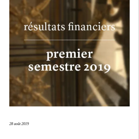
28 août 2019