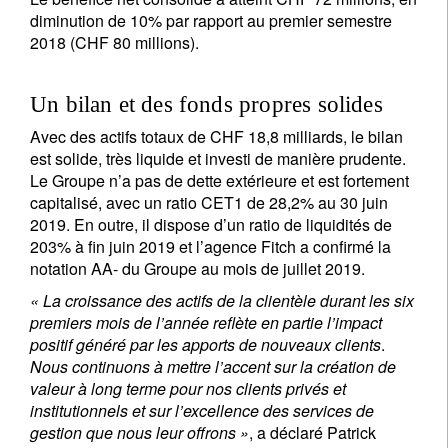
diminution de 10% par rapport au premier semestre
2018 (CHF 80 millions).
Un bilan et des fonds propres solides
Avec des actifs totaux de CHF 18,8 milliards, le bilan
est solide, très liquide et investi de manière prudente.
Le Groupe n’a pas de dette extérieure et est fortement
capitalisé, avec un ratio CET1 de 28,2% au 30 juin
2019. En outre, il dispose d’un ratio de liquidités de
203% à fin juin 2019 et l’agence Fitch a confirmé la
notation AA- du Groupe au mois de juillet 2019.
« La croissance des actifs de la clientèle durant les six
premiers mois de l’année reflète en partie l’impact
positif généré par les apports de nouveaux clients
.
Nous continuons à mettre l’accent sur la création de
valeur à long terme pour nos clients privés et
institutionnels et sur l’excellence des services de
gestion que nous leur offrons »
, a déclaré Patrick