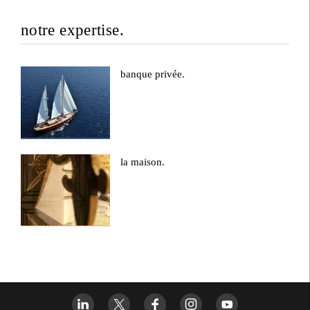
notre expertise.
banque privée.
la maison.