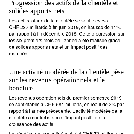
Progression des actifs de la clientèle et
solides apports nets
Les actifs totaux de la clientèle se sont élevés à
CHF 287 milliards à fin juin 2019, en hausse de 11%
par rapport à fin décembre 2018. Cette progression sur
les six premiers mois de l’année a été réalisée grâce
de solides apports nets et un impact positif des
marchés.
Une activité modérée de la clientèle pèse
sur les revenus opérationnels et le
bénéfice
Les revenus opérationnels du premier semestre 2019
se sont établis à CHF 581 millions, en recul de 2% par
rapport à l’année précédente. L’activité modérée de la
clientèle a contrebalancé l’impact positif de la
croissance des actifs.
Le bénéfice net consolidé a atteint CHF 72 millions, en