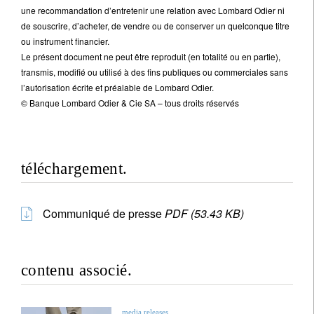
une recommandation d’entretenir une relation avec Lombard Odier ni
de souscrire, d’acheter, de vendre ou de conserver un quelconque titre
ou instrument financier.
Le présent document ne peut être reproduit (en totalité ou en partie),
transmis, modifié ou utilisé à des fins publiques ou commerciales sans
l’autorisation écrite et préalable de Lombard Odier.
© Banque Lombard Odier & Cie SA – tous droits réservés
téléchargement.
Communiqué de presse
PDF (53.43 KB)
contenu associé.
media releases