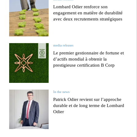
Lombard Odier renforce son
engagement en matière de durabilité
avec deux recrutements stratégiques
media releases
Le premier gestionnaire de fortune et
d’actifs mondial à obtenir la
prestigieuse certification B Corp
In the news
Patrick Odier revient sur l’approche
durable et de long terme de Lombard
Odier