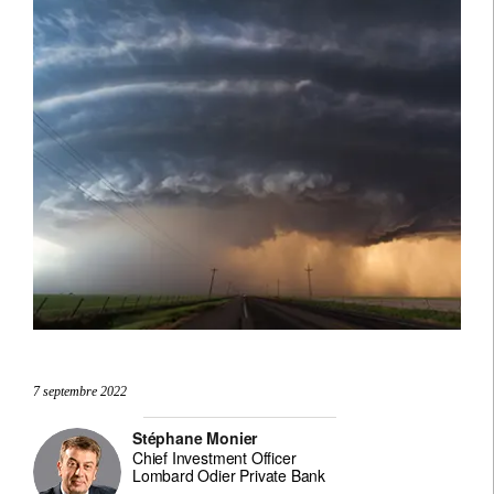
7 septembre 2022
Stéphane Monier
Chief Investment Officer
Lombard Odier Private Bank