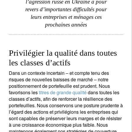
l’agression russe en Ukraine a pour
revers d’importantes difficultés pour
leurs entreprises et ménages ces
prochaines années
Privilégier la qualité dans toutes
les classes d’actifs
Dans un contexte incertain – et compte tenu des
risques de nouvelles baisses de marché – notre
positionnement de portefeuille est prudent. Nous
favorisons les
titres de grande qualité
dans toutes les
classes d’actifs, afin de renforcer la résilience des
portefeuilles. Nous conservons une posture prudente à
l’égard des actions et privilégions les entreprises qui
sont capables de préserver leurs marges et de résister
à une croissance économique plus faible. Nous
maintenons également nos stratégies de couverture