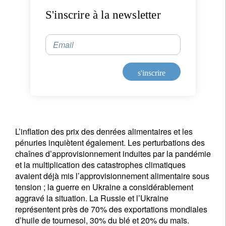
S'inscrire à la newsletter
Email
s'inscrire
L’inflation des prix des denrées alimentaires et les
pénuries inquiètent également. Les perturbations des
chaînes d’approvisionnement induites par la pandémie
et la multiplication des catastrophes climatiques
avaient déjà mis l’approvisionnement alimentaire sous
tension ; la guerre en Ukraine a considérablement
aggravé la situation. La Russie et l’Ukraine
représentent près de 70% des exportations mondiales
S'inscrire à la newsletter
d’huile de tournesol, 30% du blé et 20% du maïs.