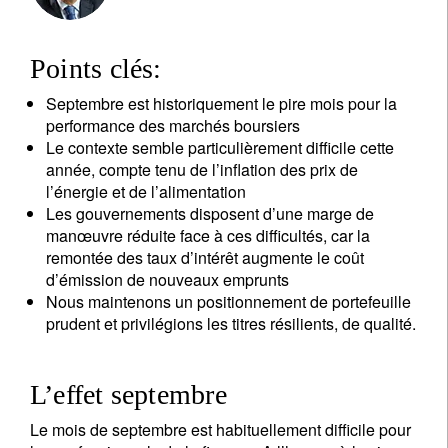
Points clés:
Septembre est historiquement le pire mois pour la
performance des marchés boursiers
Le contexte semble particulièrement difficile cette
année, compte tenu de l’inflation des prix de
l’énergie et de l’alimentation
Les gouvernements disposent d’une marge de
manœuvre réduite face à ces difficultés, car la
remontée des taux d’intérêt augmente le coût
d’émission de nouveaux emprunts
Nous maintenons un positionnement de portefeuille
prudent et privilégions les titres résilients, de qualité.
L’effet septembre
Le mois de septembre est habituellement difficile pour