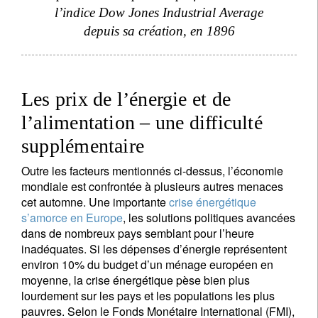
l’indice Dow Jones Industrial Average
depuis sa création, en 1896
Les prix de l’énergie et de
l’alimentation – une difficulté
supplémentaire
Outre les facteurs mentionnés ci-dessus, l’économie
mondiale est confrontée à plusieurs autres menaces
cet automne. Une importante
crise énergétique
s’amorce en Europe
, les solutions politiques avancées
dans de nombreux pays semblant pour l’heure
inadéquates. Si les dépenses d’énergie représentent
environ 10% du budget d’un ménage européen en
moyenne, la crise énergétique pèse bien plus
lourdement sur les pays et les populations les plus
pauvres. Selon le Fonds Monétaire International (FMI),