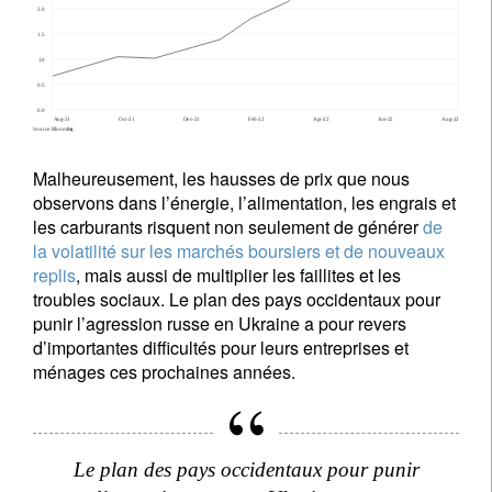
Malheureusement, les hausses de prix que nous
observons dans l’énergie, l’alimentation, les engrais et
les carburants risquent non seulement de générer
de
la volatilité sur les marchés boursiers et de nouveaux
replis
, mais aussi de multiplier les faillites et les
troubles sociaux. Le plan des pays occidentaux pour
punir l’agression russe en Ukraine a pour revers
d’importantes difficultés pour leurs entreprises et
ménages ces prochaines années.
Le plan des pays occidentaux pour punir