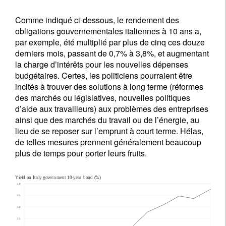
Comme indiqué ci-dessous, le rendement des
obligations gouvernementales italiennes à 10 ans a,
par exemple, été multiplié par plus de cinq ces douze
derniers mois, passant de 0,7% à 3,8%, et augmentant
la charge d’intérêts pour les nouvelles dépenses
budgétaires. Certes, les politiciens pourraient être
incités à trouver des solutions à long terme (réformes
des marchés ou législatives, nouvelles politiques
d’aide aux travailleurs) aux problèmes des entreprises
ainsi que des marchés du travail ou de l’énergie, au
lieu de se reposer sur l’emprunt à court terme. Hélas,
de telles mesures prennent généralement beaucoup
plus de temps pour porter leurs fruits.