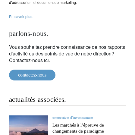
d’adresser un tel document de marketing.
En savoir plus.
parlons-nous.
Vous souhaitez prendre connaissance de nos rapports
d'activité ou des points de vue de notre direction?
Contactez-nous ici.
contactez-nous
actualités associées.
perspectives d’investissement
Les marchés à l’épreuve de
changements de paradigme