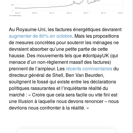
Au Royaume-Uni, les factures énergétiques devraient
augmenter de 80% en octobre
. Mais les propositions
de mesures concrètes pour soutenir les ménages ne
devraient absorber qu’une petite partie de cette
hausse. Des mouvements tels que #dontpayUK (qui
menace d’un non-règlement massif des factures)
prennent de l’ampleur. Les
récents commentaires
du
directeur général de Shell, Ben Van Beurden,
soulignent le fossé qui existe entre les déclarations
politiques rassurantes et l’inquiétante réalité du
marché : « Croire que cela sera facile ou vite fini est
une illusion à laquelle nous devons renoncer – nous
devrions nous confronter à la réalité. »