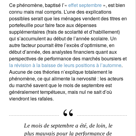
Ce phénomène, baptisé l’«
effet septembre
», est bien
connu mais mal compris. L’une des explications
possibles serait que les ménages vendent des titres en
portefeuille pour faire face aux dépenses
supplémentaires (frais de scolarité et d’habillement)
qui s’accumulent au début de l’année scolaire. Un
autre facteur pourrait être l’excès d’optimisme, en
début d’année, des analystes financiers quant aux
perspectives de performance des marchés boursiers et
la révision à la baisse de leurs positions à l’automne
.
Aucune de ces théories n’explique totalement le
phénomène, ce qui alimente la nervosité : les acteurs
du marché savent que le mois de septembre est
généralement tempétueux, mais nul ne sait d’où
viendront les rafales.
Le mois de septembre a été, de loin, le
plus mauvais pour la performance de