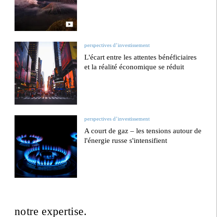
perspectives d’investissement
L'écart entre les attentes bénéficiaires
et la réalité économique se réduit
perspectives d’investissement
A court de gaz – les tensions autour de
l'énergie russe s'intensifient
notre expertise.