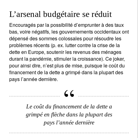
L’arsenal budgétaire se réduit
Encouragés par la possibilité d’emprunter à des taux
bas, voire négatifs, les gouvernements occidentaux ont
dépensé des sommes colossales pour résoudre les
problèmes récents (p. ex. lutter contre la crise de la
dette en Europe, soutenir les revenus des ménages
durant la pandémie, stimuler la croissance). Ce joker,
pour ainsi dire, n’est plus de mise, puisque le coût du
financement de la dette a grimpé dans la plupart des
pays l’année dernière.
Le coût du financement de la dette a
grimpé en flèche dans la plupart des
pays l’année dernière