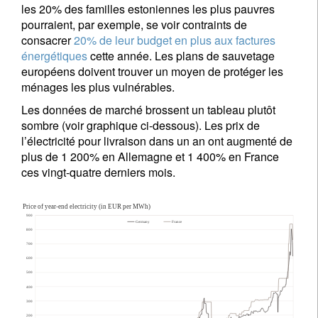
les 20% des familles estoniennes les plus pauvres
pourraient, par exemple, se voir contraints de
consacrer
20% de leur budget en plus aux factures
énergétiques
cette année. Les plans de sauvetage
européens doivent trouver un moyen de protéger les
ménages les plus vulnérables.
Les données de marché brossent un tableau plutôt
sombre (voir graphique ci-dessous). Les prix de
l’électricité pour livraison dans un an ont augmenté de
plus de 1 200% en Allemagne et 1 400% en France
ces vingt-quatre derniers mois.