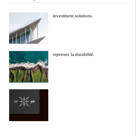
investment solutions.
repensez la durabilité.