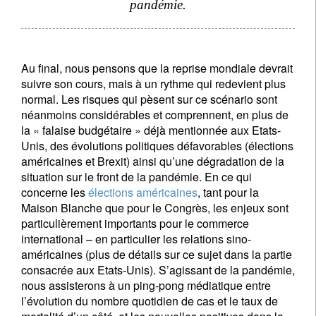
pandémie.
Au final, nous pensons que la reprise mondiale devrait
suivre son cours, mais à un rythme qui redevient plus
normal. Les risques qui pèsent sur ce scénario sont
néanmoins considérables et comprennent, en plus de
la « falaise budgétaire » déjà mentionnée aux Etats-
Unis, des évolutions politiques défavorables (élections
américaines et Brexit) ainsi qu’une dégradation de la
situation sur le front de la pandémie. En ce qui
concerne les
élections américaines
, tant pour la
Maison Blanche que pour le Congrès, les enjeux sont
particulièrement importants pour le commerce
international – en particulier les relations sino-
américaines (plus de détails sur ce sujet dans la partie
consacrée aux Etats-Unis). S’agissant de la pandémie,
nous assisterons à un ping-pong médiatique entre
l’évolution du nombre quotidien de cas et le taux de