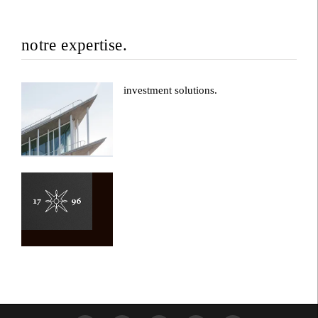
notre expertise.
investment solutions.