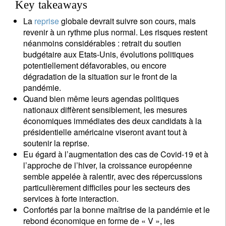
Key takeaways
La
reprise
globale devrait suivre son cours, mais
revenir à un rythme plus normal. Les risques restent
néanmoins considérables : retrait du soutien
budgétaire aux Etats-Unis, évolutions politiques
potentiellement défavorables, ou encore
dégradation de la situation sur le front de la
pandémie.
Quand bien même leurs agendas politiques
nationaux diffèrent sensiblement, les mesures
économiques immédiates des deux candidats à la
présidentielle américaine viseront avant tout à
soutenir la reprise.
Eu égard à l’augmentation des cas de Covid-19 et à
l’approche de l’hiver, la croissance européenne
semble appelée à ralentir, avec des répercussions
particulièrement difficiles pour les secteurs des
services à forte interaction.
Confortés par la bonne maîtrise de la pandémie et le
rebond économique en forme de « V », les