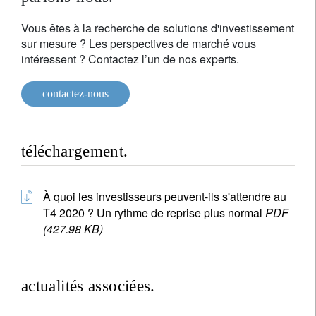
Vous êtes à la recherche de solutions d'investissement
sur mesure ? Les perspectives de marché vous
intéressent ? Contactez l’un de nos experts.
contactez-nous
téléchargement.
À quoi les investisseurs peuvent-ils s'attendre au
T4 2020 ? Un rythme de reprise plus normal
PDF
(427.98 KB)
actualités associées.