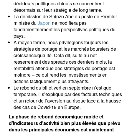
décideurs politiques chinois se concentrent
désormais sur leur stratégie de long terme.
La démission de Shinzo Abe du poste de Premier
ministre du
Japon
ne modifiera pas
fondamentalement les perspectives politiques du
pays.
A moyen terme, nous privilégions toujours les
stratégies de portage et les marchés boursiers de
croissance/qualité. Cela dit, suite au net
resserrement des spreads ces derniers mois, la
rentabilité attendue des stratégies de portage est
moindre – ce qui rend les investissements en
actions tactiquement plus attrayants.
Le rebond du billet vert en septembre n’est que
temporaire. Il s’explique par des facteurs techniques
et un retour de l’aversion au risque face à la hausse
des cas de Covid-19 en Europe.
La phase de rebond économique rapide et
d’indicateurs d’activité bien plus élevés que prévu
dans les principales économies est maintenant