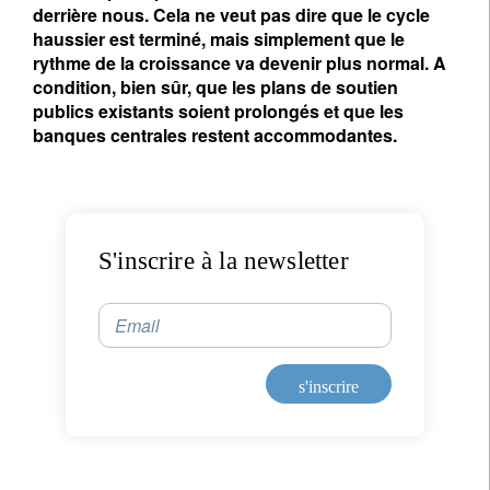
derrière nous. Cela ne veut pas dire que le cycle
haussier est terminé, mais simplement que le
rythme de la croissance va devenir plus normal. A
condition, bien sûr, que les plans de soutien
publics existants soient prolongés et que les
banques centrales restent accommodantes.
S'inscrire à la newsletter
Email
s'inscrire