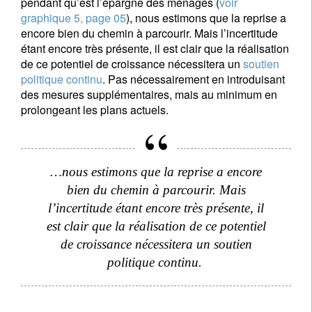
pendant qu’est l’épargne des ménages (
voir
graphique 5, page 05
), nous estimons que la reprise a
encore bien du chemin à parcourir. Mais l’incertitude
étant encore très présente, il est clair que la réalisation
de ce potentiel de croissance nécessitera un
soutien
politique continu
. Pas nécessairement en introduisant
des mesures supplémentaires, mais au minimum en
prolongeant les plans actuels.
…nous estimons que la reprise a encore
bien du chemin à parcourir. Mais
l’incertitude étant encore très présente, il
est clair que la réalisation de ce potentiel
de croissance nécessitera un soutien
politique continu.