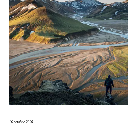
16 octobre 2020