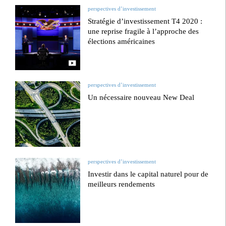
perspectives d’investissement
Stratégie d’investissement T4 2020 :
une reprise fragile à l’approche des
élections américaines
perspectives d’investissement
Un nécessaire nouveau New Deal
perspectives d’investissement
Investir dans le capital naturel pour de
meilleurs rendements