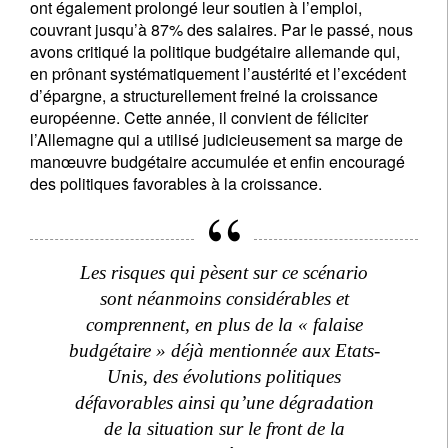
ont également prolongé leur soutien à l’emploi,
couvrant jusqu’à 87% des salaires. Par le passé, nous
avons critiqué la politique budgétaire allemande qui,
en prônant systématiquement l’austérité et l’excédent
d’épargne, a structurellement freiné la croissance
européenne. Cette année, il convient de féliciter
l’Allemagne qui a utilisé judicieusement sa marge de
manœuvre budgétaire accumulée et enfin encouragé
des politiques favorables à la croissance.
Les risques qui pèsent sur ce scénario
sont néanmoins considérables et
comprennent, en plus de la « falaise
budgétaire » déjà mentionnée aux Etats-
Unis, des évolutions politiques
défavorables ainsi qu’une dégradation
de la situation sur le front de la