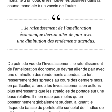
mortalité d’un côté, et les nouvelles positives dans la
course mondiale à un vaccin de l’autre.
…le ralentissement de l’amélioration
économique devrait aller de pair avec
une diminution des rendements attendus.
Du point de vue de l’investissement, le ralentissement
de l’amélioration économique devrait aller de pair avec
une diminution des rendements attendus. Le fort
resserrement des spreads au cours des derniers mois,
en particulier, a rendu les investissements en actions
plus intéressants que les stratégies de portage sur une
base relative. Il n’en reste pas moins qu’un
positionnement globalement prudent, alignant le
risque de baisse du portefeuille sur celui de l’indice de