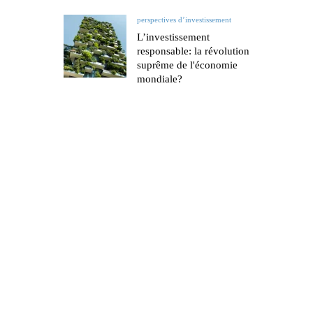
perspectives d’investissement
L’investissement
responsable: la révolution
suprême de l'économie
mondiale?