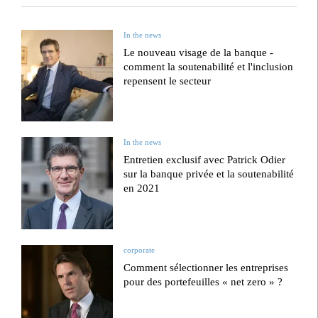
In the news
Le nouveau visage de la banque -
comment la soutenabilité et l'inclusion
repensent le secteur
In the news
Entretien exclusif avec Patrick Odier
sur la banque privée et la soutenabilité
en 2021
corporate
Comment sélectionner les entreprises
pour des portefeuilles « net zero » ?