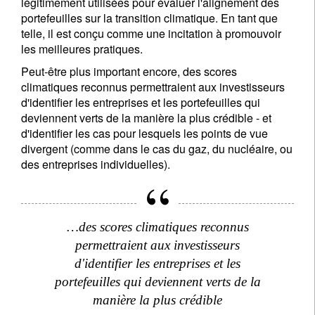
légitimement utilisées pour évaluer l'alignement des
portefeuilles sur la transition climatique. En tant que
telle, il est conçu comme une incitation à promouvoir
les meilleures pratiques.
Peut-être plus important encore, des scores
climatiques reconnus permettraient aux investisseurs
d'identifier les entreprises et les portefeuilles qui
deviennent verts de la manière la plus crédible - et
d'identifier les cas pour lesquels les points de vue
divergent (comme dans le cas du gaz, du nucléaire, ou
des entreprises individuelles).
…des scores climatiques reconnus
permettraient aux investisseurs
d'identifier les entreprises et les
portefeuilles qui deviennent verts de la
manière la plus crédible