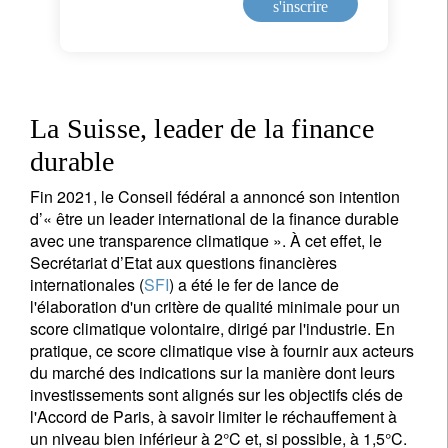
s'inscrire
La Suisse, leader de la finance
durable
Fin 2021, le Conseil fédéral a annoncé son intention
d’« être un leader international de la finance durable
avec une transparence climatique ». À cet effet, le
Secrétariat d’Etat aux questions financières
internationales (
SFI
) a été le fer de lance de
l'élaboration d'un critère de qualité minimale pour un
score climatique volontaire, dirigé par l'industrie. En
pratique, ce score climatique vise à fournir aux acteurs
du marché des indications sur la manière dont leurs
investissements sont alignés sur les objectifs clés de
l'Accord de Paris, à savoir limiter le réchauffement à
un niveau bien inférieur à 2°C et, si possible, à 1,5°C.