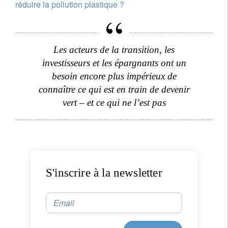
réduire la pollution plastique ?
Les acteurs de la transition, les
investisseurs et les épargnants ont un
besoin encore plus impérieux de
connaître ce qui est en train de devenir
vert – et ce qui ne l’est pas
S'inscrire à la newsletter
Email