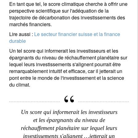
En tant que tel, le score climatique cherche à offrir une
perspective scientifique sur l'adéquation de la
trajectoire de décarbonation des investissements des
marchés financiers.
Lire aussi :
Le secteur financier suisse et la finance
durable
Un tel score qui informerait les investisseurs et les
épargnants du niveau de réchauffement planétaire sur
lequel leurs investissements s'alignent pourrait être
remarquablement intuitif et efficace, car il jetterait un
pont entre le monde de l'investissement et la science
du climat.
Un score qui informerait les investisseurs
et les épargnants du niveau de
réchauffement planétaire sur lequel leurs
investissements s'alignent …jetterait un