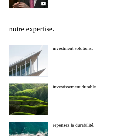
notre expertise.
investment solutions.
investissement durable.
repensez la durabilité.