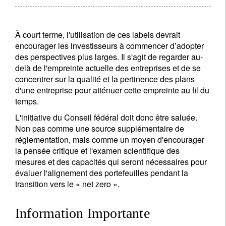
À court terme, l'utilisation de ces labels devrait
encourager les investisseurs à commencer d’adopter
des perspectives plus larges. Il s'agit de regarder au-
delà de l'empreinte actuelle des entreprises et de se
concentrer sur la qualité et la pertinence des plans
d'une entreprise pour atténuer cette empreinte au fil du
temps.
L'initiative du Conseil fédéral doit donc être saluée.
Non pas comme une source supplémentaire de
réglementation, mais comme un moyen d'encourager
la pensée critique et l'examen scientifique des
mesures et des capacités qui seront nécessaires pour
évaluer l'alignement des portefeuilles pendant la
transition vers le « net zero ».
Information Importante