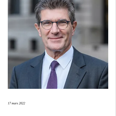
17 mars 2022