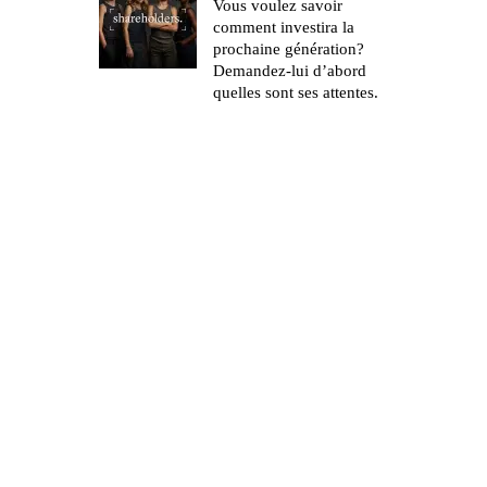
Vous voulez savoir
comment investira la
prochaine génération?
Demandez-lui d’abord
quelles sont ses attentes.
de