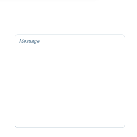
Message