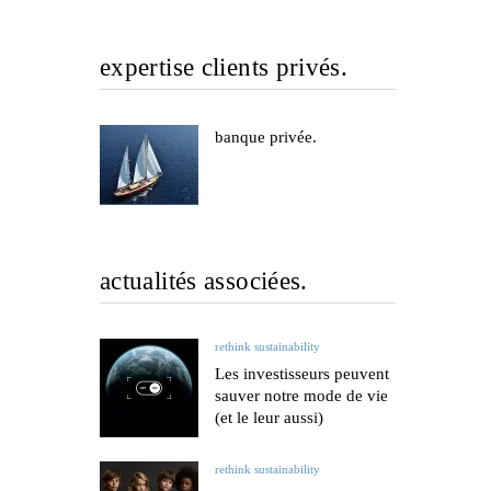
expertise clients privés.
banque privée.
actualités associées.
rethink sustainability
Les investisseurs peuvent
sauver notre mode de vie
(et le leur aussi)
rethink sustainability