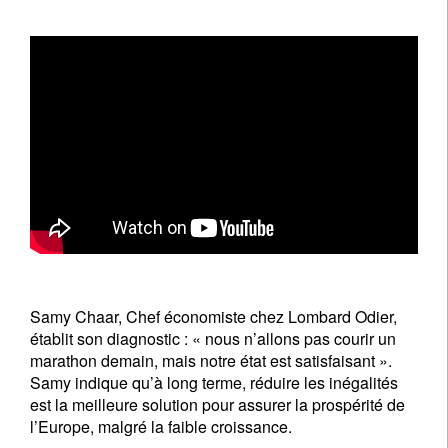
Samy Chaar, Chef économiste chez Lombard Odier,
établit son diagnostic : « nous n’allons pas courir un
marathon demain, mais notre état est satisfaisant ».
Samy indique qu’à long terme, réduire les inégalités
est la meilleure solution pour assurer la prospérité de
l’Europe, malgré la faible croissance.