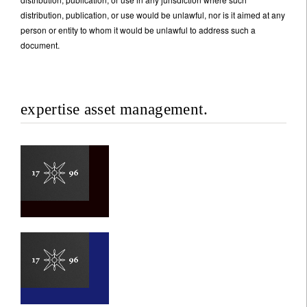
distribution, publication, or use would be unlawful, nor is it aimed at any
person or entity to whom it would be unlawful to address such a
document.
expertise asset management.