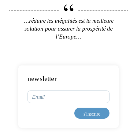
…réduire les inégalités est la meilleure
solution pour assurer la prospérité de
l’Europe…
newsletter
Email
s'inscrire