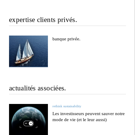
expertise clients privés.
banque privée.
actualités associées.
rethink sustainability
Les investisseurs peuvent sauver notre
mode de vie (et le leur aussi)