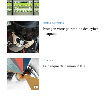
rethink everything
Protégez votre patrimoine des cyber-
attaquants
corporate
La banque de demain 2018