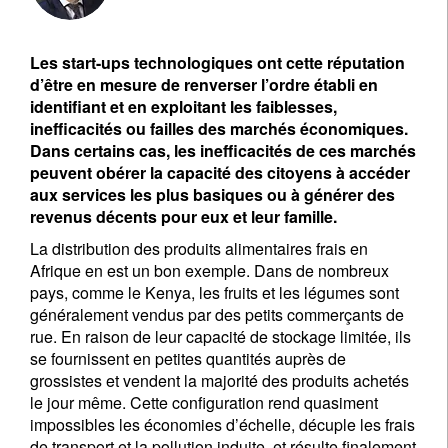
Les start-ups technologiques ont cette réputation
d’être en mesure de renverser l’ordre établi en
identifiant et en exploitant les faiblesses,
inefficacités ou failles des marchés économiques.
Dans certains cas, les inefficacités de ces marchés
peuvent obérer la capacité des citoyens à accéder
aux services les plus basiques ou à générer des
revenus décents pour eux et leur famille.
La distribution des produits alimentaires frais en
Afrique en est un bon exemple. Dans de nombreux
pays, comme le Kenya, les fruits et les légumes sont
généralement vendus par des petits commerçants de
rue. En raison de leur capacité de stockage limitée, ils
se fournissent en petites quantités auprès de
grossistes et vendent la majorité des produits achetés
le jour même. Cette configuration rend quasiment
impossibles les économies d’échelle, décuple les frais
de transport et la pollution induite, et résulte finalement