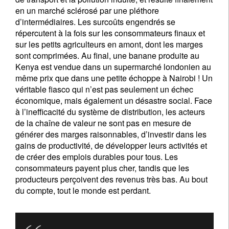
en un marché sclérosé par une pléthore
d’intermédiaires. Les surcoûts engendrés se
répercutent à la fois sur les consommateurs finaux et
sur les petits agriculteurs en amont, dont les marges
sont comprimées. Au final, une banane produite au
Kenya est vendue dans un supermarché londonien au
même prix que dans une petite échoppe à Nairobi ! Un
véritable fiasco qui n’est pas seulement un échec
économique, mais également un désastre social. Face
à l’inefficacité du système de distribution, les acteurs
de la chaîne de valeur ne sont pas en mesure de
générer des marges raisonnables, d’investir dans les
gains de productivité, de développer leurs activités et
de créer des emplois durables pour tous. Les
consommateurs payent plus cher, tandis que les
producteurs perçoivent des revenus très bas. Au bout
du compte, tout le monde est perdant.