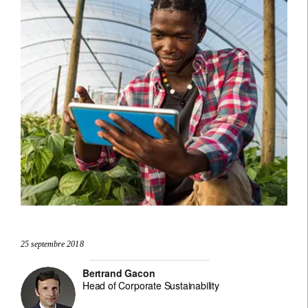
25 septembre 2018
Bertrand Gacon
Head of Corporate Sustainability