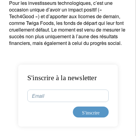
Pour les investisseurs technologiques, c’est une
occasion unique d’avoir un impact positif («
Tech4Good ») et d’apporter aux licornes de demain,
comme Twiga Foods, les fonds de départ qui leur font
cruellement défaut. Le moment est venu de mesurer le
succès non plus uniquement à l’aune des résultats
financiers, mais également à celui du progrès social.
S'inscrire à la newsletter
Email
S'inscrire