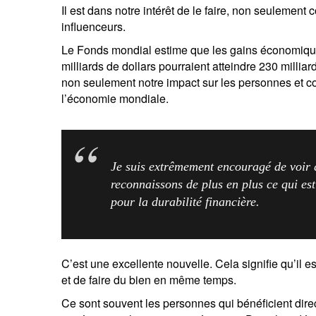
Il est dans notre intérêt de le faire, non seulem
influenceurs.
Le Fonds mondial estime que les gains économiques
milliards de dollars pourraient atteindre 230 milliar
non seulement notre impact sur les personnes et 
l’économie mondiale.
Je suis extrêmement encouragé de voir 
reconnaissons de plus en plus ce qui est
pour la durabilité financière.
C’est une excellente nouvelle. Cela signifie qu’il es
et de faire du bien en même temps.
Ce sont souvent les personnes qui bénéficient direc