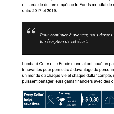
milliards de dollars empêche le Fonds mondial de
entre 2017 et 2019.
Pour continuer à avancer, nous devons 
la résorption de cet écart.
Lombard Odier et le Fonds mondial ont noué un part
innovantes pour permettre à davantage de personne
un monde où chaque vie et chaque dollar compte, n
puissent partager leurs gains financiers avec des