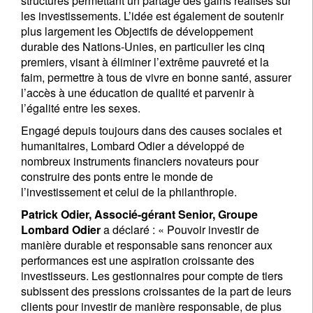
structures permettant un partage des gains réalisés sur
les investissements. L’idée est également de soutenir
plus largement les Objectifs de développement
durable des Nations-Unies, en particulier les cinq
premiers, visant à éliminer l’extrême pauvreté et la
faim, permettre à tous de vivre en bonne santé, assurer
l’accès à une éducation de qualité et parvenir à
l’égalité entre les sexes.
Engagé depuis toujours dans des causes sociales et
humanitaires, Lombard Odier a développé de
nombreux instruments financiers novateurs pour
construire des ponts entre le monde de
l’investissement et celui de la philanthropie.
Patrick Odier, Associé-gérant Senior, Groupe
Lombard Odier
a déclaré : « Pouvoir investir de
manière durable et responsable sans renoncer aux
performances est une aspiration croissante des
investisseurs. Les gestionnaires pour compte de tiers
subissent des pressions croissantes de la part de leurs
clients pour investir de manière responsable, de plus