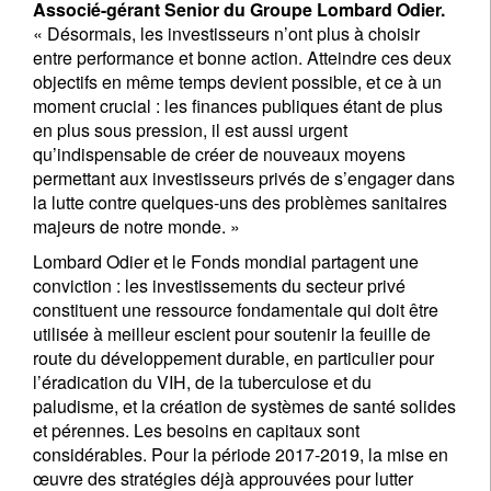
Associé-gérant Senior du Groupe Lombard Odier.
« Désormais, les investisseurs n’ont plus à choisir
entre performance et bonne action. Atteindre ces deux
objectifs en même temps devient possible, et ce à un
moment crucial : les finances publiques étant de plus
en plus sous pression, il est aussi urgent
qu’indispensable de créer de nouveaux moyens
permettant aux investisseurs privés de s’engager dans
la lutte contre quelques-uns des problèmes sanitaires
majeurs de notre monde. »
Lombard Odier et le Fonds mondial partagent une
conviction : les investissements du secteur privé
constituent une ressource fondamentale qui doit être
utilisée à meilleur escient pour soutenir la feuille de
route du développement durable, en particulier pour
l’éradication du VIH, de la tuberculose et du
paludisme, et la création de systèmes de santé solides
et pérennes. Les besoins en capitaux sont
considérables. Pour la période 2017-2019, la mise en
œuvre des stratégies déjà approuvées pour lutter