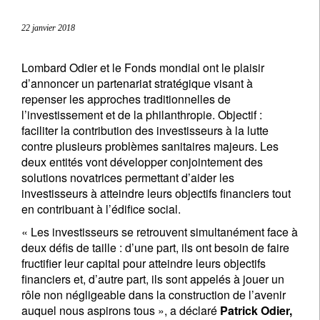
22 janvier 2018
Lombard Odier et le Fonds mondial ont le plaisir
d’annoncer un partenariat stratégique visant à
repenser les approches traditionnelles de
l’investissement et de la philanthropie. Objectif :
faciliter la contribution des investisseurs à la lutte
contre plusieurs problèmes sanitaires majeurs. Les
deux entités vont développer conjointement des
solutions novatrices permettant d’aider les
investisseurs à atteindre leurs objectifs financiers tout
en contribuant à l’édifice social.
« Les investisseurs se retrouvent simultanément face à
deux défis de taille : d’une part, ils ont besoin de faire
fructifier leur capital pour atteindre leurs objectifs
financiers et, d’autre part, ils sont appelés à jouer un
rôle non négligeable dans la construction de l’avenir
auquel nous aspirons tous », a déclaré
Patrick Odier,