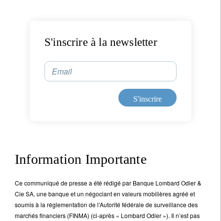
S'inscrire à la newsletter
Email
S'inscrire
Information Importante
Ce communiqué de presse a été rédigé par Banque Lombard Odier &
Cie SA, une banque et un négociant en valeurs mobilières agréé et
soumis à la réglementation de l’Autorité fédérale de surveillance des
marchés financiers (FINMA) (ci-après « Lombard Odier »). Il n’est pas