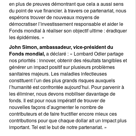
en plus de preuves démontrant que cela a aussi sens
du point de vue financier. à travers ce partenariat, nous
espérons trouver de nouveaux moyens de
démocratiser l’investissement responsable et aider le
Fonds mondial à réaliser son objectif ultime : éradiquer
les épidémies. »
John Simon, ambassadeur, vice-président du
Fonds mondial,
a déclaré : « Lombard Odier partage
nos priorités : innover, obtenir des résultats tangibles et
générer un impact positif sur plusieurs problèmes
sanitaires majeurs. Les maladies infectieuses
constituent l’un des plus grands risques auxquels
l’humanité est confrontée aujourd’hui. Pour parvenir à
les éliminer, nous devons mobiliser davantage de
fonds. Il est pour nous impératif de trouver de
nouvelles façons d’augmenter le nombre de
contributeurs et de faire fructifier encore mieux ces
contributions pour que chaque dollar ait un impact plus
important. Tel est le but de notre partenariat. »