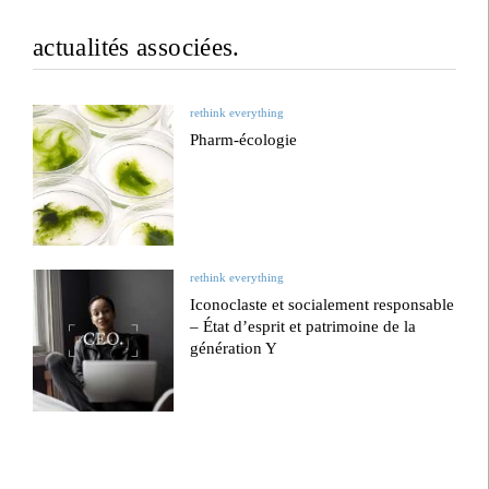
actualités associées.
rethink everything
Pharm-écologie
rethink everything
Iconoclaste et socialement responsable
– État d’esprit et patrimoine de la
génération Y