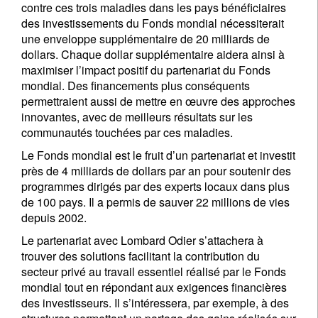
contre ces trois maladies dans les pays bénéficiaires
des investissements du Fonds mondial nécessiterait
une enveloppe supplémentaire de 20 milliards de
dollars. Chaque dollar supplémentaire aidera ainsi à
maximiser l’impact positif du partenariat du Fonds
mondial. Des financements plus conséquents
permettraient aussi de mettre en œuvre des approches
innovantes, avec de meilleurs résultats sur les
communautés touchées par ces maladies.
Le Fonds mondial est le fruit d’un partenariat et investit
près de 4 milliards de dollars par an pour soutenir des
programmes dirigés par des experts locaux dans plus
de 100 pays. Il a permis de sauver 22 millions de vies
depuis 2002.
Le partenariat avec Lombard Odier s’attachera à
trouver des solutions facilitant la contribution du
secteur privé au travail essentiel réalisé par le Fonds
mondial tout en répondant aux exigences financières
des investisseurs. Il s’intéressera, par exemple, à des