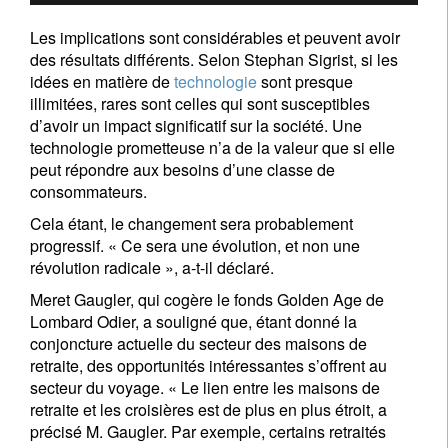
Les implications sont considérables et peuvent avoir
des résultats différents. Selon Stephan Sigrist, si les
idées en matière de
technologie
sont presque
illimitées, rares sont celles qui sont susceptibles
d’avoir un impact significatif sur la société. Une
technologie prometteuse n’a de la valeur que si elle
peut répondre aux besoins d’une classe de
consommateurs.
Cela étant, le changement sera probablement
progressif. « Ce sera une évolution, et non une
révolution radicale », a-t-il déclaré.
Meret Gaugler, qui cogère le fonds Golden Age de
Lombard Odier, a souligné que, étant donné la
conjoncture actuelle du secteur des maisons de
retraite, des opportunités intéressantes s’offrent au
secteur du voyage. « Le lien entre les maisons de
retraite et les croisières est de plus en plus étroit, a
précisé M. Gaugler. Par exemple, certains retraités