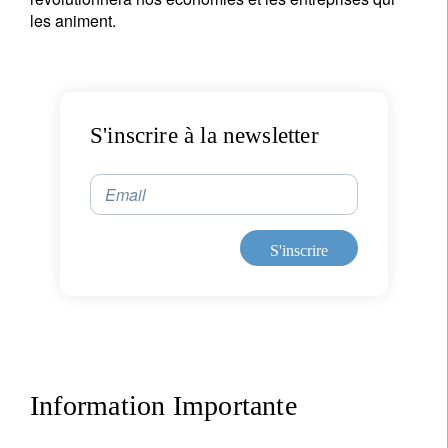
les animent.
S'inscrire à la newsletter
Email
S'inscrire
Information Importante