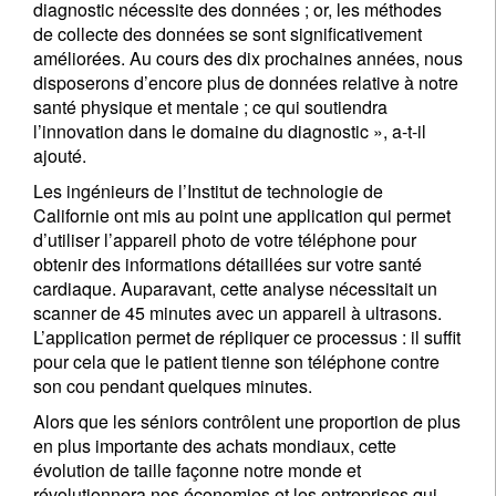
diagnostic nécessite des données ; or, les méthodes
de collecte des données se sont significativement
améliorées. Au cours des dix prochaines années, nous
disposerons d’encore plus de données relative à notre
santé physique et mentale ; ce qui soutiendra
l’innovation dans le domaine du diagnostic », a-t-il
ajouté.
Les ingénieurs de l’Institut de technologie de
Californie ont mis au point une application qui permet
d’utiliser l’appareil photo de votre téléphone pour
obtenir des informations détaillées sur votre santé
cardiaque. Auparavant, cette analyse nécessitait un
scanner de 45 minutes avec un appareil à ultrasons.
L’application permet de répliquer ce processus : il suffit
pour cela que le patient tienne son téléphone contre
son cou pendant quelques minutes.
Alors que les séniors contrôlent une proportion de plus
en plus importante des achats mondiaux, cette
évolution de taille façonne notre monde et
révolutionnera nos économies et les entreprises qui