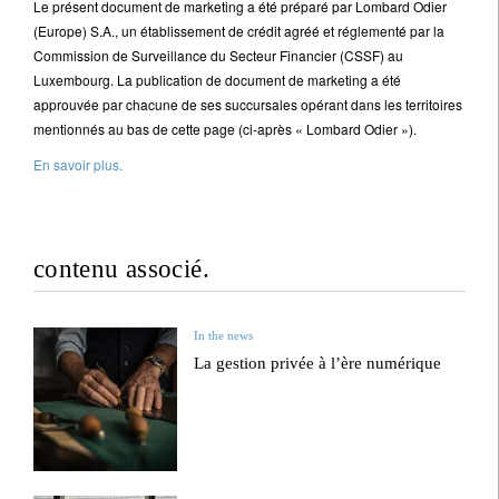
Le présent document de marketing a été préparé par Lombard Odier
(Europe) S.A., un établissement de crédit agréé et réglementé par la
Commission de Surveillance du Secteur Financier (CSSF) au
Luxembourg. La publication de document de marketing a été
approuvée par chacune de ses succursales opérant dans les territoires
mentionnés au bas de cette page (ci-après « Lombard Odier »).
En savoir plus.
contenu associé.
In the news
La gestion privée à l’ère numérique