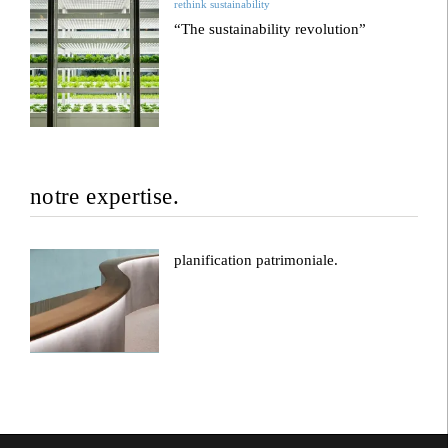
rethink sustainability
“The sustainability revolution”
notre expertise.
planification patrimoniale.