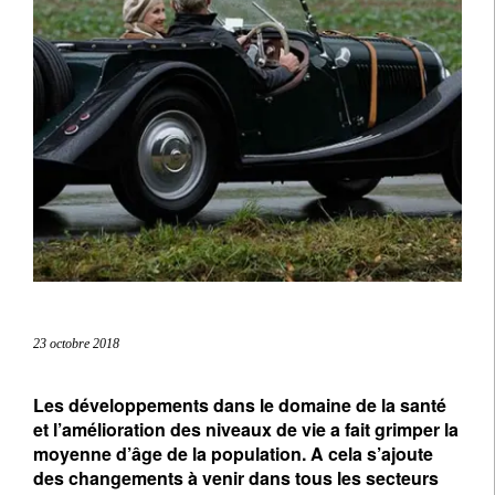
23 octobre 2018
Les développements dans le domaine de la santé
et l’amélioration des niveaux de vie a fait grimper la
moyenne d’âge de la population. A cela s’ajoute
des changements à venir dans tous les secteurs