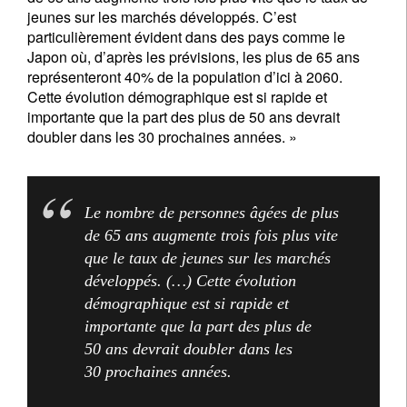
jeunes sur les marchés développés. C’est
particulièrement évident dans des pays comme le
Japon où, d’après les prévisions, les plus de 65 ans
représenteront 40% de la population d’ici à 2060.
Cette évolution démographique est si rapide et
importante que la part des plus de 50 ans devrait
doubler dans les 30 prochaines années. »
Le nombre de personnes âgées de plus
de 65 ans augmente trois fois plus vite
que le taux de jeunes sur les marchés
développés. (…) Cette évolution
démographique est si rapide et
importante que la part des plus de
50 ans devrait doubler dans les
30 prochaines années.