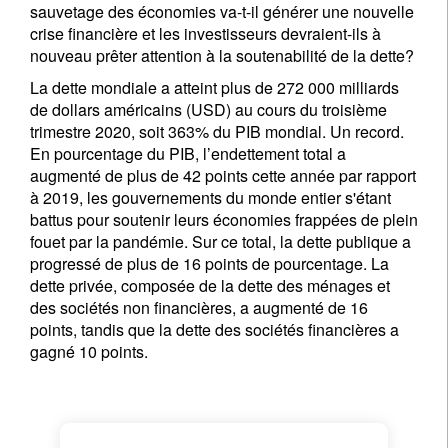
sauvetage des économies va-t-il générer une nouvelle
crise financière et les investisseurs devraient-ils à
nouveau prêter attention à la soutenabilité de la dette?
La dette mondiale a atteint plus de 272 000 milliards
de dollars américains (USD) au cours du troisième
trimestre 2020, soit 363% du PIB mondial. Un record.
En pourcentage du PIB, l’endettement total a
augmenté de plus de 42 points cette année par rapport
à 2019, les gouvernements du monde entier s'étant
battus pour soutenir leurs économies frappées de plein
fouet par la pandémie. Sur ce total, la dette publique a
progressé de plus de 16 points de pourcentage. La
dette privée, composée de la dette des ménages et
des sociétés non financières, a augmenté de 16
points, tandis que la dette des sociétés financières a
gagné 10 points.