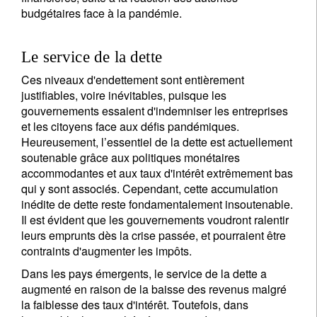
budgétaires face à la pandémie.
Le service de la dette
Ces niveaux d'endettement sont entièrement
justifiables, voire inévitables, puisque les
gouvernements essaient d'indemniser les entreprises
et les citoyens face aux défis pandémiques.
Heureusement, l’essentiel de la dette est actuellement
soutenable grâce aux politiques monétaires
accommodantes et aux taux d'intérêt extrêmement bas
qui y sont associés. Cependant, cette accumulation
inédite de dette reste fondamentalement insoutenable.
Il est évident que les gouvernements voudront ralentir
leurs emprunts dès la crise passée, et pourraient être
contraints d'augmenter les impôts.
Dans les pays émergents, le service de la dette a
augmenté en raison de la baisse des revenus malgré
S'inscrire à la newsletter
la faiblesse des taux d'intérêt. Toutefois, dans