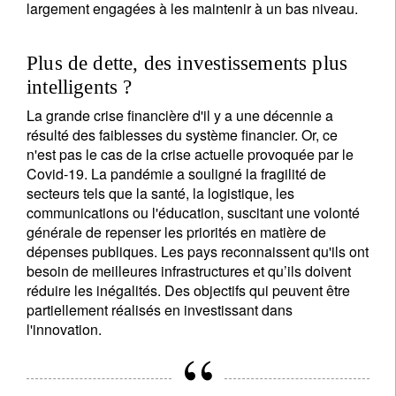
largement engagées à les maintenir à un bas niveau.
Plus de dette, des investissements plus
intelligents ?
La grande crise financière d'il y a une décennie a
résulté des faiblesses du système financier. Or, ce
n'est pas le cas de la crise actuelle provoquée par le
Covid-19. La pandémie a souligné la fragilité de
secteurs tels que la santé, la logistique, les
communications ou l'éducation, suscitant une volonté
générale de repenser les priorités en matière de
dépenses publiques. Les pays reconnaissent qu'ils ont
besoin de meilleures infrastructures et qu’ils doivent
réduire les inégalités. Des objectifs qui peuvent être
partiellement réalisés en investissant dans
l'innovation.