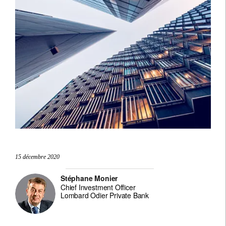
15 décembre 2020
Stéphane Monier
Chief Investment Officer
Lombard Odier Private Bank