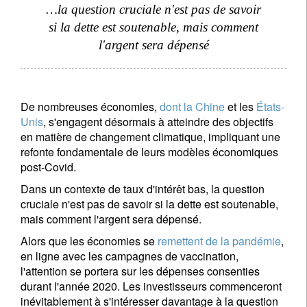
…la question cruciale n'est pas de savoir
si la dette est soutenable, mais comment
l'argent sera dépensé
De nombreuses économies,
dont la Chine
et les
États-
Unis
, s'engagent désormais à atteindre des objectifs
en matière de changement climatique, impliquant une
refonte fondamentale de leurs modèles économiques
post-Covid.
Dans un contexte de taux d'intérêt bas, la question
cruciale n'est pas de savoir si la dette est soutenable,
mais comment l'argent sera dépensé.
Alors que les économies se
remettent de la pandémie
,
en ligne avec les campagnes de vaccination,
l'attention se portera sur les dépenses consenties
durant l'année 2020. Les investisseurs commenceront
inévitablement à s'intéresser davantage à la question