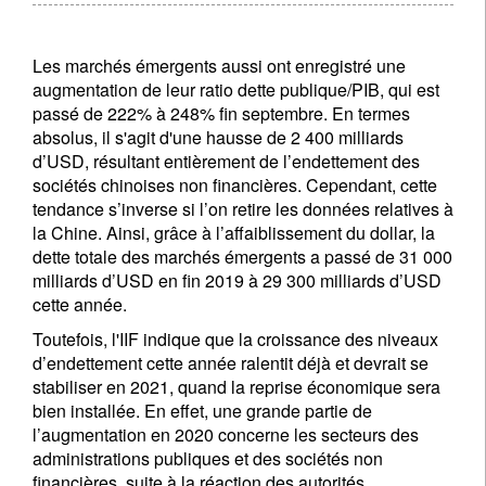
Les marchés émergents aussi ont enregistré une
augmentation de leur ratio dette publique/PIB, qui est
passé de 222% à 248% fin septembre. En termes
absolus, il s'agit d'une hausse de 2 400 milliards
d’USD, résultant entièrement de l’endettement des
sociétés chinoises non financières. Cependant, cette
tendance s’inverse si l’on retire les données relatives à
la Chine. Ainsi, grâce à l’affaiblissement du dollar, la
dette totale des marchés émergents a passé de 31 000
milliards d’USD en fin 2019 à 29 300 milliards d’USD
cette année.
Toutefois, l'IIF indique que la croissance des niveaux
d’endettement cette année ralentit déjà et devrait se
stabiliser en 2021, quand la reprise économique sera
bien installée. En effet, une grande partie de
l’augmentation en 2020 concerne les secteurs des
administrations publiques et des sociétés non
financières, suite à la réaction des autorités