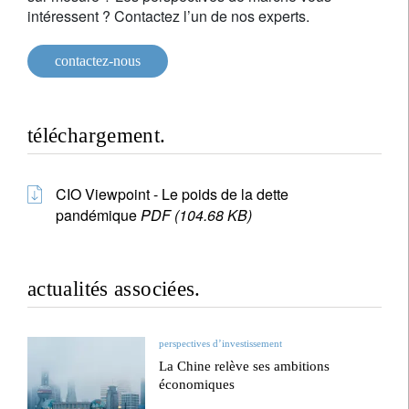
intéressent ? Contactez l’un de nos experts.
contactez-nous
téléchargement.
CIO Viewpoint - Le poids de la dette
pandémique
PDF (104.68 KB)
actualités associées.
perspectives d’investissement
La Chine relève ses ambitions
économiques