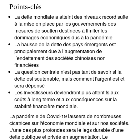
Points-clés
La dette mondiale a atteint des niveaux record suite
à la mise en place par les gouvernements des
mesures de soutien destinées à limiter les
dommages économiques dus à la pandémie
La hausse de la dette des pays émergents est
principalement due à l’augmentation de
l’endettement des sociétés chinoises non
financières
La question centrale n'est pas tant de savoir si la
dette est soutenable, mais comment l'argent est et
sera dépensé
Les investisseurs deviendront plus attentifs aux
coûts à long terme et aux conséquences sur la
stabilité financière mondiale.
La pandémie de Covid-19 laissera de nombreuses
cicatrices sur l'économie mondiale et sur nos sociétés.
L'une des plus profondes sera le legs durable d’une
dette publique et privée en augmentation. Le