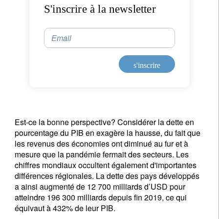
S'inscrire à la newsletter
Email
s'inscrire
Est-ce la bonne perspective? Considérer la dette en
pourcentage du PIB en exagère la hausse, du fait que
les revenus des économies ont diminué au fur et à
mesure que la pandémie fermait des secteurs. Les
chiffres mondiaux occultent également d'importantes
différences régionales. La dette des pays développés
a ainsi augmenté de 12 700 milliards d’USD pour
atteindre 196 300 milliards depuis fin 2019, ce qui
équivaut à 432% de leur PIB.