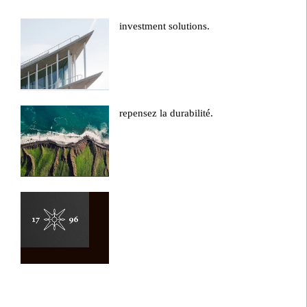
investment solutions.
repensez la durabilité.