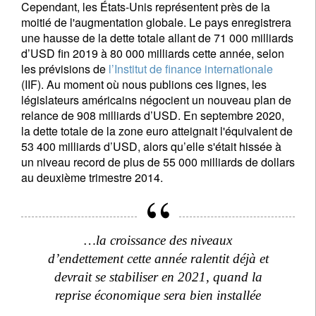
Cependant, les États-Unis représentent près de la
moitié de l'augmentation globale. Le pays enregistrera
une hausse de la dette totale allant de 71 000 milliards
d’USD fin 2019 à 80 000 milliards cette année, selon
les prévisions de
l’Institut de finance internationale
(IIF). Au moment où nous publions ces lignes, les
législateurs américains négocient un nouveau plan de
relance de 908 milliards d’USD. En septembre 2020,
la dette totale de la zone euro atteignait l'équivalent de
53 400 milliards d’USD, alors qu’elle s'était hissée à
un niveau record de plus de 55 000 milliards de dollars
au deuxième trimestre 2014.
…la croissance des niveaux
d’endettement cette année ralentit déjà et
devrait se stabiliser en 2021, quand la
reprise économique sera bien installée