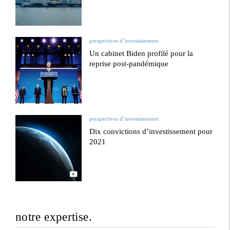
perspectives d’investissement
Un cabinet Biden profilé pour la
reprise post-pandémique
perspectives d’investissement
Dix convictions d’investissement pour
2021
notre expertise.