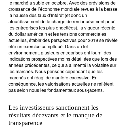
le marché a subie en octobre. Avec des prévisions de
croissance de l’économie mondiale revues à la baisse,
la hausse des taux d’intérêt (et donc un
alourdissement de la charge de remboursement pour
les entreprises les plus endettées), la vigueur récente
du dollar américain et les tensions commerciales
actuelles, établir des perspectives pour 2019 se révèle
être un exercice compliqué. Dans un tel
environnement, plusieurs entreprises ont fourni des
indications prospectives moins détaillées que lors des
années précédentes, ce qui a alimenté la volatilité sur
les marchés. Nous pensons cependant que les
marchés ont réagi de manière excessive. En
conséquence, les valorisations actuelles ne reflètent
pas selon nous les fondamentaux sous-jacents.
Les investisseurs sanctionnent les
résultats décevants et le manque de
transparence