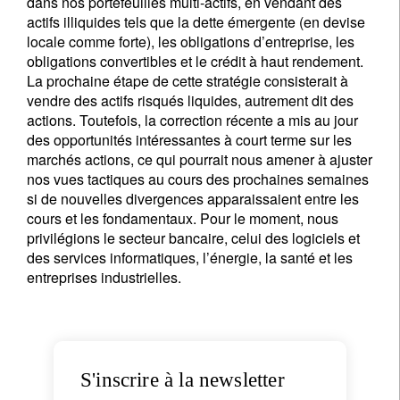
dans nos portefeuilles multi-actifs, en vendant des
actifs illiquides tels que la dette émergente (en devise
locale comme forte), les obligations d’entreprise, les
obligations convertibles et le crédit à haut rendement.
La prochaine étape de cette stratégie consisterait à
vendre des actifs risqués liquides, autrement dit des
actions. Toutefois, la correction récente a mis au jour
des opportunités intéressantes à court terme sur les
marchés actions, ce qui pourrait nous amener à ajuster
nos vues tactiques au cours des prochaines semaines
si de nouvelles divergences apparaissaient entre les
cours et les fondamentaux. Pour le moment, nous
privilégions le secteur bancaire, celui des logiciels et
des services informatiques, l’énergie, la santé et les
entreprises industrielles.
S'inscrire à la newsletter