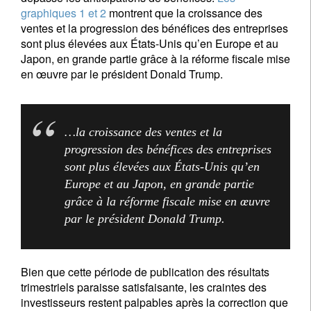
graphiques 1 et 2
montrent que la croissance des
ventes et la progression des bénéfices des entreprises
sont plus élevées aux États-Unis qu’en Europe et au
Japon, en grande partie grâce à la réforme fiscale mise
en œuvre par le président Donald Trump.
…la croissance des ventes et la
progression des bénéfices des entreprises
sont plus élevées aux États-Unis qu’en
Europe et au Japon, en grande partie
grâce à la réforme fiscale mise en œuvre
par le président Donald Trump.
Bien que cette période de publication des résultats
trimestriels paraisse satisfaisante, les craintes des
investisseurs restent palpables après la correction que