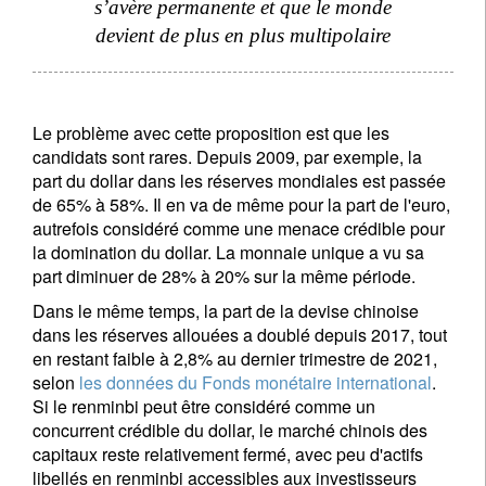
s’avère permanente et que le monde
devient de plus en plus multipolaire
Le problème avec cette proposition est que les
candidats sont rares. Depuis 2009, par exemple, la
part du dollar dans les réserves mondiales est passée
de 65% à 58%. Il en va de même pour la part de l'euro,
autrefois considéré comme une menace crédible pour
la domination du dollar. La monnaie unique a vu sa
part diminuer de 28% à 20% sur la même période.
Dans le même temps, la part de la devise chinoise
dans les réserves allouées a doublé depuis 2017, tout
en restant faible à 2,8% au dernier trimestre de 2021,
selon
les données du Fonds monétaire international
.
Si le renminbi peut être considéré comme un
concurrent crédible du dollar, le marché chinois des
capitaux reste relativement fermé, avec peu d'actifs
libellés en renminbi accessibles aux investisseurs