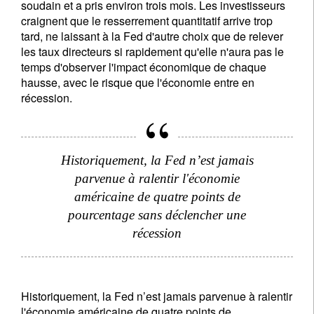
soudain et a pris environ trois mois. Les investisseurs
craignent que le resserrement quantitatif arrive trop
tard, ne laissant à la Fed d'autre choix que de relever
les taux directeurs si rapidement qu'elle n'aura pas le
temps d'observer l'impact économique de chaque
hausse, avec le risque que l'économie entre en
récession.
Historiquement, la Fed n’est jamais
parvenue à ralentir l'économie
américaine de quatre points de
pourcentage sans déclencher une
récession
Historiquement, la Fed n’est jamais parvenue à ralentir
l'économie américaine de quatre points de