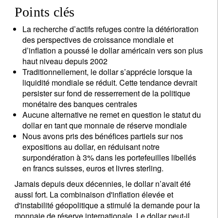
Points clés
La recherche d’actifs refuges contre la détérioration
des perspectives de croissance mondiale et
d’inflation a poussé le dollar américain vers son plus
haut niveau depuis 2002
Traditionnellement, le dollar s’apprécie lorsque la
liquidité mondiale se réduit. Cette tendance devrait
persister sur fond de resserrement de la politique
monétaire des banques centrales
Aucune alternative ne remet en question le statut du
dollar en tant que monnaie de réserve mondiale
Nous avons pris des bénéfices partiels sur nos
expositions au dollar, en réduisant notre
surpondération à 3% dans les portefeuilles libellés
en francs suisses, euros et livres sterling.
Jamais depuis deux décennies, le dollar n’avait été
aussi fort. La combinaison d'inflation élevée et
d'instabilité géopolitique a stimulé la demande pour la
monnaie de réserve internationale. Le dollar peut-il