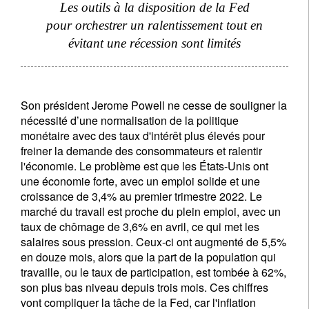
Les outils à la disposition de la Fed
pour orchestrer un ralentissement tout en
évitant une récession sont limités
Son président Jerome Powell ne cesse de souligner la
nécessité d’une normalisation de la politique
monétaire avec des taux d'intérêt plus élevés pour
freiner la demande des consommateurs et ralentir
l'économie. Le problème est que les États-Unis ont
une économie forte, avec un emploi solide et une
croissance de 3,4% au premier trimestre 2022. Le
marché du travail est proche du plein emploi, avec un
taux de chômage de 3,6% en avril, ce qui met les
salaires sous pression. Ceux-ci ont augmenté de 5,5%
en douze mois, alors que la part de la population qui
travaille, ou le taux de participation, est tombée à 62%,
son plus bas niveau depuis trois mois. Ces chiffres
vont compliquer la tâche de la Fed, car l'inflation