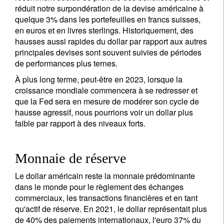
réduit notre surpondération de la devise américaine à
quelque 3% dans les portefeuilles en francs suisses,
en euros et en livres sterlings. Historiquement, des
hausses aussi rapides du dollar par rapport aux autres
principales devises sont souvent suivies de périodes
de performances plus ternes.
À plus long terme, peut-être en 2023, lorsque la
croissance mondiale commencera à se redresser et
que la Fed sera en mesure de modérer son cycle de
hausse agressif, nous pourrions voir un dollar plus
faible par rapport à des niveaux forts.
Monnaie de réserve
Le dollar américain reste la monnaie prédominante
dans le monde pour le règlement des échanges
commerciaux, les transactions financières et en tant
qu'actif de réserve. En 2021, le dollar représentait plus
de 40% des paiements internationaux, l'euro 37% du