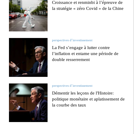
Croissance et renminbi à l’épreuve de
la stratégie « zéro Covid » de la Chine
perspectives d’investissement
La Fed s’engage à lutter contre
l’inflation et entame une période de
double resserrement
perspectives d’investissement
Démentir les leçons de l'Histoire:
politique monétaire et aplatissement de
la courbe des taux