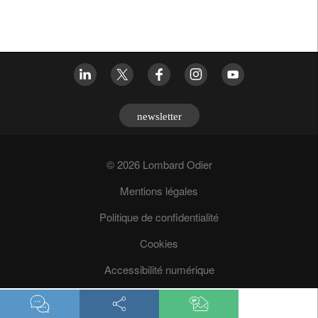
newsletter
© 2026 Lombard Odier
Mentions légales
Politique de confidentialité
Cookies
Accessibilité numérique
Prévention des fraudes