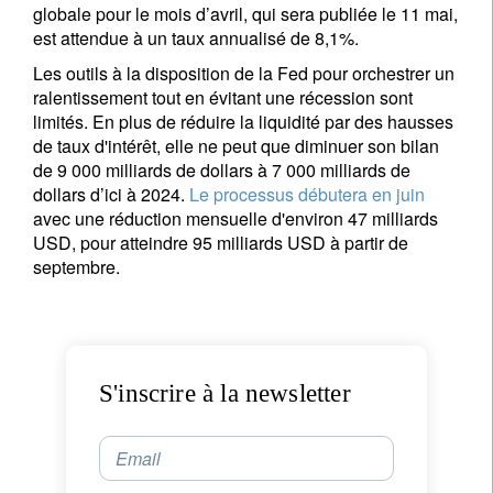
globale pour le mois d’avril, qui sera publiée le 11 mai,
est attendue à un taux annualisé de 8,1%.
Les outils à la disposition de la Fed pour orchestrer un
ralentissement tout en évitant une récession sont
limités. En plus de réduire la liquidité par des hausses
de taux d'intérêt, elle ne peut que diminuer son bilan
de 9 000 milliards de dollars à 7 000 milliards de
dollars d’ici à 2024.
Le processus débutera en juin
avec une réduction mensuelle d'environ 47 milliards
USD, pour atteindre 95 milliards USD à partir de
septembre.
S'inscrire à la newsletter
Email