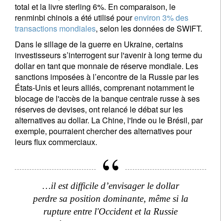
total et la livre sterling 6%. En comparaison, le
renminbi chinois a été utilisé pour
environ 3% des
transactions mondiales
, selon les données de SWIFT.
Dans le sillage de la guerre en Ukraine, certains
investisseurs s’interrogent sur l'avenir à long terme du
dollar en tant que monnaie de réserve mondiale. Les
sanctions imposées à l’encontre de la Russie par les
États-Unis et leurs alliés, comprenant notamment le
blocage de l'accès de la banque centrale russe à ses
réserves de devises, ont relancé le débat sur les
alternatives au dollar. La Chine, l'Inde ou le Brésil, par
exemple, pourraient chercher des alternatives pour
leurs flux commerciaux.
…il est difficile d’envisager le dollar
perdre sa position dominante, même si la
rupture entre l'Occident et la Russie