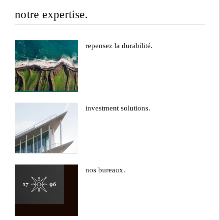
notre expertise.
repensez la durabilité.
investment solutions.
nos bureaux.