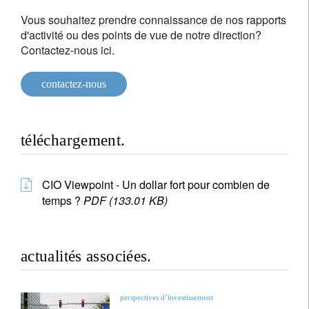
Vous souhaitez prendre connaissance de nos rapports
d'activité ou des points de vue de notre direction?
Contactez-nous ici.
contactez-nous
téléchargement.
CIO Viewpoint - Un dollar fort pour combien de
temps ?
PDF (133.01 KB)
actualités associées.
perspectives d’investissement