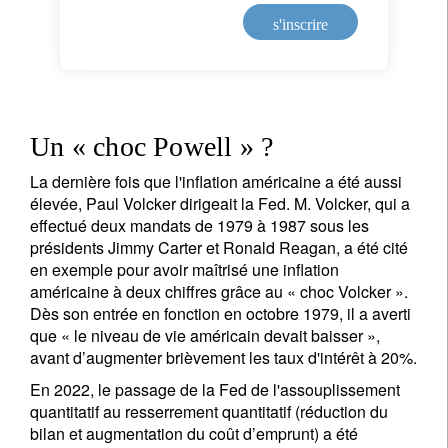
s'inscrire
Un « choc Powell » ?
La dernière fois que l'inflation américaine a été aussi
élevée, Paul Volcker dirigeait la Fed. M. Volcker, qui a
effectué deux mandats de 1979 à 1987 sous les
présidents Jimmy Carter et Ronald Reagan, a été cité
en exemple pour avoir maîtrisé une inflation
américaine à deux chiffres grâce au « choc Volcker ».
Dès son entrée en fonction en octobre 1979, il a averti
que « le niveau de vie américain devait baisser »,
avant d’augmenter brièvement les taux d'intérêt à 20%.
En 2022, le passage de la Fed de l'assouplissement
quantitatif au resserrement quantitatif (réduction du
bilan et augmentation du coût d’emprunt) a été