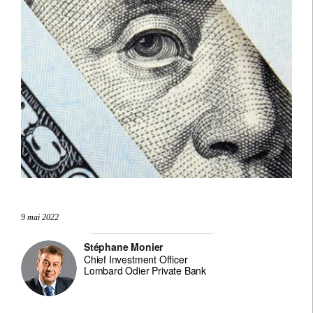
9 mai 2022
Stéphane Monier
Chief Investment Officer
Lombard Odier Private Bank