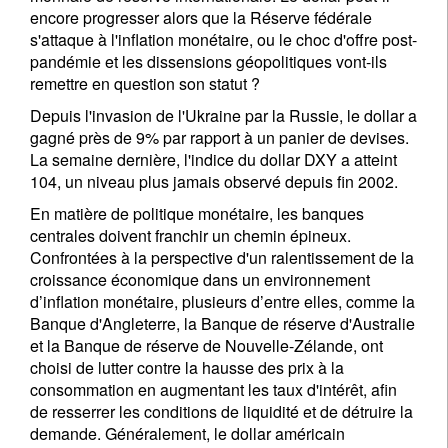
encore progresser alors que la Réserve fédérale
s'attaque à l'inflation monétaire, ou le choc d'offre post-
pandémie et les dissensions géopolitiques vont-ils
remettre en question son statut ?
Depuis l'invasion de l'Ukraine par la Russie, le dollar a
gagné près de 9% par rapport à un panier de devises.
La semaine dernière, l'indice du dollar DXY a atteint
104, un niveau plus jamais observé depuis fin 2002.
En matière de politique monétaire, les banques
centrales doivent franchir un chemin épineux.
Confrontées à la perspective d'un ralentissement de la
croissance économique dans un environnement
d’inflation monétaire, plusieurs d’entre elles, comme la
Banque d'Angleterre, la Banque de réserve d'Australie
et la Banque de réserve de Nouvelle-Zélande, ont
choisi de lutter contre la hausse des prix à la
consommation en augmentant les taux d'intérêt, afin
de resserrer les conditions de liquidité et de détruire la
demande. Généralement, le dollar américain