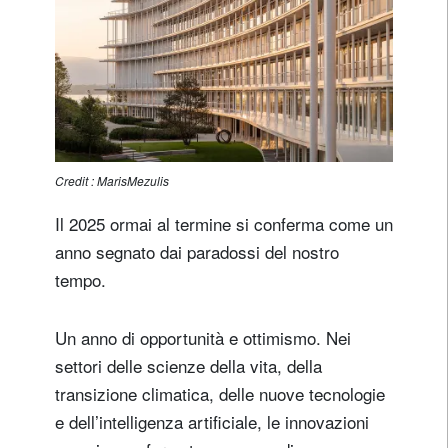
Credit : MarisMezulis
Il 2025 ormai al termine si conferma come un
anno segnato dai paradossi del nostro
tempo.
Un anno di opportunità e ottimismo. Nei
settori delle scienze della vita, della
transizione climatica, delle nuove tecnologie
e dell’intelligenza artificiale, le innovazioni