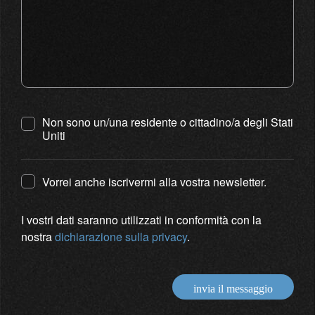
Non sono un/una residente o cittadino/a degli Stati
Uniti
Vorrei anche iscrivermi alla vostra newsletter.
I vostri dati saranno utilizzati in conformità con la
nostra
dichiarazione sulla privacy
.
invia il messaggio