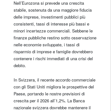
Nell’Eurozona si prevede una crescita
stabile, sostenuta da una maggiore fiducia
delle imprese, investimenti pubblici più
consistenti, tassi di interesse più bassi e
minori incertezze commerciali. Sebbene le
finanze pubbliche restino sotto osservazione
nelle economie sviluppate, i tassi di
risparmio di imprese e famiglie dovrebbero
contenere i rischi immediati di una crisi del
debito.
In Svizzera, il recente accordo commerciale
con gli Stati Uniti migliora le prospettive del
Paese, portando le nostre previsioni di
crescita per il 2026 all’1,2%. La Banca
nazionale svizzera dovrebbe mantenere il