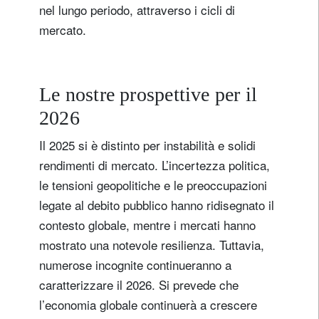
nel lungo periodo, attraverso i cicli di
mercato.
Le nostre prospettive per il
2026
Il 2025 si è distinto per instabilità e solidi
rendimenti di mercato. L’incertezza politica,
le tensioni geopolitiche e le preoccupazioni
legate al debito pubblico hanno ridisegnato il
contesto globale, mentre i mercati hanno
mostrato una notevole resilienza. Tuttavia,
numerose incognite continueranno a
caratterizzare il 2026. Si prevede che
l’economia globale continuerà a crescere