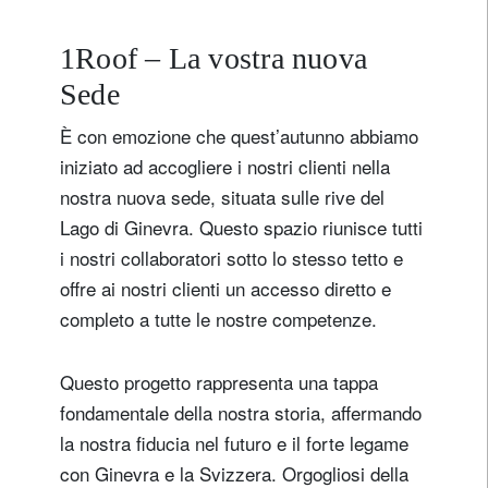
1Roof – La vostra nuova
Sede
È con emozione che quest’autunno abbiamo
iniziato ad accogliere i nostri clienti nella
nostra nuova sede, situata sulle rive del
Lago di Ginevra. Questo spazio riunisce tutti
i nostri collaboratori sotto lo stesso tetto e
offre ai nostri clienti un accesso diretto e
completo a tutte le nostre competenze.
Questo progetto rappresenta una tappa
fondamentale della nostra storia, affermando
la nostra fiducia nel futuro e il forte legame
con Ginevra e la Svizzera. Orgogliosi della