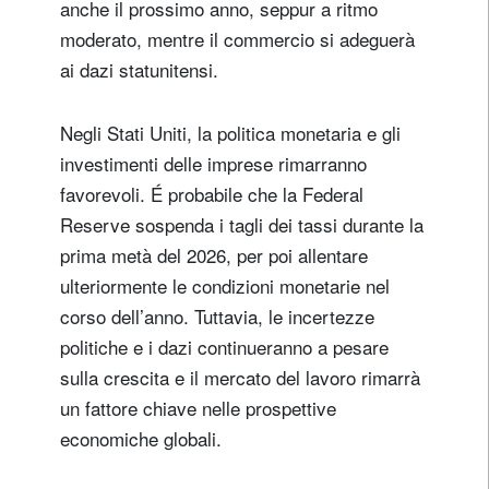
anche il prossimo anno, seppur a ritmo
moderato, mentre il commercio si adeguerà
ai dazi statunitensi.
Negli Stati Uniti, la politica monetaria e gli
investimenti delle imprese rimarranno
favorevoli. É probabile che la Federal
Reserve sospenda i tagli dei tassi durante la
prima metà del 2026, per poi allentare
ulteriormente le condizioni monetarie nel
corso dell’anno. Tuttavia, le incertezze
politiche e i dazi continueranno a pesare
sulla crescita e il mercato del lavoro rimarrà
un fattore chiave nelle prospettive
economiche globali.