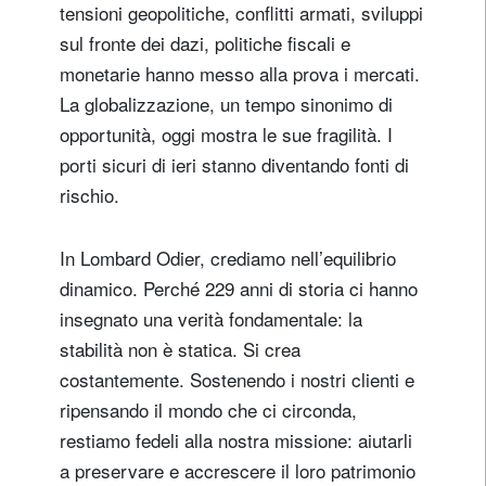
tensioni geopolitiche, conflitti armati, sviluppi
sul fronte dei dazi, politiche fiscali e
monetarie hanno messo alla prova i mercati.
La globalizzazione, un tempo sinonimo di
opportunità, oggi mostra le sue fragilità. I
porti sicuri di ieri stanno diventando fonti di
rischio.
In Lombard Odier, crediamo nell’equilibrio
dinamico. Perché 229 anni di storia ci hanno
insegnato una verità fondamentale: la
stabilità non è statica. Si crea
costantemente. Sostenendo i nostri clienti e
ripensando il mondo che ci circonda,
restiamo fedeli alla nostra missione: aiutarli
a preservare e accrescere il loro patrimonio