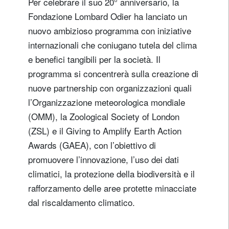
Per celebrare il suo 20° anniversario, la
Fondazione Lombard Odier ha lanciato un
nuovo ambizioso programma con iniziative
internazionali che coniugano tutela del clima
e benefici tangibili per la società. Il
programma si concentrerà sulla creazione di
nuove partnership con organizzazioni quali
l’Organizzazione meteorologica mondiale
(OMM), la Zoological Society of London
(ZSL) e il Giving to Amplify Earth Action
Awards (GAEA), con l’obiettivo di
promuovere l’innovazione, l’uso dei dati
climatici, la protezione della biodiversità e il
rafforzamento delle aree protette minacciate
dal riscaldamento climatico.