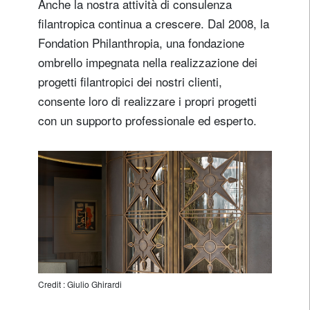
Anche la nostra attività di consulenza
filantropica continua a crescere. Dal 2008, la
Fondation Philanthropia, una fondazione
ombrello impegnata nella realizzazione dei
progetti filantropici dei nostri clienti,
consente loro di realizzare i propri progetti
con un supporto professionale ed esperto.
Credit : Giulio Ghirardi