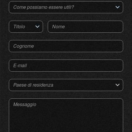
Come possiamo essere utili?
Titolo
Nome
Cognome
E-mail
Paese di residenza
Messaggio