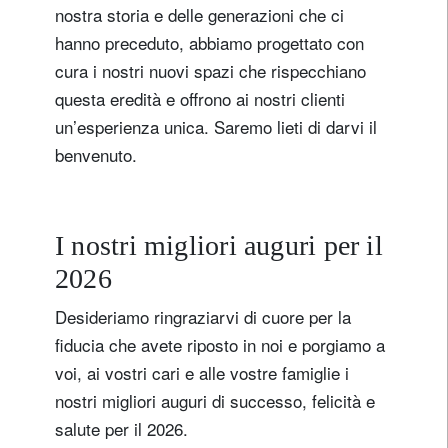
nostra storia e delle generazioni che ci
hanno preceduto, abbiamo progettato con
cura i nostri nuovi spazi che rispecchiano
questa eredità e offrono ai nostri clienti
un’esperienza unica. Saremo lieti di darvi il
benvenuto.
I nostri migliori auguri per il
2026
Desideriamo ringraziarvi di cuore per la
fiducia che avete riposto in noi e porgiamo a
voi, ai vostri cari e alle vostre famiglie i
nostri migliori auguri di successo, felicità e
salute per il 2026.