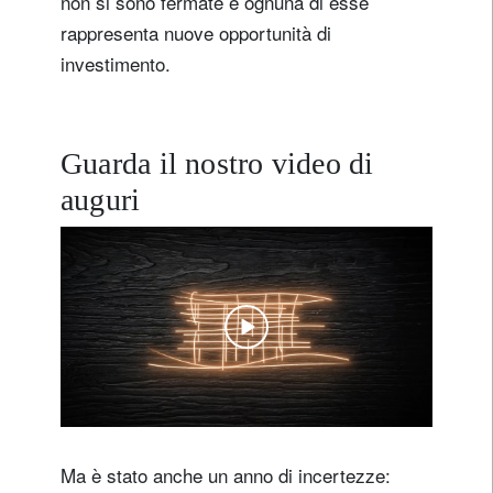
non si sono fermate e ognuna di esse
rappresenta nuove opportunità di
investimento.
Guarda il nostro video di
auguri
Ma è stato anche un anno di incertezze: