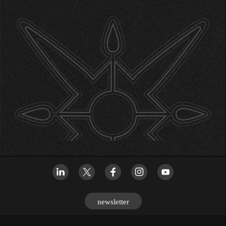
newsletter