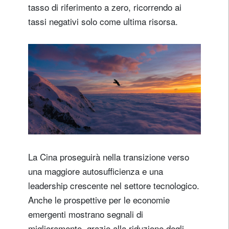
tasso di riferimento a zero, ricorrendo ai
tassi negativi solo come ultima risorsa.
La Cina proseguirà nella transizione verso
una maggiore autosufficienza e una
leadership crescente nel settore tecnologico.
Anche le prospettive per le economie
emergenti mostrano segnali di
miglioramento, grazie alla riduzione degli