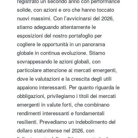
registrato un secondo anno con performance
solide, con azioni e oro che hanno toccato
nuovi massimi. Con l’avvicinarsi del 2026,
stiamo adeguando attentamente le
esposizioni del nostro portafoglio per
cogliere le opportunità in un panorama
globale in continua evoluzione. Stiamo
sovrappesando le azioni globali, con
particolare attenzione ai mercati emergenti,
dove le valutazioni e la crescita degli utili
appaiono interessanti. Per quanto riguarda le
obbligazioni, privilegiamo i titoli dei mercati
emergenti in valute forti, che combinano
rendimenti interessanti e fondamentali
resilienti. Prevediamo un indebolimento del
dollaro statunitense nel 2026, con