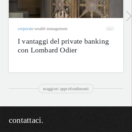
corporate
wealth management
I vantaggi del private banking
con Lombard Odier
maggiori approfondimenti
contattaci.