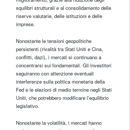
squilibri strutturali e al consolidamento delle
riserve valutarie, delle istituzioni e delle
imprese.
Nonostante le tensioni geopolitiche
persistenti (rivalità tra Stati Uniti e Cina,
conflitti, dazi), i mercati si continuano a
concentrarsi sui fondamentali. Gli investitori
seguiranno con attenzione eventuali
interferenze sulla politica monetaria della
Fed e le elezioni di medio termine negli Stati
Uniti, che potrebbero modificare l’equilibrio
legislativo.
Nonostante la volatilità, i mercati hanno