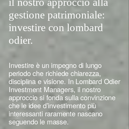
il nostro approccio alla
gestione patrimoniale:
investire con lombard
odier.
Investire è un impegno di lungo
periodo che richiede chiarezza,
disciplina e visione. In Lombard Odier
Investment Managers, il nostro
approccio si fonda sulla convinzione
che le idee d’investimento più
interessanti raramente nascano
seguendo le masse.