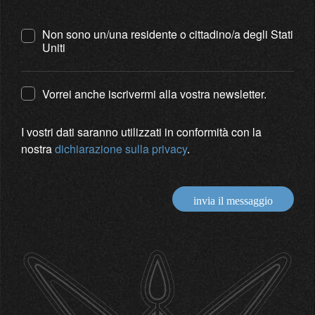
Non sono un/una residente o cittadino/a degli Stati
Uniti
Vorrei anche iscrivermi alla vostra newsletter.
I vostri dati saranno utilizzati in conformità con la
nostra
dichiarazione sulla privacy
.
invia il messaggio