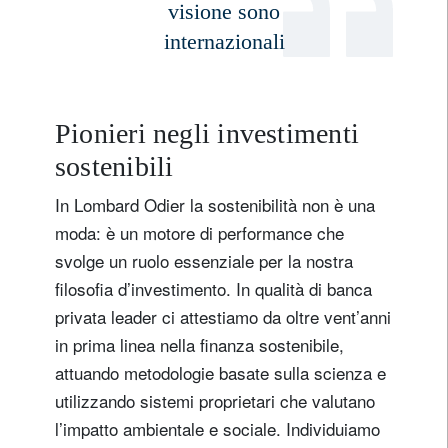
visione sono
internazionali
Pionieri negli investimenti
sostenibili
In Lombard Odier la sostenibilità non è una
moda: è un motore di performance che
svolge un ruolo essenziale per la nostra
filosofia d’investimento. In qualità di banca
privata leader ci attestiamo da oltre vent’anni
in prima linea nella finanza sostenibile,
attuando metodologie basate sulla scienza e
utilizzando sistemi proprietari che valutano
l’impatto ambientale e sociale. Individuiamo