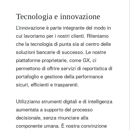
Tecnologia e innovazione
L’innovazione è parte integrante del modo in
cui lavoriamo per i nostri clienti. Riteniamo
che la tecnologia di punta sia al centro delle
soluzioni bancarie di successo. Le nostre
piattaforme proprietarie, come GX, ci
permettono di offrire servizi di reportistica di
portafoglio e gestione della performance
sicuri, efficienti e trasparenti.
Utilizziamo strumenti digitali e di intelligenza
aumentata a supporto del processo
decisionale, senza rinunciare alla
componente umana. È nostra convinzione