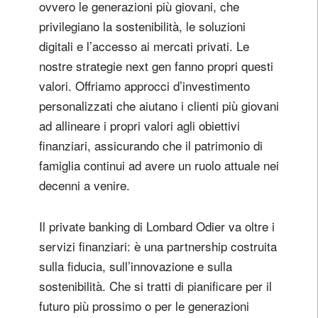
ovvero le generazioni più giovani, che
privilegiano la sostenibilità, le soluzioni
digitali e l’accesso ai mercati privati. Le
nostre strategie next gen fanno propri questi
valori. Offriamo approcci d’investimento
personalizzati che aiutano i clienti più giovani
ad allineare i propri valori agli obiettivi
finanziari, assicurando che il patrimonio di
famiglia continui ad avere un ruolo attuale nei
decenni a venire.
Il private banking di Lombard Odier va oltre i
servizi finanziari: è una partnership costruita
sulla fiducia, sull’innovazione e sulla
sostenibilità. Che si tratti di pianificare per il
futuro più prossimo o per le generazioni