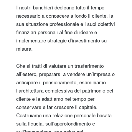
I nostri banchieri dedicano tutto il tempo
necessario a conoscere a fondo il cliente, la
sua situazione professionale e i suoi obiettivi
finanziari personali al fine di ideare e
implementare strategie d’investimento su
misura.
Che si tratti di valutare un trasferimento
all’estero, prepararsi a vendere un’impresa o
anticipare il pensionamento, esaminiamo
l’architettura complessiva del patrimonio del
cliente e la adattiamo nel tempo per
conservare e far crescere il capitale.
Costruiamo una relazione personale basata
sulla fiducia, sull’approfondimento e
sull’innovazione, con soluzioni