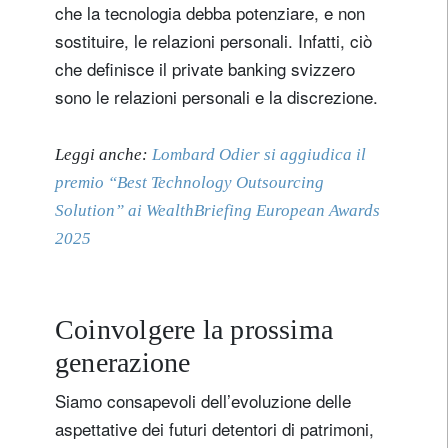
che la tecnologia debba potenziare, e non
sostituire, le relazioni personali. Infatti, ciò
che definisce il private banking svizzero
sono le relazioni personali e la discrezione.
Leggi anche:
Lombard Odier si aggiudica il
premio “Best Technology Outsourcing
Solution” ai WealthBriefing European Awards
2025
Coinvolgere la prossima
generazione
Siamo consapevoli dell’evoluzione delle
aspettative dei futuri detentori di patrimoni,