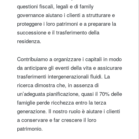
questioni fiscali, legali e di family
governance aiutano i clienti a strutturare e
proteggere i loro patrimoni e a preparare la
successione e il trasferimento della
residenza.
Contribuiamo a organizzare i capitali in modo
da anticipare gli eventi della vita e assicurare
trasferimenti intergenerazionali fluidi. La
ricerca dimostra che, in assenza di
un’adeguata pianificazione, quasi il 70% delle
famiglie perde ricchezza entro la terza
generazione. Il nostro ruolo è aiutare i clienti
a conservare e far crescere il loro
patrimonio.