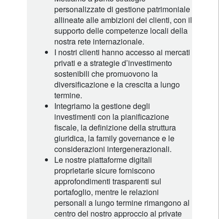
personalizzate di gestione patrimoniale
allineate alle ambizioni dei clienti, con il
supporto delle competenze locali della
nostra rete internazionale.
I nostri clienti hanno accesso ai mercati
privati e a strategie d’investimento
sostenibili che promuovono la
diversificazione e la crescita a lungo
termine.
Integriamo la gestione degli
investimenti con la pianificazione
fiscale, la definizione della struttura
giuridica, la family governance e le
considerazioni intergenerazionali.
Le nostre piattaforme digitali
proprietarie sicure forniscono
approfondimenti trasparenti sul
portafoglio, mentre le relazioni
personali a lungo termine rimangono al
centro del nostro approccio al private