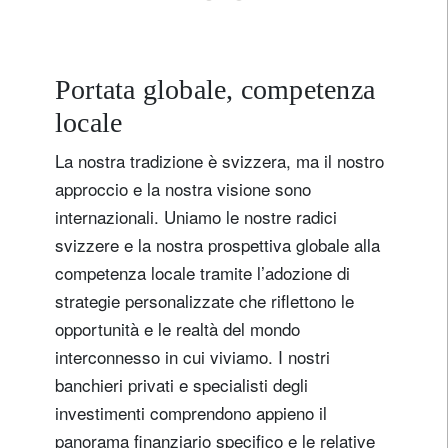
Portata globale, competenza
locale
La nostra tradizione è svizzera, ma il nostro
approccio e la nostra visione sono
internazionali. Uniamo le nostre radici
svizzere e la nostra prospettiva globale alla
competenza locale tramite l’adozione di
strategie personalizzate che riflettono le
opportunità e le realtà del mondo
interconnesso in cui viviamo. I nostri
banchieri privati e specialisti degli
investimenti comprendono appieno il
panorama finanziario specifico e le relative