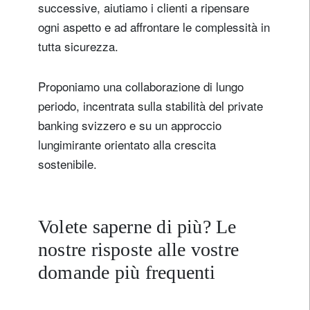
successive, aiutiamo i clienti a ripensare
ogni aspetto e ad affrontare le complessità in
tutta sicurezza.
Proponiamo una collaborazione di lungo
periodo, incentrata sulla stabilità del private
banking svizzero e su un approccio
lungimirante orientato alla crescita
sostenibile.
Volete saperne di più? Le
nostre risposte alle vostre
domande più frequenti