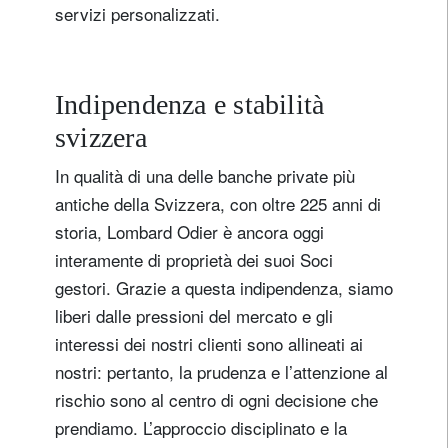
servizi personalizzati.
Indipendenza e stabilità
svizzera
In qualità di una delle banche private più
antiche della Svizzera, con oltre 225 anni di
storia, Lombard Odier è ancora oggi
interamente di proprietà dei suoi Soci
gestori. Grazie a questa indipendenza, siamo
liberi dalle pressioni del mercato e gli
interessi dei nostri clienti sono allineati ai
nostri: pertanto, la prudenza e l’attenzione al
rischio sono al centro di ogni decisione che
prendiamo. L’approccio disciplinato e la