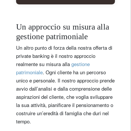
Un approccio su misura alla
gestione patrimoniale
Un altro punto di forza della nostra offerta di
private banking è il nostro approccio
realmente su misura alla
gestione
patrimoniale
. Ogni cliente ha un percorso
unico e personale. Il nostro approccio prende
avvio dall’analisi e dalla comprensione delle
aspirazioni del cliente, che voglia sviluppare
la sua attività, pianificare il pensionamento o
costruire un’eredità di famiglia che duri nel
tempo.