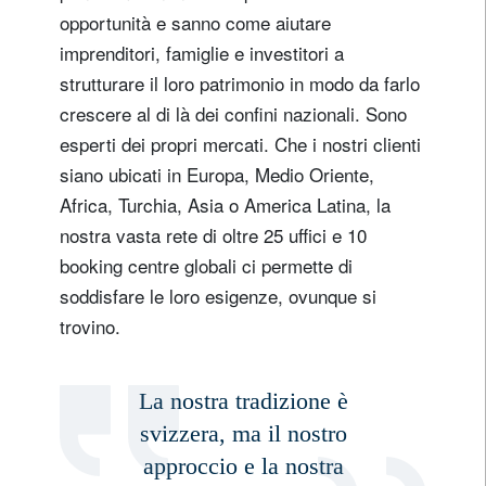
opportunità e sanno come aiutare
imprenditori, famiglie e investitori a
strutturare il loro patrimonio in modo da farlo
crescere al di là dei confini nazionali. Sono
esperti dei propri mercati. Che i nostri clienti
siano ubicati in Europa, Medio Oriente,
Africa, Turchia, Asia o America Latina, la
nostra vasta rete di oltre 25 uffici e 10
booking centre globali ci permette di
soddisfare le loro esigenze, ovunque si
trovino.
La nostra tradizione è
svizzera, ma il nostro
approccio e la nostra