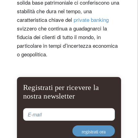
solida base patrimoniale ci conferiscono una
stabilità che dura nel tempo, una
caratteristica chiave del
private banking
svizzero che continua a guadagnarci la
fiducia dei clienti di tutto il mondo, in
particolare in tempi d’incertezza economica
o geopolitica.
Registrati per ricevere la
nostra newsletter
E-mail
registrati ora