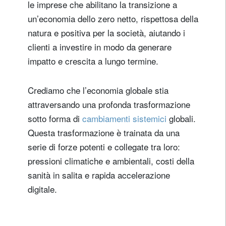
le imprese che abilitano la transizione a
un’economia dello zero netto, rispettosa della
natura e positiva per la società, aiutando i
clienti a investire in modo da generare
impatto e crescita a lungo termine.
Crediamo che l’economia globale stia
attraversando una profonda trasformazione
sotto forma di
cambiamenti sistemici
globali.
Questa trasformazione è trainata da una
serie di forze potenti e collegate tra loro:
pressioni climatiche e ambientali, costi della
sanità in salita e rapida accelerazione
digitale.