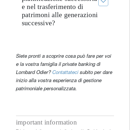
e nel trasferimento di
patrimoni alle generazioni
successive?
Siete pronti a scoprire cosa può fare per voi
e la vostra famiglia il private banking di
Lombard Odier?
Contattateci
subito per dare
inizio alla vostra esperienza di gestione
patrimoniale personalizzata.
important information