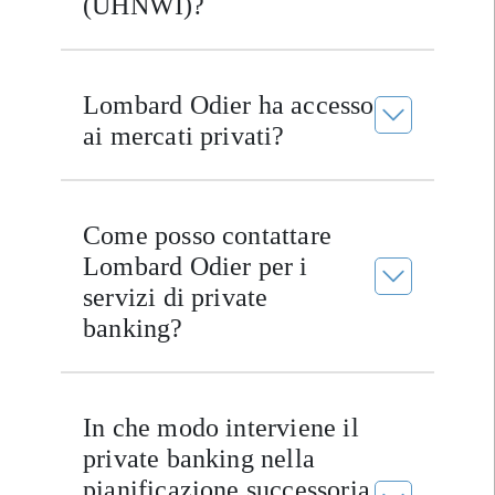
(UHNWI)?
Lombard Odier ha accesso
ai mercati privati?
Come posso contattare
Lombard Odier per i
servizi di private
banking?
In che modo interviene il
private banking nella
pianificazione successoria