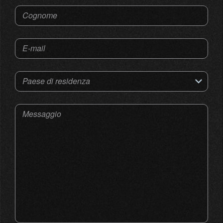
Cognome
E-mail
Paese di residenza
Messaggio