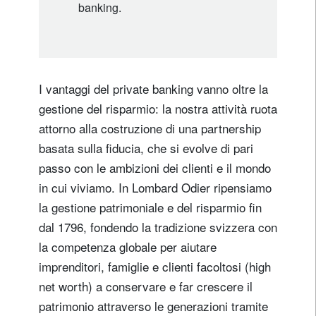
banking.
I vantaggi del private banking vanno oltre la
gestione del risparmio: la nostra attività ruota
attorno alla costruzione di una partnership
basata sulla fiducia, che si evolve di pari
passo con le ambizioni dei clienti e il mondo
in cui viviamo. In Lombard Odier ripensiamo
la gestione patrimoniale e del risparmio fin
dal 1796, fondendo la tradizione svizzera con
la competenza globale per aiutare
imprenditori, famiglie e clienti facoltosi (high
net worth) a conservare e far crescere il
patrimonio attraverso le generazioni tramite