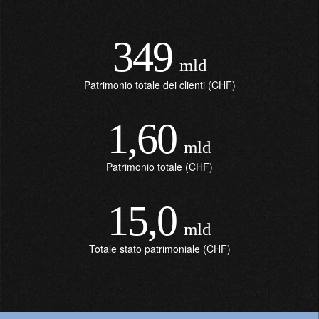
349
mld
Patrimonio totale dei clienti (CHF)
1,60
mld
Patrimonio totale (CHF)
15,0
mld
Totale stato patrimoniale (CHF)