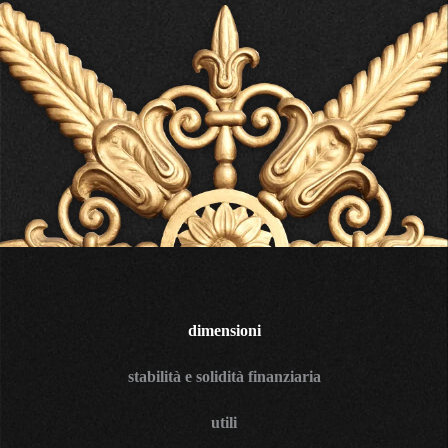
dimensioni
stabilità e solidità finanziaria
utili