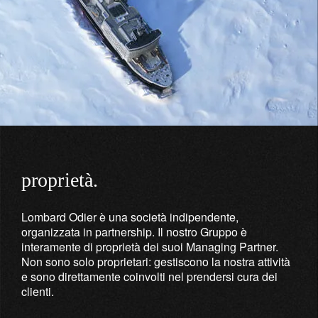
proprietà.
Lombard Odier è una società indipendente,
organizzata in partnership. Il nostro Gruppo è
interamente di proprietà dei suoi Managing Partner.
Non sono solo proprietari: gestiscono la nostra attività
e sono direttamente coinvolti nel prendersi cura dei
clienti.