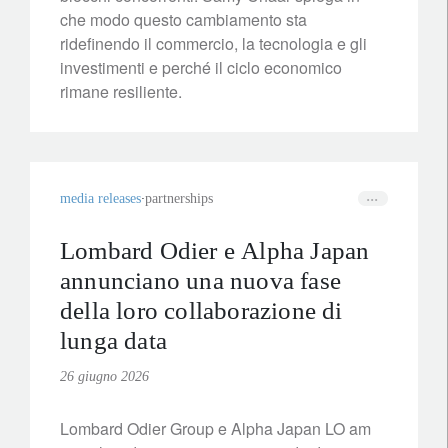
che modo questo cambiamento sta
ridefinendo il commercio, la tecnologia e gli
investimenti e perché il ciclo economico
rimane resiliente.
media releases
partnerships
Lombard Odier e Alpha Japan
annunciano una nuova fase
della loro collaborazione di
lunga data
26 giugno 2026
Lombard Odier Group e Alpha Japan LO am