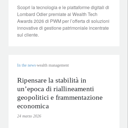
Scopri la tecnologia e le piattaforme digitali di
Lombard Odier premiate ai Wealth Tech
Awards 2026 di PWM per l’offerta di soluzioni
innovative di gestione patrimoniale incentrate
sul cliente.
In the news
wealth management
Ripensare la stabilità in
un’epoca di riallineamenti
geopolitici e frammentazione
economica
24 marzo 2026