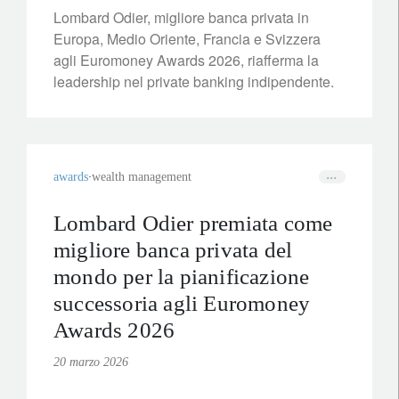
Lombard Odier, migliore banca privata in
Europa, Medio Oriente, Francia e Svizzera
agli Euromoney Awards 2026, riafferma la
leadership nel private banking indipendente.
awards
wealth management
Lombard Odier premiata come
migliore banca privata del
mondo per la pianificazione
successoria agli Euromoney
Awards 2026
20 marzo 2026