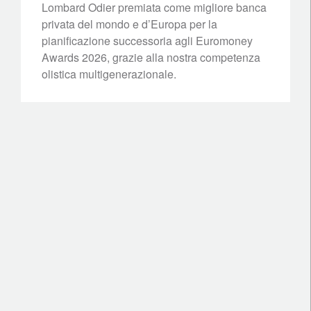
Lombard Odier premiata come migliore banca
privata del mondo e d’Europa per la
pianificazione successoria agli Euromoney
Awards 2026, grazie alla nostra competenza
olistica multigenerazionale.