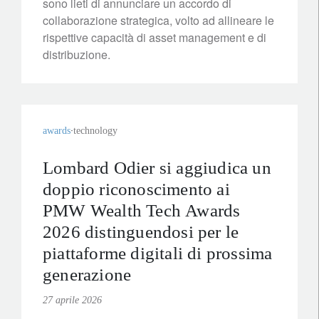
sono lieti di annunciare un accordo di
collaborazione strategica, volto ad allineare le
rispettive capacità di asset management e di
distribuzione.
awards
technology
Lombard Odier si aggiudica un
doppio riconoscimento ai
PMW Wealth Tech Awards
2026 distinguendosi per le
piattaforme digitali di prossima
generazione
27 aprile 2026