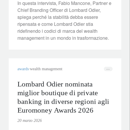
In questa intervista, Fabio Mancone, Partner e
Chief Branding Officer di Lombard Odier,
spiega perché la stabilità debba essere
ripensata e come Lombard Odier stia
ridefinendo i codici di marca del wealth
management in un mondo in trasformazione.
awards
wealth management
Lombard Odier nominata
miglior boutique di private
banking in diverse regioni agli
Euromoney Awards 2026
20 marzo 2026