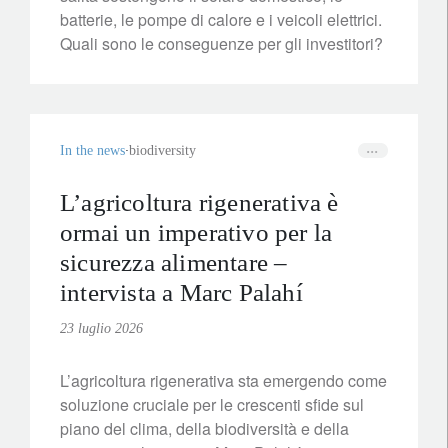
batterie, le pompe di calore e i veicoli elettrici.
Quali sono le conseguenze per gli investitori?
In the news
biodiversity
L’agricoltura rigenerativa è
ormai un imperativo per la
sicurezza alimentare –
intervista a Marc Palahí
23 luglio 2026
L’agricoltura rigenerativa sta emergendo come
soluzione cruciale per le crescenti sfide sul
piano del clima, della biodiversità e della