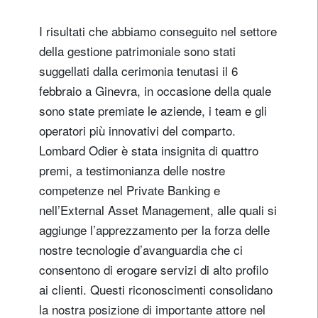
I risultati che abbiamo conseguito nel settore
della gestione patrimoniale sono stati
suggellati dalla cerimonia tenutasi il 6
febbraio a Ginevra, in occasione della quale
sono state premiate le aziende, i team e gli
operatori più innovativi del comparto.
Lombard Odier è stata insignita di quattro
premi, a testimonianza delle nostre
competenze nel Private Banking e
nell’External Asset Management, alle quali si
aggiunge l’apprezzamento per la forza delle
nostre tecnologie d’avanguardia che ci
consentono di erogare servizi di alto profilo
ai clienti. Questi riconoscimenti consolidano
la nostra posizione di importante attore nel