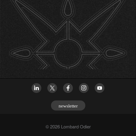
newsletter
© 2026 Lombard Odier