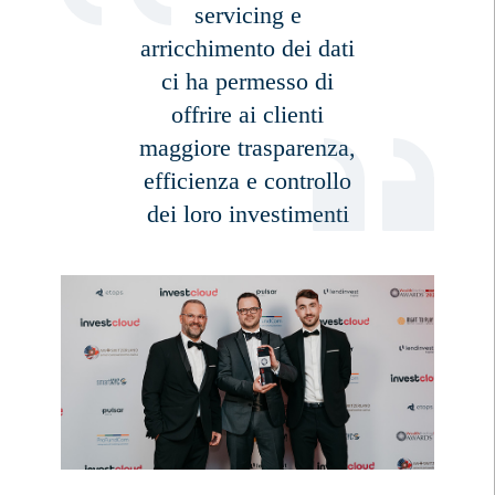
servicing e
arricchimento dei dati
ci ha permesso di
offrire ai clienti
maggiore trasparenza,
efficienza e controllo
dei loro investimenti