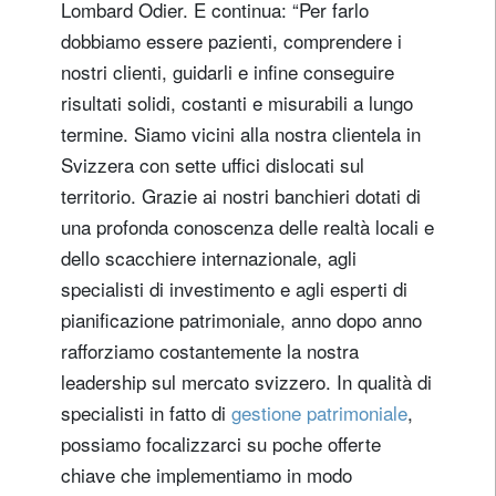
Lombard Odier. E continua: “Per farlo
dobbiamo essere pazienti, comprendere i
nostri clienti, guidarli e infine conseguire
risultati solidi, costanti e misurabili a lungo
termine. Siamo vicini alla nostra clientela in
Svizzera con sette uffici dislocati sul
territorio. Grazie ai nostri banchieri dotati di
una profonda conoscenza delle realtà locali e
dello scacchiere internazionale, agli
specialisti di investimento e agli esperti di
pianificazione patrimoniale, anno dopo anno
rafforziamo costantemente la nostra
leadership sul mercato svizzero. In qualità di
specialisti in fatto di
gestione patrimoniale
,
possiamo focalizzarci su poche offerte
chiave che implementiamo in modo