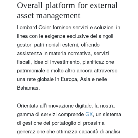
Overall platform for external
asset management
Lombard Odier fornisce servizi e soluzioni in
linea con le esigenze esclusive dei singoli
gestori patrimoniali esterni, offrendo
assistenza in materia normativa, servizi
fiscali, idee di investimento, pianificazione
patrimoniale e molto altro ancora attraverso
una rete globale in Europa, Asia e nelle
Bahamas.
Orientata all’innovazione digitale, la nostra
gamma di servizi comprende
GX
, un sistema
di gestione del portafoglio di prossima
generazione che ottimizza capacità di analisi