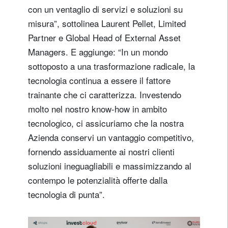
con un ventaglio di servizi e soluzioni su
misura”, sottolinea Laurent Pellet, Limited
Partner e Global Head of External Asset
Managers. E aggiunge: “In un mondo
sottoposto a una trasformazione radicale, la
tecnologia continua a essere il fattore
trainante che ci caratterizza. Investendo
molto nel nostro know-how in ambito
tecnologico, ci assicuriamo che la nostra
Azienda conservi un vantaggio competitivo,
fornendo assiduamente ai nostri clienti
soluzioni ineguagliabili e massimizzando al
contempo le potenzialità offerte dalla
tecnologia di punta”.