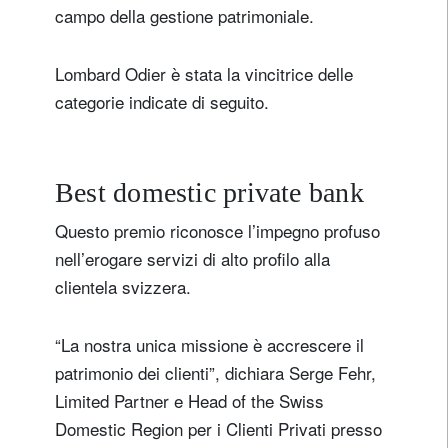
campo della gestione patrimoniale.
Lombard Odier è stata la vincitrice delle
categorie indicate di seguito.
Best domestic private bank
Questo premio riconosce l’impegno profuso
nell’erogare servizi di alto profilo alla
clientela svizzera.
“La nostra unica missione è accrescere il
patrimonio dei clienti”, dichiara Serge Fehr,
Limited Partner e Head of the Swiss
Domestic Region per i Clienti Privati presso