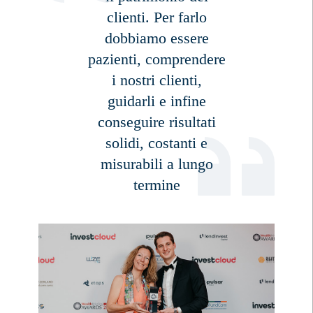
clienti. Per farlo
dobbiamo essere
pazienti, comprendere
i nostri clienti,
guidarli e infine
conseguire risultati
solidi, costanti e
misurabili a lungo
termine