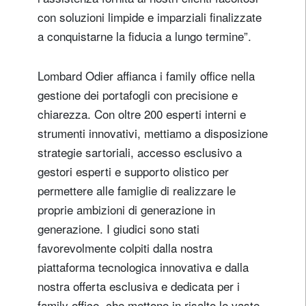
con soluzioni limpide e imparziali finalizzate
a conquistarne la fiducia a lungo termine”.
Lombard Odier affianca i family office nella
gestione dei portafogli con precisione e
chiarezza. Con oltre 200 esperti interni e
strumenti innovativi, mettiamo a disposizione
strategie sartoriali, accesso esclusivo a
gestori esperti e supporto olistico per
permettere alle famiglie di realizzare le
proprie ambizioni di generazione in
generazione. I giudici sono stati
favorevolmente colpiti dalla nostra
piattaforma tecnologica innovativa e dalla
nostra offerta esclusiva e dedicata per i
family office, che mettono in risalto le vaste