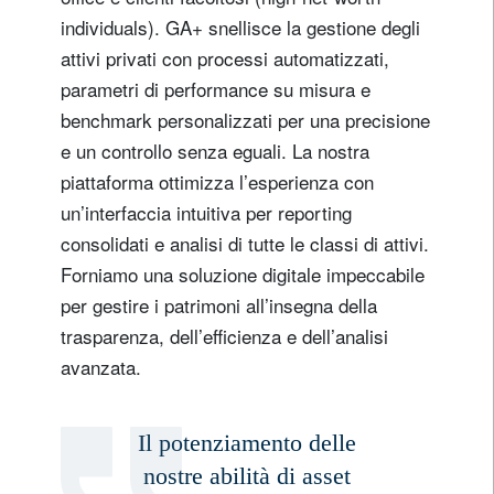
individuals). GA+ snellisce la gestione degli
attivi privati con processi automatizzati,
parametri di performance su misura e
benchmark personalizzati per una precisione
e un controllo senza eguali. La nostra
piattaforma ottimizza l’esperienza con
un’interfaccia intuitiva per reporting
consolidati e analisi di tutte le classi di attivi.
Forniamo una soluzione digitale impeccabile
per gestire i patrimoni all’insegna della
trasparenza, dell’efficienza e dell’analisi
avanzata.
Il potenziamento delle
nostre abilità di asset