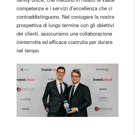
competenze e i servizi d’eccellenza che ci
contraddistinguono. Nel coniugare la nostra
prospettiva di lungo termine con gli obiettivi
dei clienti, assicuriamo una collaborazione
ininterrotta ed efficace costruita per durare
nel tempo.