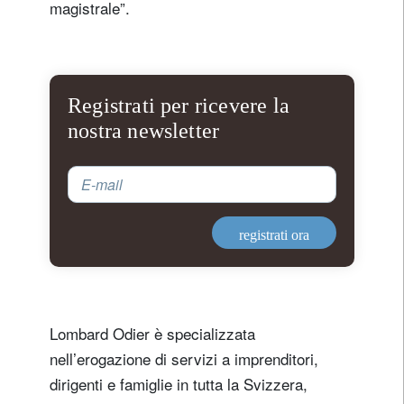
magistrale”.
Registrati per ricevere la
nostra newsletter
E-mail
registrati ora
Lombard Odier è specializzata
nell’erogazione di servizi a imprenditori,
dirigenti e famiglie in tutta la Svizzera,