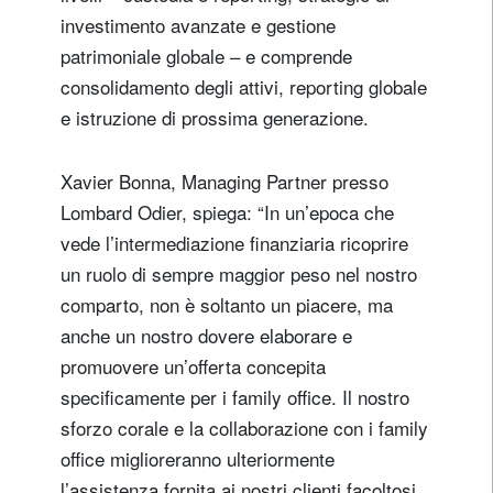
investimento avanzate e gestione
patrimoniale globale – e comprende
consolidamento degli attivi, reporting globale
e istruzione di prossima generazione.
Xavier Bonna, Managing Partner presso
Lombard Odier, spiega: “In un’epoca che
vede l’intermediazione finanziaria ricoprire
un ruolo di sempre maggior peso nel nostro
comparto, non è soltanto un piacere, ma
anche un nostro dovere elaborare e
promuovere un’offerta concepita
specificamente per i family office. Il nostro
sforzo corale e la collaborazione con i family
office miglioreranno ulteriormente
l’assistenza fornita ai nostri clienti facoltosi