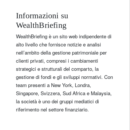
Informazioni su
WealthBriefing
WealthBriefing è un sito web indipendente di
alto livello che fornisce notizie e analisi
nell’ambito della gestione patrimoniale per
clienti privati, compresi i cambiamenti
strategici e strutturali del comparto, la
gestione di fondi e gli sviluppi normativi. Con
team presenti a New York, Londra,
Singapore, Svizzera, Sud Africa e Malaysia,
la società è uno dei gruppi mediatici di
riferimento nel settore finanziario.