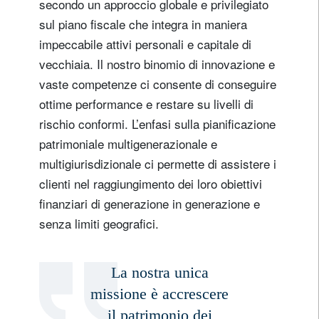
secondo un approccio globale e privilegiato
sul piano fiscale che integra in maniera
impeccabile attivi personali e capitale di
vecchiaia. Il nostro binomio di innovazione e
vaste competenze ci consente di conseguire
ottime performance e restare su livelli di
rischio conformi. L’enfasi sulla pianificazione
patrimoniale multigenerazionale e
multigiurisdizionale ci permette di assistere i
clienti nel raggiungimento dei loro obiettivi
finanziari di generazione in generazione e
senza limiti geografici.
La nostra unica
missione è accrescere
il patrimonio dei