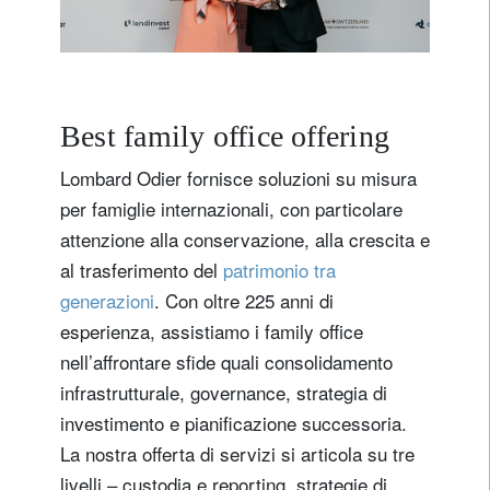
Best family office offering
Lombard Odier fornisce soluzioni su misura
per famiglie internazionali, con particolare
attenzione alla conservazione, alla crescita e
al trasferimento del
patrimonio tra
generazioni
. Con oltre 225 anni di
esperienza, assistiamo i family office
nell’affrontare sfide quali consolidamento
infrastrutturale, governance, strategia di
investimento e pianificazione successoria.
La nostra offerta di servizi si articola su tre
livelli – custodia e reporting, strategie di