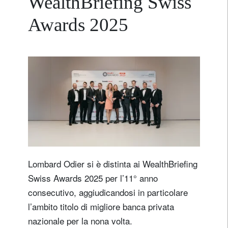
WealthBriefing Swiss
Awards 2025
Lombard Odier si è distinta ai WealthBriefing
Swiss Awards 2025 per l’11° anno
consecutivo, aggiudicandosi in particolare
l’ambito titolo di migliore banca privata
nazionale per la nona volta.