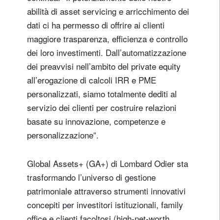
abilità di asset servicing e arricchimento dei
dati ci ha permesso di offrire ai clienti
maggiore trasparenza, efficienza e controllo
dei loro investimenti. Dall’automatizzazione
dei preavvisi nell’ambito del private equity
all’erogazione di calcoli IRR e PME
personalizzati, siamo totalmente dediti al
servizio dei clienti per costruire relazioni
basate su innovazione, competenze e
personalizzazione”.
Global Assets+ (GA+) di Lombard Odier sta
trasformando l’universo di gestione
patrimoniale attraverso strumenti innovativi
concepiti per investitori istituzionali, family
office e clienti facoltosi (high-net-worth