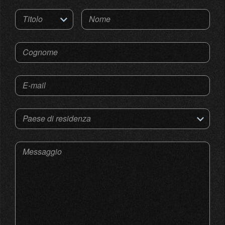
Titolo
Nome
Cognome
E-mail
Paese di residenza
Messaggio