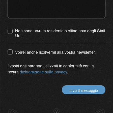
Non sono un/una residente o cittadino/a degli Stati
Uniti
Vorrei anche iscrivermi alla vostra newsletter.
I vostri dati saranno utilizzati in conformità con la
nostra
dichiarazione sulla privacy
.
invia il messaggio