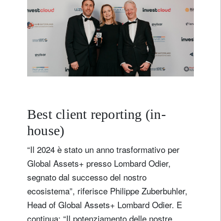
Best client reporting (in-
house)
“Il 2024 è stato un anno trasformativo per
Global Assets+ presso Lombard Odier,
segnato dal successo del nostro
ecosistema”, riferisce Philippe Zuberbuhler,
Head of Global Assets+ Lombard Odier. E
continua: “Il potenziamento delle nostre