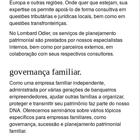
Europa e outras regiões. Onde quer que estejam, sua
expertise os permite apoiá-lo de forma consultiva em
questões tributárias e jurídicas locais, bem como em
questões transfronteiriças.
No Lombard Odier, os serviços de planejamento
patrimonial são prestados por nossos especialistas
internos, bem como por parceiros externos, em
colaboração com seus respectivos consultores.
governança familiar.
Como uma empresa familiar independente,
administrada por várias gerações de banqueiros
empreendedores, ajudar outras famílias a organizar,
proteger e transmitir seu patrimônio faz parte do nosso
DNA. Oferecemos seminários sobre vários tópicos
específicos para empresas familiares, como
governança, sucessão e planejamento patrimonial
familiar.