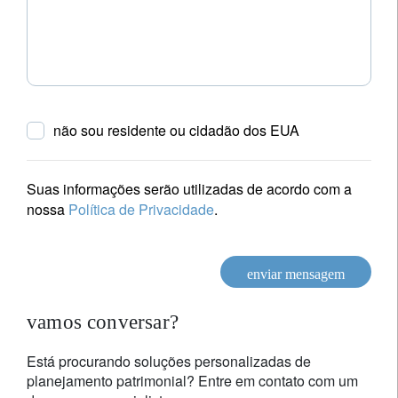
não sou residente ou cidadão dos EUA
Suas informações serão utilizadas de acordo com a
nossa
Política de Privacidade
.
enviar mensagem
vamos conversar?
Está procurando soluções personalizadas de
planejamento patrimonial? Entre em contato com um