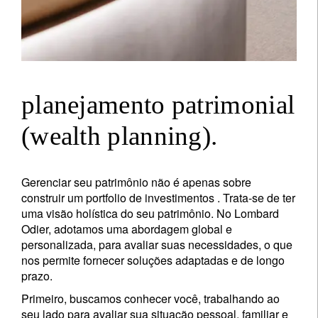
planejamento patrimonial
(wealth planning).
Gerenciar seu patrimônio não é apenas sobre
construir um portfolio de investimentos . Trata-se de ter
uma visão holística do seu patrimônio. No Lombard
Odier, adotamos uma abordagem global e
personalizada, para avaliar suas necessidades, o que
nos permite fornecer soluções adaptadas e de longo
prazo.
Primeiro, buscamos conhecer você, trabalhando ao
seu lado para avaliar sua situação pessoal, familiar e