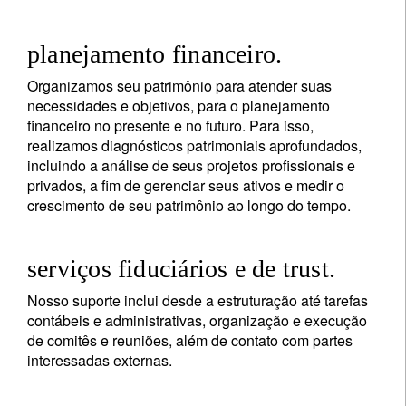
planejamento financeiro.
Organizamos seu patrimônio para atender suas
necessidades e objetivos, para o planejamento
financeiro no presente e no futuro. Para isso,
realizamos diagnósticos patrimoniais aprofundados,
incluindo a análise de seus projetos profissionais e
privados, a fim de gerenciar seus ativos e medir o
crescimento de seu patrimônio ao longo do tempo.
serviços fiduciários e de trust.
Nosso suporte inclui desde a estruturação até tarefas
contábeis e administrativas, organização e execução
de comitês e reuniões, além de contato com partes
interessadas externas.