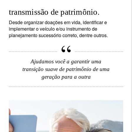
transmissão de patrimônio.
Desde organizar doações em vida, identificar e
implementar o veículo e/ou instrumento de
planejamento sucessório correto, dentre outros.
Ajudamos você a garantir uma
transição suave de patrimônio de uma
geração para a outra