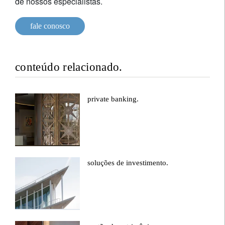
de nossos especialistas.
fale conosco
conteúdo relacionado.
private banking.
soluções de investimento.