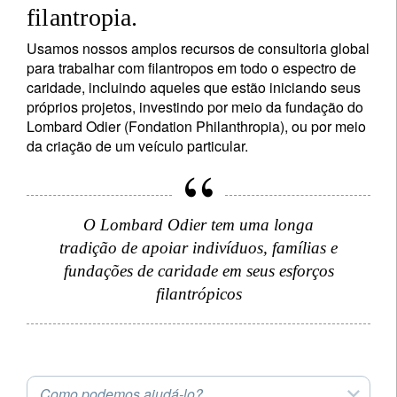
filantropia.
Usamos nossos amplos recursos de consultoria global
para trabalhar com filantropos em todo o espectro de
caridade, incluindo aqueles que estão iniciando seus
próprios projetos, investindo por meio da fundação do
Lombard Odier (Fondation Philanthropia), ou por meio
da criação de um veículo particular.
O Lombard Odier tem uma longa
tradição de apoiar indivíduos, famílias e
fundações de caridade em seus esforços
filantrópicos
Como podemos ajudá-lo?