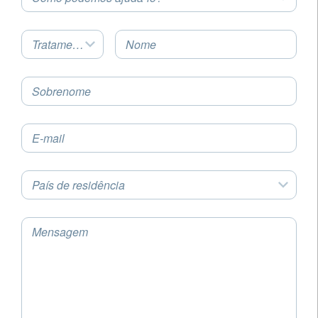
Tratamento
Nome
Sobrenome
E-mail
País de residência
Mensagem