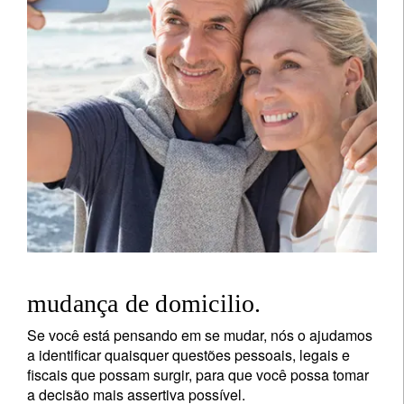
mudança de domicilio.
Se você está pensando em se mudar, nós o ajudamos
a identificar quaisquer questões pessoais, legais e
fiscais que possam surgir, para que você possa tomar
a decisão mais assertiva possível.