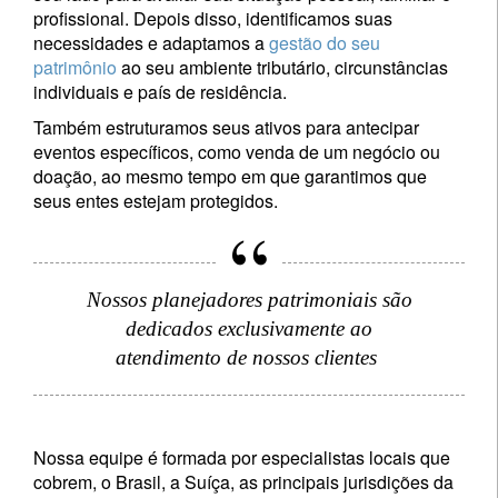
profissional. Depois disso, identificamos suas
necessidades e adaptamos a
gestão do seu
patrimônio
ao seu ambiente tributário, circunstâncias
individuais e país de residência.
Também estruturamos seus ativos para antecipar
eventos específicos, como venda de um negócio ou
doação, ao mesmo tempo em que garantimos que
seus entes estejam protegidos.
Nossos planejadores patrimoniais são
dedicados exclusivamente ao
atendimento de nossos clientes
Nossa equipe é formada por especialistas locais que
cobrem, o Brasil, a Suíça, as principais jurisdições da