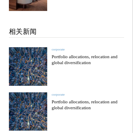
相关新闻
corporate
Portfolio allocations, relocation and
global diversification
corporate
Portfolio allocations, relocation and
global diversification