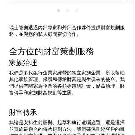
瑞士隆奧透過內部專家和外部合作夥伴提供財富規劃服
務，並與您的私人顧問密切合作。
全方位的財富策劃服務
家族治理
我們是多代銀行企業家經營的獨立家族企業，所以幫助
其他家族管理、保護和傳承財富是與生俱來的使命。我
們提供有關家族企業的各類專題研討會，涵蓋治理、財
富傳承和家族財富規劃等主題。
財富傳承
無論是安排生前贈與、起草和執行遺囑處置，還是選擇
並實施最適合的傳承規劃方法，我們確保圍繞客戶的目