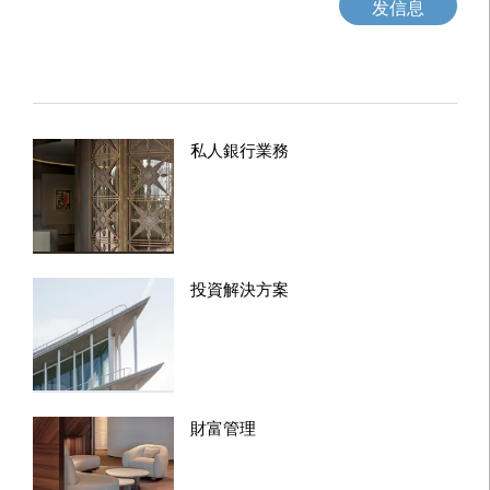
发信息
私人銀行業務
投資解決方案
財富管理