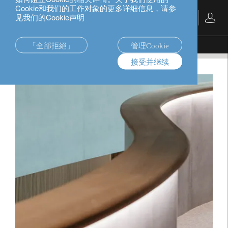
Cookie和我们的工作对象的更多详细信息，请参
见我们的Cookie声明
中文
「全部拒絕」
管理Cookie
私人銀行業務
財富規劃
接受并继续