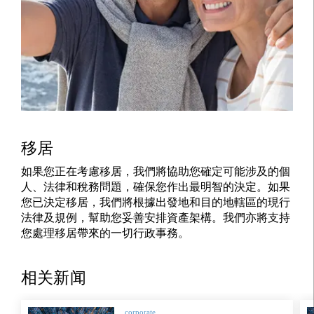
移居
如果您正在考慮移居，我們將協助您確定可能涉及的個
人、法律和稅務問題，確保您作出最明智的決定。如果
您已決定移居，我們將根據出發地和目的地轄區的現行
法律及規例，幫助您妥善安排資產架構。我們亦將支持
您處理移居帶來的一切行政事務。
相关新闻
corporate