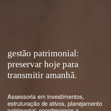
gestão patrimonial:
preservar hoje para
transmitir amanhã.
Assessoria em investimentos,
estruturação de ativos, planejamento
patrimonial: coordenamos a