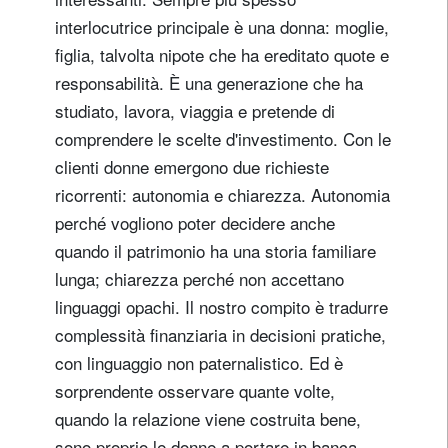
interlocutrice principale è una donna: moglie,
figlia, talvolta nipote che ha ereditato quote e
responsabilità. È una generazione che ha
studiato, lavora, viaggia e pretende di
comprendere le scelte d'investimento. Con le
clienti donne emergono due richieste
ricorrenti: autonomia e chiarezza. Autonomia
perché vogliono poter decidere anche
quando il patrimonio ha una storia familiare
lunga; chiarezza perché non accettano
linguaggi opachi. Il nostro compito è tradurre
complessità finanziaria in decisioni pratiche,
con linguaggio non paternalistico. Ed è
sorprendente osservare quante volte,
quando la relazione viene costruita bene,
sono proprio le donne a portare in banca