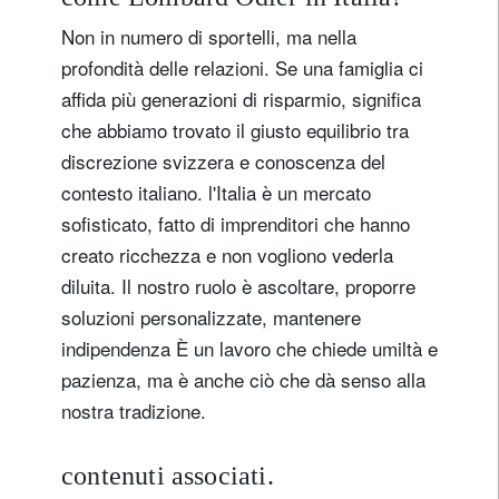
Non in numero di sportelli, ma nella
profondità delle relazioni. Se una famiglia ci
affida più generazioni di risparmio, significa
che abbiamo trovato il giusto equilibrio tra
discrezione svizzera e conoscenza del
contesto italiano. l'Italia è un mercato
sofisticato, fatto di imprenditori che hanno
creato ricchezza e non vogliono vederla
diluita. Il nostro ruolo è ascoltare, proporre
soluzioni personalizzate, mantenere
indipendenza È un lavoro che chiede umiltà e
pazienza, ma è anche ciò che dà senso alla
nostra tradizione.
contenuti associati.