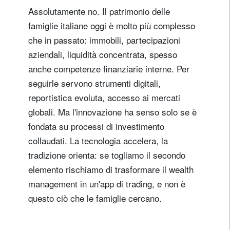
Assolutamente no. Il patrimonio delle
famiglie italiane oggi è molto più complesso
che in passato: immobili, partecipazioni
aziendali, liquidità concentrata, spesso
anche competenze finanziarie interne. Per
seguirle servono strumenti digitali,
reportistica evoluta, accesso ai mercati
globali. Ma l'innovazione ha senso solo se è
fondata su processi di investimento
collaudati. La tecnologia accelera, la
tradizione orienta: se togliamo il secondo
elemento rischiamo di trasformare il wealth
management in un'app di trading, e non è
questo ciò che le famiglie cercano.