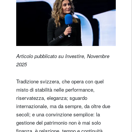
Articolo pubblicato su Investire, Novembre
2025
Tradizione svizzera, che opera con quel
misto di stabilità nelle performance,
riservatezza, eleganza; sguardo
internazionale, ma da sempre, da oltre due
secoli; e una convinzione semplice: la
gestione del patrimonio non è mai solo
finanza, è relazione, tempo e continuità.