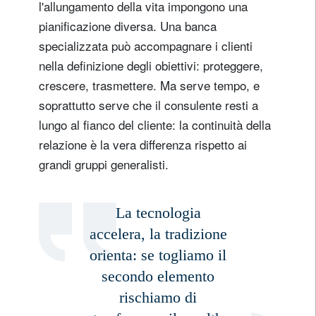
l'allungamento della vita impongono una
pianificazione diversa. Una banca
specializzata può accompagnare i clienti
nella definizione degli obiettivi: proteggere,
crescere, trasmettere. Ma serve tempo, e
soprattutto serve che il consulente resti a
lungo al fianco del cliente: la continuità della
relazione è la vera differenza rispetto ai
grandi gruppi generalisti.
La tecnologia
accelera, la tradizione
orienta: se togliamo il
secondo elemento
rischiamo di