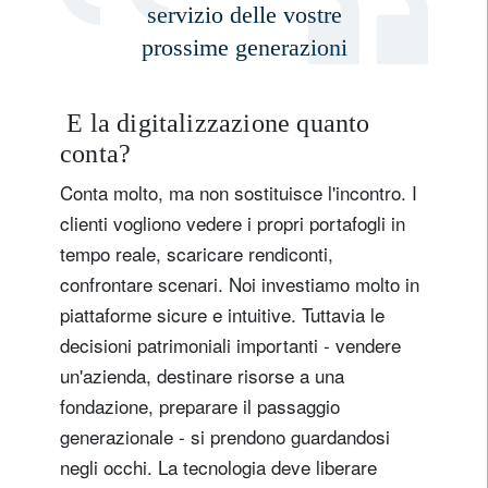
servizio delle vostre
prossime generazioni
E la digitalizzazione quanto
conta?
Conta molto, ma non sostituisce l'incontro. I
clienti vogliono vedere i propri portafogli in
tempo reale, scaricare rendiconti,
confrontare scenari. Noi investiamo molto in
piattaforme sicure e intuitive. Tuttavia le
decisioni patrimoniali importanti - vendere
un'azienda, destinare risorse a una
fondazione, preparare il passaggio
generazionale - si prendono guardandosi
negli occhi. La tecnologia deve liberare