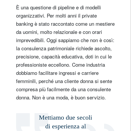
È una questione di pipeline e di modelli
organizzativi. Per molti anni il private
banking è stato raccontato come un mestiere
da uomini, molto relazionale e con orari
imprevedibili. Oggi sappiamo che non è così:
la consulenza patrimoniale richiede ascolto,
precisione, capacità educativa, doti in cui le
professioniste eccellono. Come industria
dobbiamo facilitare ingressi e carriere
femminili, perché una cliente donna si sente
compresa più facilmente da una consulente
donna. Non è una moda, è buon servizio.
Mettiamo due secoli
di esperienza al