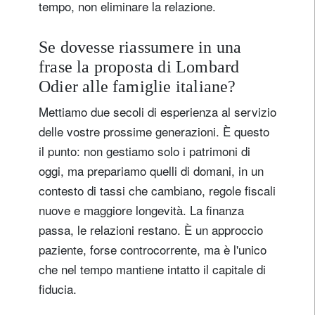
tempo, non eliminare la relazione.
Se dovesse riassumere in una
frase la proposta di Lombard
Odier alle famiglie italiane?
Mettiamo due secoli di esperienza al servizio
delle vostre prossime generazioni. È questo
il punto: non gestiamo solo i patrimoni di
oggi, ma prepariamo quelli di domani, in un
contesto di tassi che cambiano, regole fiscali
nuove e maggiore longevità. La finanza
passa, le relazioni restano. È un approccio
paziente, forse controcorrente, ma è l'unico
che nel tempo mantiene intatto il capitale di
fiducia.