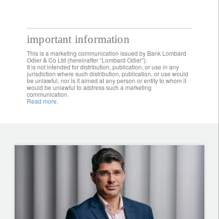
important information
This is a marketing communication issued by Bank Lombard
Odier & Co Ltd (hereinafter “Lombard Odier”).
It is not intended for distribution, publication, or use in any
jurisdiction where such distribution, publication, or use would
be unlawful, nor is it aimed at any person or entity to whom it
would be unlawful to address such a marketing
communication.
Read more.