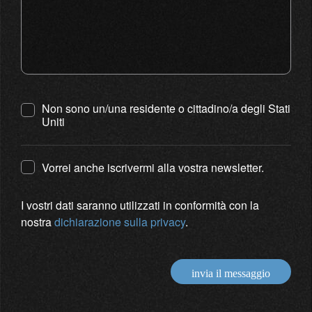
Non sono un/una residente o cittadino/a degli Stati
Uniti
Vorrei anche iscrivermi alla vostra newsletter.
I vostri dati saranno utilizzati in conformità con la
nostra
dichiarazione sulla privacy
.
invia il messaggio