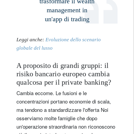
trasformare il wealth
management in
un'app di trading
Leggi anche:
Evoluzione dello scenario
globale del lusso
A proposito di grandi gruppi: il
risiko bancario europeo cambia
qualcosa per il private banking?
Cambia eccome. Le fusioni e le
concentrazioni portano economie di scala,
ma tendono a standardizzare l'offerta Noi
osserviamo molte famiglie che dopo
un'operazione straordinaria non riconoscono