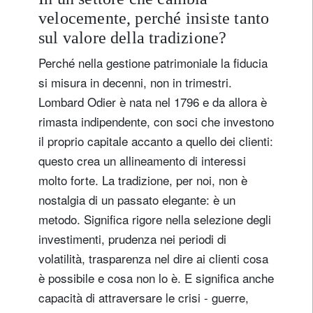
velocemente, perché insiste tanto
sul valore della tradizione?
Perché nella gestione patrimoniale la fiducia
si misura in decenni, non in trimestri.
Lombard Odier è nata nel 1796 e da allora è
rimasta indipendente, con soci che investono
il proprio capitale accanto a quello dei clienti:
questo crea un allineamento di interessi
molto forte. La tradizione, per noi, non è
nostalgia di un passato elegante: è un
metodo. Significa rigore nella selezione degli
investimenti, prudenza nei periodi di
volatilità, trasparenza nel dire ai clienti cosa
è possibile e cosa non lo è. E significa anche
capacità di attraversare le crisi - guerre,