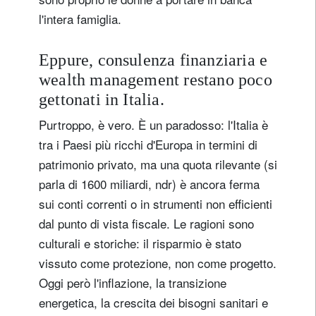
l'intera famiglia.
Eppure, consulenza finanziaria e
wealth management restano poco
gettonati in Italia.
Purtroppo, è vero. È un paradosso: l'Italia è
tra i Paesi più ricchi d'Europa in termini di
patrimonio privato, ma una quota rilevante (si
parla di 1600 miliardi, ndr) è ancora ferma
sui conti correnti o in strumenti non efficienti
dal punto di vista fiscale. Le ragioni sono
culturali e storiche: il risparmio è stato
vissuto come protezione, non come progetto.
Oggi però l'inflazione, la transizione
energetica, la crescita dei bisogni sanitari e