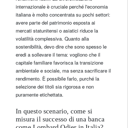
internazionale è cruciale perché l'economia
italiana è molto concentrata su pochi settori:
avere parte del patrimonio esposta ai
mercati statunitensi o asiatici riduce la
volatilità complessiva. Quanto alla
sostenibilità, devo dire che sono spesso le
eredi a sollevare il tema: vogliono che il
capitale familiare favorisca la transizione
ambientale e sociale, ma senza sacrificare il
rendimento. È possibile farlo, purché la
selezione dei titoli sia rigorosa e non
puramente etichettata.
In questo scenario, come si
misura il successo di una banca
come Lombard Odier in Italia?