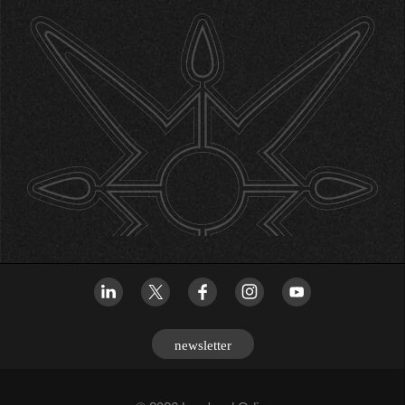
newsletter