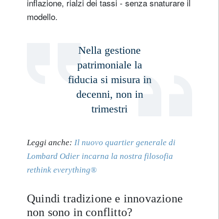
inflazione, rialzi dei tassi - senza snaturare il
modello.
Nella gestione
patrimoniale la
fiducia si misura in
decenni, non in
trimestri
Leggi anche:
Il nuovo quartier generale di
Lombard Odier incarna la nostra filosofia
rethink everything®
Quindi tradizione e innovazione
non sono in conflitto?