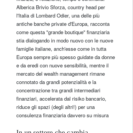
Alberica Brivio Sforza, country head per
l'Italia di Lombard Odier, una delle più
antiche banche private d'Europa, racconta
come questa "grande boutique" finanziaria
stia dialogando in modo nuovo con le nuove
famiglie italiane, anch'esse come in tutta
Europa sempre più spesso guidate da donne
e da eredi con nuove sensibilità, mentre il
mercato del wealth management rimane
connotato da grandi potenzialità e la
concentrazione tra grandi intermediari
finanziari, accelerata dal risiko bancario,
riduce gli spazi (degli altri!) per una
consulenza finanziaria davvero su misura
In un settore che cambia