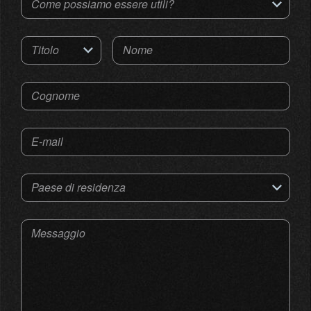
Come possiamo essere utili?
Titolo
Nome
Cognome
E-mail
Paese di residenza
Messaggio