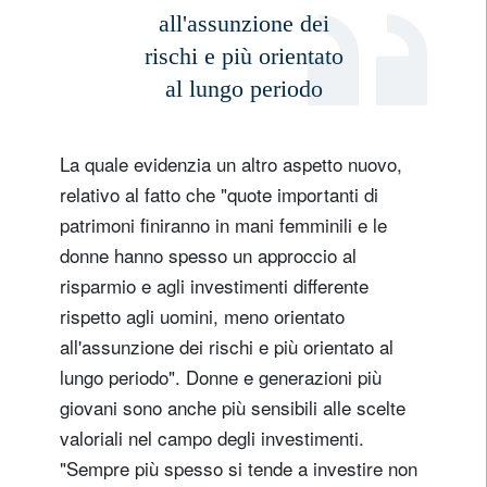
all'assunzione dei
rischi e più orientato
al lungo periodo
La quale evidenzia un altro aspetto nuovo,
relativo al fatto che "quote importanti di
patrimoni finiranno in mani femminili e le
donne hanno spesso un approccio al
risparmio e agli investimenti differente
rispetto agli uomini, meno orientato
all'assunzione dei rischi e più orientato al
lungo periodo". Donne e generazioni più
giovani sono anche più sensibili alle scelte
valoriali nel campo degli investimenti.
"Sempre più spesso si tende a investire non