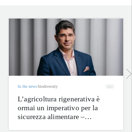
In the news
biodiversity
L’agricoltura rigenerativa è
ormai un imperativo per la
sicurezza alimentare –
intervista a Marc Palahí