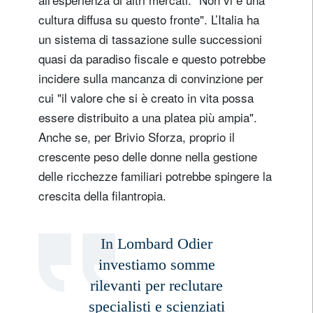
cultura diffusa su questo fronte". L’Italia ha
un sistema di tassazione sulle successioni
quasi da paradiso fiscale e questo potrebbe
incidere sulla mancanza di convinzione per
cui "il valore che si è creato in vita possa
essere distribuito a una platea più ampia".
Anche se, per Brivio Sforza, proprio il
crescente peso delle donne nella gestione
delle ricchezze familiari potrebbe spingere la
crescita della filantropia.
In Lombard Odier
investiamo somme
rilevanti per reclutare
specialisti e scienziati