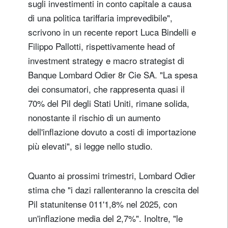
sugli investimenti in conto capitale a causa
di una politica tariffaria imprevedibile",
scrivono in un recente report Luca Bindelli e
Filippo Pallotti, rispettivamente head of
investment strategy e macro strategist di
Banque Lombard Odier 8r Cie SA. "La spesa
dei consumatori, che rappresenta quasi il
70% del Pil degli Stati Uniti, rimane solida,
nonostante il rischio di un aumento
dell'inflazione dovuto a costi di importazione
più elevati", si legge nello studio.
Quanto ai prossimi trimestri, Lombard Odier
stima che "i dazi rallenteranno la crescita del
Pil statunitense 011'1,8% nel 2025, con
un'inflazione media del 2,7%". Inoltre, "le