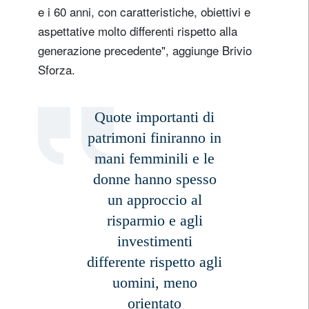
e i 60 anni, con caratteristiche, obiettivi e
aspettative molto differenti rispetto alla
generazione precedente", aggiunge Brivio
Sforza.
Quote importanti di
patrimoni finiranno in
mani femminili e le
donne hanno spesso
un approccio al
risparmio e agli
investimenti
differente rispetto agli
uomini, meno
orientato