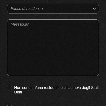
Paese di residenza
Messaggio
Non sono un/una residente o cittadino/a degli Stati
Uniti