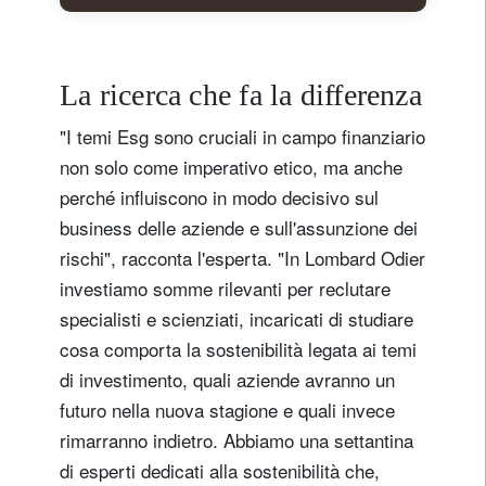
La ricerca che fa la differenza
"I temi Esg sono cruciali in campo finanziario
non solo come imperativo etico, ma anche
perché influiscono in modo decisivo sul
business delle aziende e sull'assunzione dei
rischi", racconta l'esperta. "In Lombard Odier
investiamo somme rilevanti per reclutare
specialisti e scienziati, incaricati di studiare
cosa comporta la sostenibilità legata ai temi
di investimento, quali aziende avranno un
futuro nella nuova stagione e quali invece
rimarranno indietro. Abbiamo una settantina
di esperti dedicati alla sostenibilità che,