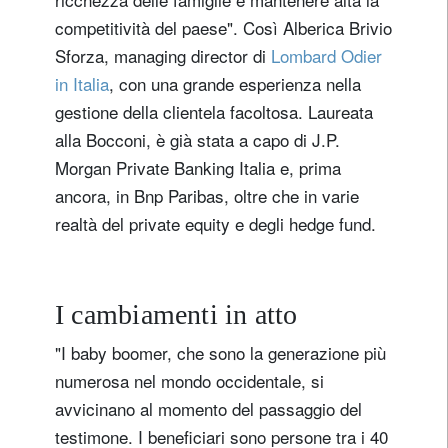
competitività del paese". Così Alberica Brivio
Sforza, managing director di
Lombard Odier
in Italia
, con una grande esperienza nella
gestione della clientela facoltosa. Laureata
alla Bocconi, è già stata a capo di J.P.
Morgan Private Banking Italia e, prima
ancora, in Bnp Paribas, oltre che in varie
realtà del private equity e degli hedge fund.
I cambiamenti in atto
"I baby boomer, che sono la generazione più
numerosa nel mondo occidentale, si
avvicinano al momento del passaggio del
testimone. I beneficiari sono persone tra i 40