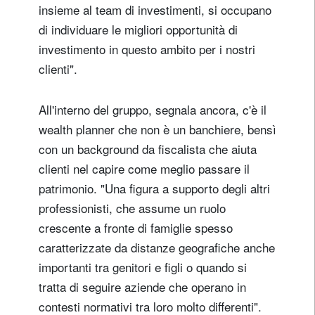
insieme al team di investimenti, si occupano
di individuare le migliori opportunità di
investimento in questo ambito per i nostri
clienti".
All'interno del gruppo, segnala ancora, c'è il
wealth planner che non è un banchiere, bensì
con un background da fiscalista che aiuta
clienti nel capire come meglio passare il
patrimonio. "Una figura a supporto degli altri
professionisti, che assume un ruolo
crescente a fronte di famiglie spesso
caratterizzate da distanze geografiche anche
importanti tra genitori e figli o quando si
tratta di seguire aziende che operano in
contesti normativi tra loro molto differenti".