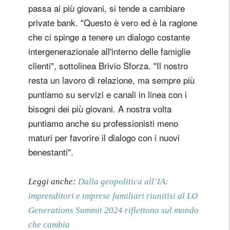
passa ai più giovani, si tende a cambiare
private bank. "Questo è vero ed è la ragione
che ci spinge a tenere un dialogo costante
intergenerazionale all'interno delle famiglie
clienti", sottolinea Brivio Sforza. "Il nostro
resta un lavoro di relazione, ma sempre più
puntiamo su servizi e canali in linea con i
bisogni dei più giovani. A nostra volta
puntiamo anche su professionisti meno
maturi per favorire il dialogo con i nuovi
benestanti".
Leggi anche:
Dalla geopolitica all’IA:
imprenditori e imprese familiari riunitisi al LO
Generations Summit 2024 riflettono sul mondo
che cambia