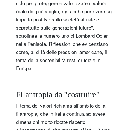
solo per proteggere e valorizzare il valore
reale del portafoglio, ma anche per avere un
impatto positivo sulla società attuale e
soprattutto sulle generazioni future",
sottolinea la numero uno di Lombard Odier
nella Penisola. Riflessioni che evidenziano
come, al di là delle pressioni americane, il
tema della sostenibilità resti cruciale in
Europa.
Filantropia da "costruire"
Il tema dei valori richiama all'ambito della
filantropia, che in Italia continua ad avere
dimensioni molto ridotte rispetto
all'esperienza di altri mercati. "Non vi è una