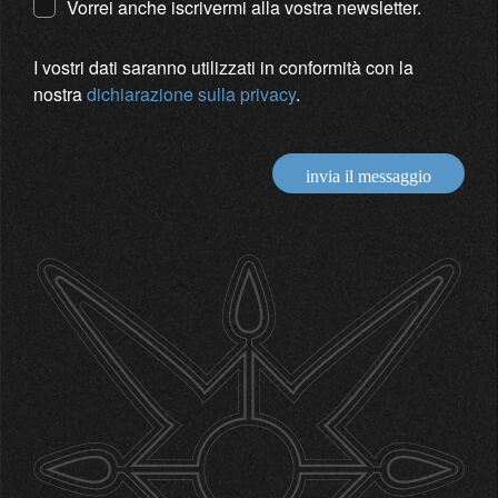
Vorrei anche iscrivermi alla vostra newsletter.
I vostri dati saranno utilizzati in conformità con la
nostra
dichiarazione sulla privacy
.
invia il messaggio