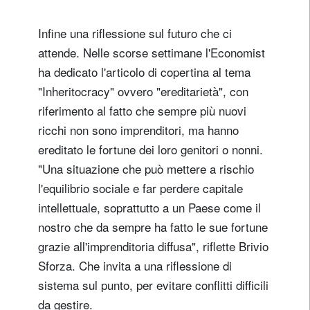
Infine una riflessione sul futuro che ci
attende. Nelle scorse settimane l'Economist
ha dedicato l'articolo di copertina al tema
"Inheritocracy" ovvero "ereditarietà", con
riferimento al fatto che sempre più nuovi
ricchi non sono imprenditori, ma hanno
ereditato le fortune dei loro genitori o nonni.
"Una situazione che può mettere a rischio
l'equilibrio sociale e far perdere capitale
intellettuale, soprattutto a un Paese come il
nostro che da sempre ha fatto le sue fortune
grazie all'imprenditoria diffusa", riflette Brivio
Sforza. Che invita a una riflessione di
sistema sul punto, per evitare conflitti difficili
da gestire.