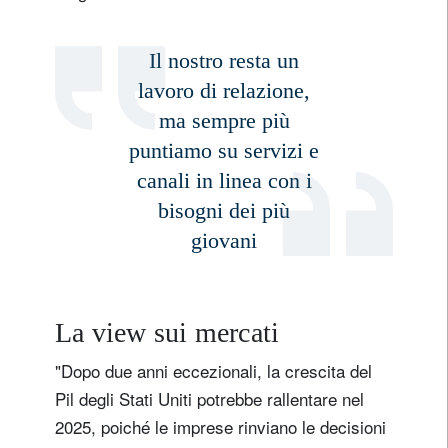
Il nostro resta un
lavoro di relazione,
ma sempre più
puntiamo su servizi e
canali in linea con i
bisogni dei più
giovani
La view sui mercati
"Dopo due anni eccezionali, la crescita del
Pil degli Stati Uniti potrebbe rallentare nel
2025, poiché le imprese rinviano le decisioni