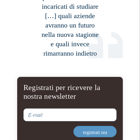
incaricati di studiare
[…] quali aziende
avranno un futuro
nella nuova stagione
e quali invece
rimarranno indietro
Registrati per ricevere la
nostra newsletter
E-mail
registrati ora