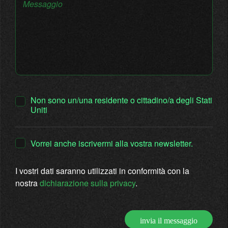
Messaggio
Non sono un/una residente o cittadino/a degli Stati
Uniti
Vorrei anche iscrivermi alla vostra newsletter.
I vostri dati saranno utilizzati in conformità con la
nostra
dichiarazione sulla privacy
.
invia il messaggio