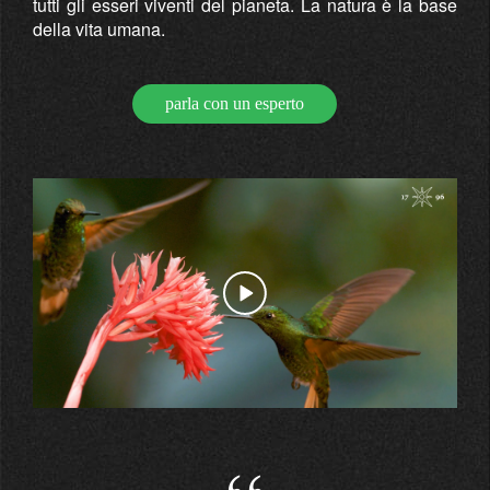
tutti gli esseri viventi del pianeta. La natura è la base
della vita umana.
parla con un esperto