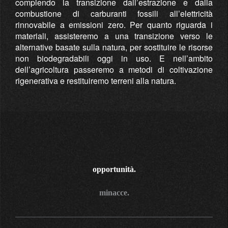
compiendo la transizione dall’estrazione e dalla
combustione di carburanti fossili all’elettricità
rinnovabile a emissioni zero. Per quanto riguarda i
materiali, assisteremo a una transizione verso le
alternative basate sulla natura, per sostituire le risorse
non biodegradabili oggi in uso. E nell’ambito
dell’agricoltura passeremo a metodi di coltivazione
rigenerativa e restituiremo terreni alla natura.
opportunità.
minacce.