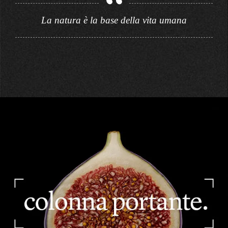
La natura è la base della vita umana