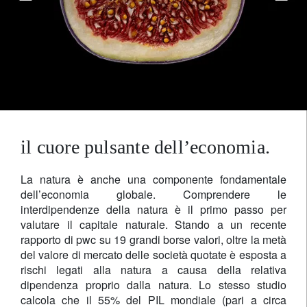
il cuore pulsante dell’economia.
La natura è anche una componente fondamentale
dell’economia globale. Comprendere le
interdipendenze della natura è il primo passo per
valutare il capitale naturale. Stando a un recente
rapporto di pwc su 19 grandi borse valori, oltre la metà
del valore di mercato delle società quotate è esposta a
rischi legati alla natura a causa della relativa
dipendenza proprio dalla natura. Lo stesso studio
calcola che il 55% del PIL mondiale (pari a circa