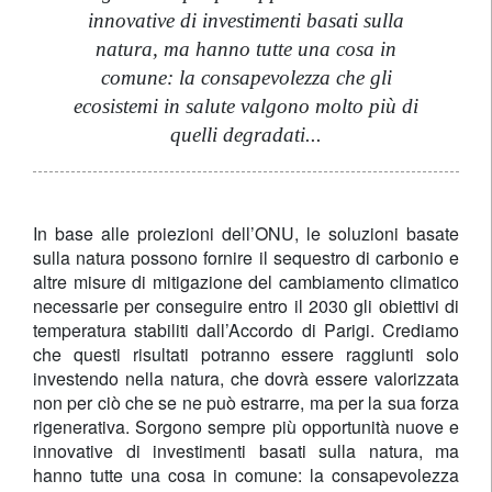
innovative di investimenti basati sulla
natura, ma hanno tutte una cosa in
comune: la consapevolezza che gli
ecosistemi in salute valgono molto più di
quelli degradati...
In base alle proiezioni dell’ONU, le soluzioni basate
sulla natura possono fornire il sequestro di carbonio e
altre misure di mitigazione del cambiamento climatico
necessarie per conseguire entro il 2030 gli obiettivi di
temperatura stabiliti dall’Accordo di Parigi. Crediamo
che questi risultati potranno essere raggiunti solo
investendo nella natura, che dovrà essere valorizzata
non per ciò che se ne può estrarre, ma per la sua forza
rigenerativa. Sorgono sempre più opportunità nuove e
innovative di investimenti basati sulla natura, ma
hanno tutte una cosa in comune: la consapevolezza