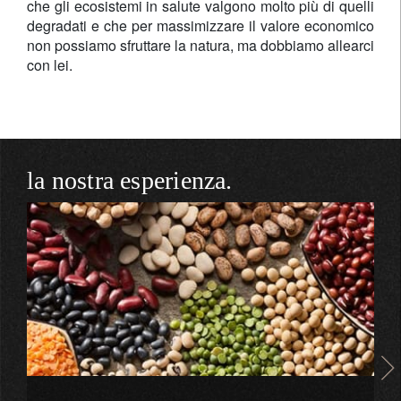
che gli ecosistemi in salute valgono molto più di quelli
degradati e che per massimizzare il valore economico
non possiamo sfruttare la natura, ma dobbiamo allearci
con lei.
la nostra esperienza.