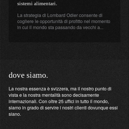
sistemi alimentari.
La strategia di Lombard Odier consente di
cogliere le opportunità di profitto nel momento
in cui il mondo sta passando da vecchi a...
dove siamo.
La nostra essenza è svizzera, ma il nostro punto di
vista e la nostra mentalità sono decisamente
internazionali. Con oltre 25 uffici in tutto il mondo,
siamo in grado di servire i nostri clienti dovunque essi
siano.