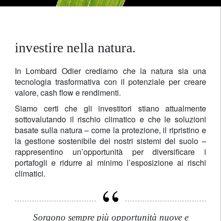
investire nella natura.
In Lombard Odier crediamo che la natura sia una
tecnologia trasformativa con il potenziale per creare
valore, cash flow e rendimenti.
Siamo certi che gli investitori stiano attualmente
sottovalutando il rischio climatico e che le soluzioni
basate sulla natura – come la protezione, il ripristino e
la gestione sostenibile dei nostri sistemi del suolo –
rappresentino un’opportunità per diversificare i
portafogli e ridurre al minimo l’esposizione ai rischi
climatici.
Sorgono sempre più opportunità nuove e