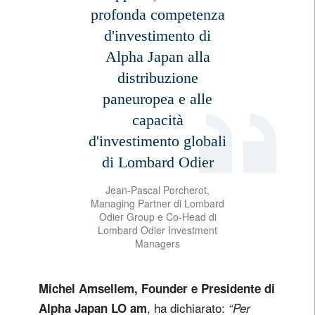
profonda competenza
d'investimento di
Alpha Japan alla
distribuzione
paneuropea e alle
capacità
d'investimento globali
di Lombard Odier
Jean-Pascal Porcherot,
Managing Partner di Lombard
Odier Group e Co-Head di
Lombard Odier Investment
Managers
Michel Amsellem, Founder e Presidente di
, ha dichiarato:
Alpha Japan LO am
“Per