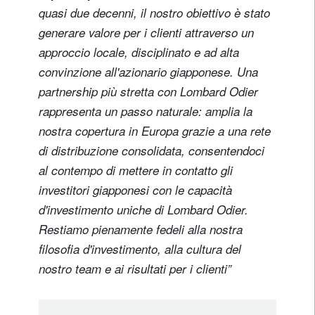
quasi due decenni, il nostro obiettivo è stato
generare valore per i clienti attraverso un
approccio locale, disciplinato e ad alta
convinzione all'azionario giapponese. Una
partnership più stretta con Lombard Odier
rappresenta un passo naturale: amplia la
nostra copertura in Europa grazie a una rete
di distribuzione consolidata, consentendoci
al contempo di mettere in contatto gli
investitori giapponesi con le capacità
d'investimento uniche di Lombard Odier.
Restiamo pienamente fedeli alla nostra
filosofia d'investimento, alla cultura del
nostro team e ai risultati per i clienti”