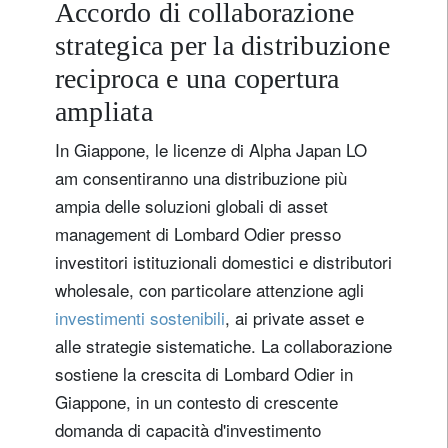
Accordo di collaborazione
strategica per la distribuzione
reciproca e una copertura
ampliata
In Giappone, le licenze di Alpha Japan LO
am consentiranno una distribuzione più
ampia delle soluzioni globali di asset
management di Lombard Odier presso
investitori istituzionali domestici e distributori
wholesale, con particolare attenzione agli
investimenti sostenibili
, ai private asset e
alle strategie sistematiche. La collaborazione
sostiene la crescita di Lombard Odier in
Giappone, in un contesto di crescente
domanda di capacità d'investimento