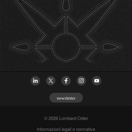
newsletter
© 2026 Lombard Odier
Informazioni legali e normative