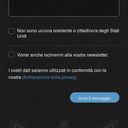
Non sono un/una residente o cittadino/a degli Stati
Uniti
Vorrei anche iscrivermi alla vostra newsletter.
I vostri dati saranno utilizzati in conformità con la
nostra
dichiarazione sulla privacy
.
invia il messaggio