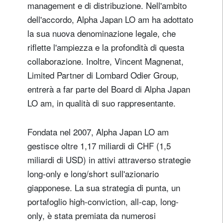
management e di distribuzione. Nell'ambito
dell'accordo, Alpha Japan LO am ha adottato
la sua nuova denominazione legale, che
riflette l'ampiezza e la profondità di questa
collaborazione. Inoltre, Vincent Magnenat,
Limited Partner di Lombard Odier Group,
entrerà a far parte del Board di Alpha Japan
LO am, in qualità di suo rappresentante.
Fondata nel 2007, Alpha Japan LO am
gestisce oltre 1,17 miliardi di CHF (1,5
miliardi di USD) in attivi attraverso strategie
long-only e long/short sull'azionario
giapponese. La sua strategia di punta, un
portafoglio high-conviction, all-cap, long-
only, è stata premiata da numerosi