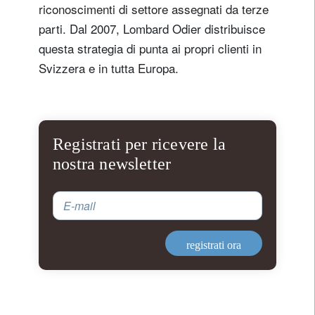
riconoscimenti di settore assegnati da terze
parti. Dal 2007, Lombard Odier distribuisce
questa strategia di punta ai propri clienti in
Svizzera e in tutta Europa.
Registrati per ricevere la
nostra newsletter
E-mail
registrati ora