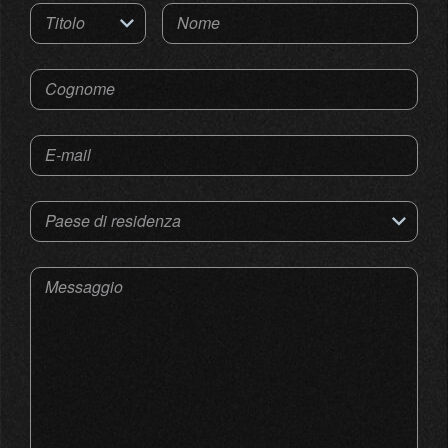
Titolo
Nome
Cognome
E-mail
Paese di residenza
Messaggio