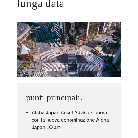
lunga data
punti principali.
Alpha Japan Asset Advisors opera
con la nuova denominazione Alpha
Japan LO am