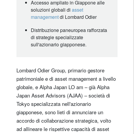
Accesso ampliato in Giappone alle
soluzioni globali di
asset
management
di Lombard Odier
Distribuzione paneuropea rafforzata
di strategie specializzate
sull'azionario giapponese.
Lombard Odier Group, primario gestore
patrimoniale e di asset management a livello
globale, e Alpha Japan LO am – già Alpha
Japan Asset Advisors (AJAA) – società di
Tokyo specializzata nell'azionario
giapponese, sono lieti di annunciare un
accordo di collaborazione strategica, volto
ad allineare le rispettive capacità di asset