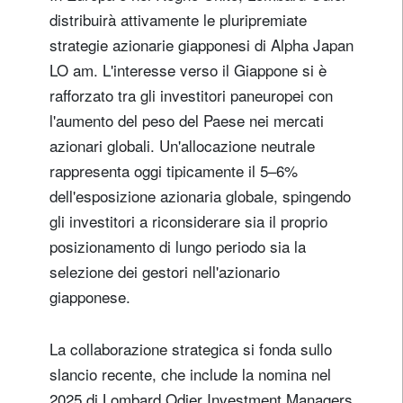
distribuirà attivamente le pluripremiate
strategie azionarie giapponesi di Alpha Japan
LO am. L'interesse verso il Giappone si è
rafforzato tra gli investitori paneuropei con
l'aumento del peso del Paese nei mercati
azionari globali. Un'allocazione neutrale
rappresenta oggi tipicamente il 5–6%
dell'esposizione azionaria globale, spingendo
gli investitori a riconsiderare sia il proprio
posizionamento di lungo periodo sia la
selezione dei gestori nell'azionario
giapponese.
La collaborazione strategica si fonda sullo
slancio recente, che include la nomina nel
2025 di Lombard Odier Investment Managers