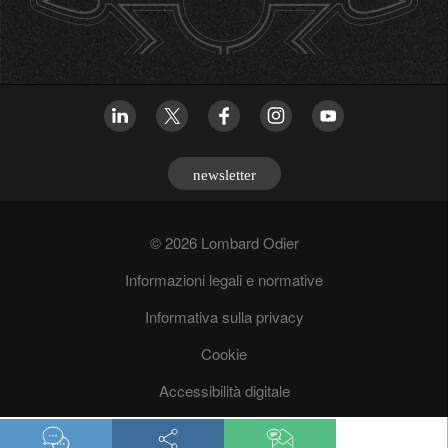
newsletter
© 2026 Lombard Odier
Informazioni legali e normative
Informativa sulla privacy
Cookie
Accessibilità digitale
Lotta antrifrode