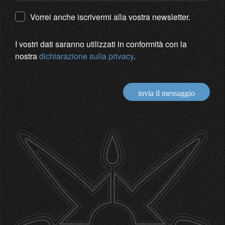
Vorrei anche iscrivermi alla vostra newsletter.
I vostri dati saranno utilizzati in conformità con la
nostra
dichiarazione sulla privacy
.
invia il messaggio