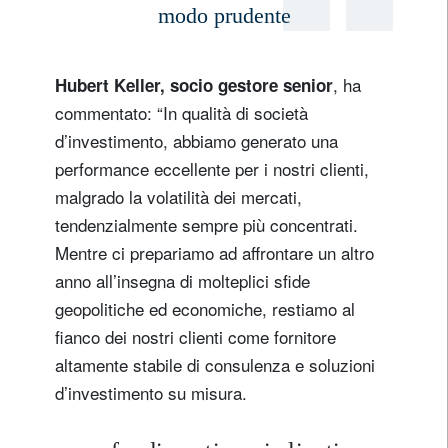
modo prudente
, ha
Hubert Keller, socio gestore senior
commentato: “In qualità di società
d’investimento, abbiamo generato una
performance eccellente per i nostri clienti,
malgrado la volatilità dei mercati,
tendenzialmente sempre più concentrati.
Mentre ci prepariamo ad affrontare un altro
anno all’insegna di molteplici sfide
geopolitiche ed economiche, restiamo al
fianco dei nostri clienti come fornitore
altamente stabile di consulenza e soluzioni
d’investimento su misura.