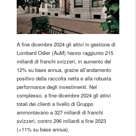
A fine dicembre 2024 gli attivi in gestione di
Lombard Odier (AuM) hanno raggiunto 215
miliardi di franchi svizzeri, in aumento del
12% su base annua, grazie all’andamento
positivo della raccolta netta e alla robusta
performance degli investimenti. Nel
complesso, a fine dicembre 2024 gli attivi
totali dei clienti a livello di Gruppo
ammontavano a 327 miliardi di franchi
svizzeri, contro 296 miliardi a fine 2023
(+11% su base annua).