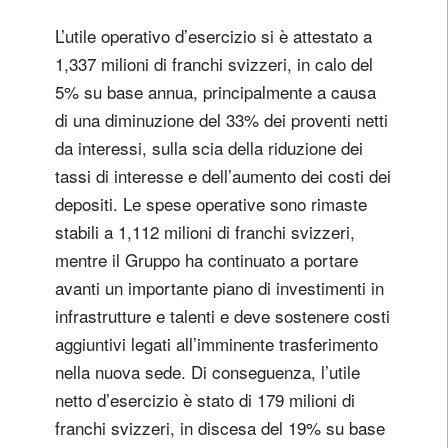
L’utile operativo d’esercizio si è attestato a
1,337 milioni di franchi svizzeri, in calo del
5% su base annua, principalmente a causa
di una diminuzione del 33% dei proventi netti
da interessi, sulla scia della riduzione dei
tassi di interesse e dell’aumento dei costi dei
depositi. Le spese operative sono rimaste
stabili a 1,112 milioni di franchi svizzeri,
mentre il Gruppo ha continuato a portare
avanti un importante piano di investimenti in
infrastrutture e talenti e deve sostenere costi
aggiuntivi legati all’imminente trasferimento
nella nuova sede. Di conseguenza, l’utile
netto d’esercizio è stato di 179 milioni di
franchi svizzeri, in discesa del 19% su base