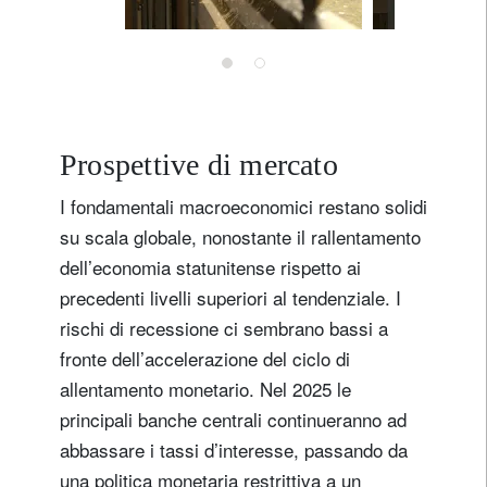
Prospettive di mercato
I fondamentali macroeconomici restano solidi
su scala globale, nonostante il rallentamento
dell’economia statunitense rispetto ai
precedenti livelli superiori al tendenziale. I
rischi di recessione ci sembrano bassi a
fronte dell’accelerazione del ciclo di
allentamento monetario. Nel 2025 le
principali banche centrali continueranno ad
abbassare i tassi d’interesse, passando da
una politica monetaria restrittiva a un