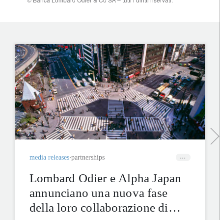
media releases
partnerships
Lombard Odier e Alpha Japan
annunciano una nuova fase
della loro collaborazione di