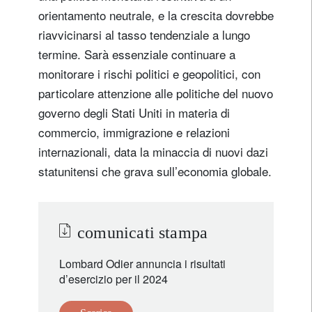
orientamento neutrale, e la crescita dovrebbe
riavvicinarsi al tasso tendenziale a lungo
termine. Sarà essenziale continuare a
monitorare i rischi politici e geopolitici, con
particolare attenzione alle politiche del nuovo
governo degli Stati Uniti in materia di
commercio, immigrazione e relazioni
internazionali, data la minaccia di nuovi dazi
statunitensi che grava sull’economia globale.
comunicati stampa
Lombard Odier annuncia i risultati
d’esercizio per il 2024