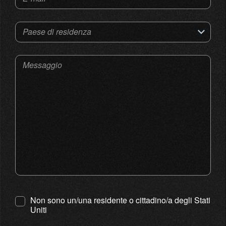
Paese di residenza
Messaggio
Non sono un/una residente o cittadino/a degli Stati
Uniti