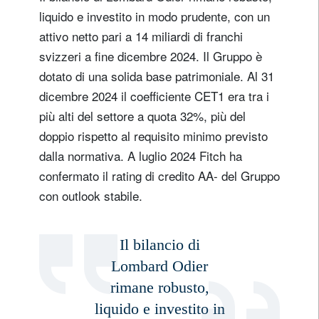
liquido e investito in modo prudente, con un
attivo netto pari a 14 miliardi di franchi
svizzeri a fine dicembre 2024. Il Gruppo è
dotato di una solida base patrimoniale. Al 31
dicembre 2024 il coefficiente CET1 era tra i
più alti del settore a quota 32%, più del
doppio rispetto al requisito minimo previsto
dalla normativa. A luglio 2024 Fitch ha
confermato il rating di credito AA- del Gruppo
con outlook stabile.
Il bilancio di
Lombard Odier
rimane robusto,
liquido e investito in