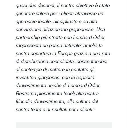
quasi due decenni, il nostro obiettivo è stato
generare valore per i clienti attraverso un
approccio locale, disciplinato e ad alta
convinzione all'azionario giapponese. Una
partnership più stretta con Lombard Odier
rappresenta un passo naturale: amplia la
nostra copertura in Europa grazie a una rete
di distribuzione consolidata, consentendoci
al contempo di mettere in contatto gli
investitori giapponesi con le capacità
d'investimento uniche di Lombard Odier.
Restiamo pienamente fedeli alla nostra
filosofia d'investimento, alla cultura del
nostro team e ai risultati per i clienti”