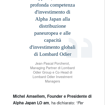
profonda competenza
d'investimento di
Alpha Japan alla
distribuzione
paneuropea e alle
capacità
d'investimento globali
di Lombard Odier
Jean-Pascal Porcherot,
Managing Partner di Lombard
Odier Group e Co-Head di
Lombard Odier Investment
Managers
Michel Amsellem, Founder e Presidente di
, ha dichiarato:
Alpha Japan LO am
“Per