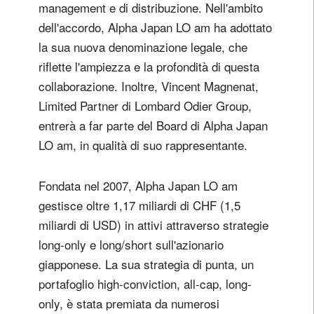
management e di distribuzione. Nell'ambito
dell'accordo, Alpha Japan LO am ha adottato
la sua nuova denominazione legale, che
riflette l'ampiezza e la profondità di questa
collaborazione. Inoltre, Vincent Magnenat,
Limited Partner di Lombard Odier Group,
entrerà a far parte del Board di Alpha Japan
LO am, in qualità di suo rappresentante.
Fondata nel 2007, Alpha Japan LO am
gestisce oltre 1,17 miliardi di CHF (1,5
miliardi di USD) in attivi attraverso strategie
long-only e long/short sull'azionario
giapponese. La sua strategia di punta, un
portafoglio high-conviction, all-cap, long-
only, è stata premiata da numerosi