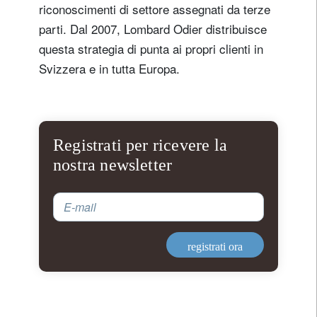
riconoscimenti di settore assegnati da terze
parti. Dal 2007, Lombard Odier distribuisce
questa strategia di punta ai propri clienti in
Svizzera e in tutta Europa.
Registrati per ricevere la
nostra newsletter
E-mail
registrati ora