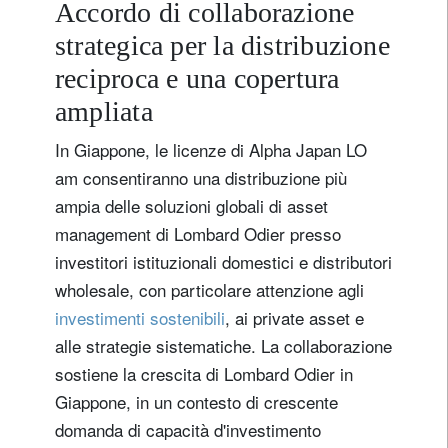
Accordo di collaborazione
strategica per la distribuzione
reciproca e una copertura
ampliata
In Giappone, le licenze di Alpha Japan LO
am consentiranno una distribuzione più
ampia delle soluzioni globali di asset
management di Lombard Odier presso
investitori istituzionali domestici e distributori
wholesale, con particolare attenzione agli
investimenti sostenibili
, ai private asset e
alle strategie sistematiche. La collaborazione
sostiene la crescita di Lombard Odier in
Giappone, in un contesto di crescente
domanda di capacità d'investimento