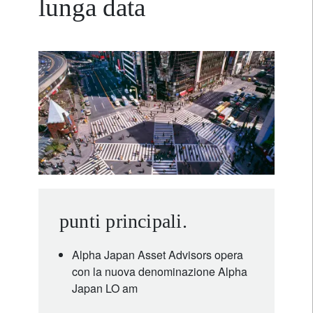
lunga data
punti principali.
Alpha Japan Asset Advisors opera
con la nuova denominazione Alpha
Japan LO am