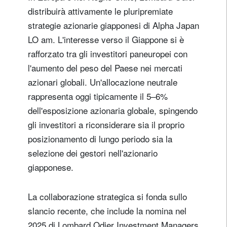
distribuirà attivamente le pluripremiate
strategie azionarie giapponesi di Alpha Japan
LO am. L'interesse verso il Giappone si è
rafforzato tra gli investitori paneuropei con
l'aumento del peso del Paese nei mercati
azionari globali. Un'allocazione neutrale
rappresenta oggi tipicamente il 5–6%
dell'esposizione azionaria globale, spingendo
gli investitori a riconsiderare sia il proprio
posizionamento di lungo periodo sia la
selezione dei gestori nell'azionario
giapponese.
La collaborazione strategica si fonda sullo
slancio recente, che include la nomina nel
2025 di Lombard Odier Investment Managers