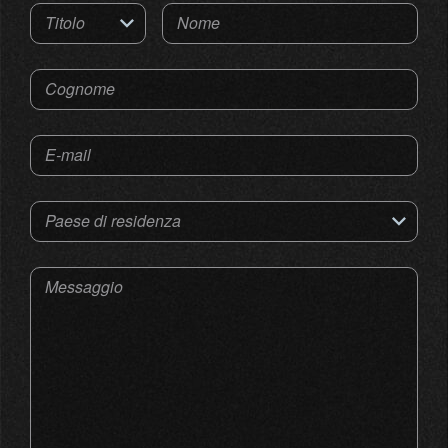
Titolo
Nome
Cognome
E-mail
Paese di residenza
Messaggio