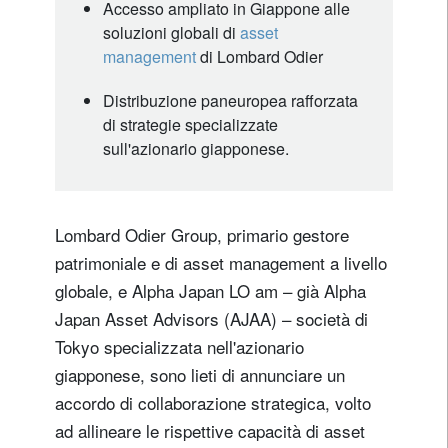
Accesso ampliato in Giappone alle
soluzioni globali di
asset
management
di Lombard Odier
Distribuzione paneuropea rafforzata
di strategie specializzate
sull'azionario giapponese.
Lombard Odier Group, primario gestore
patrimoniale e di asset management a livello
globale, e Alpha Japan LO am – già Alpha
Japan Asset Advisors (AJAA) – società di
Tokyo specializzata nell'azionario
giapponese, sono lieti di annunciare un
accordo di collaborazione strategica, volto
ad allineare le rispettive capacità di asset