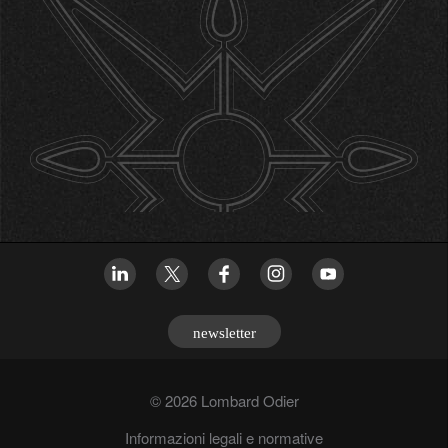
newsletter
© 2026 Lombard Odier
Informazioni legali e normative