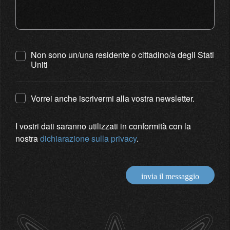
Non sono un/una residente o cittadino/a degli Stati
Uniti
Vorrei anche iscrivermi alla vostra newsletter.
I vostri dati saranno utilizzati in conformità con la
nostra
dichiarazione sulla privacy
.
invia il messaggio