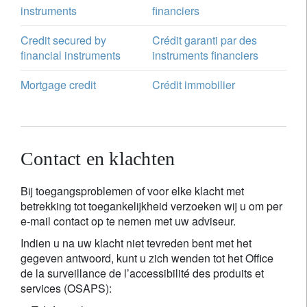
instruments
financiers
Credit secured by
Crédit garanti par des
financial instruments
instruments financiers
Mortgage credit
Crédit immobilier
Contact en klachten
Bij toegangsproblemen of voor elke klacht met
betrekking tot toegankelijkheid verzoeken wij u om per
e‑mail contact op te nemen met uw adviseur.
Indien u na uw klacht niet tevreden bent met het
gegeven antwoord, kunt u zich wenden tot het Office
de la surveillance de l’accessibilité des produits et
services (OSAPS):