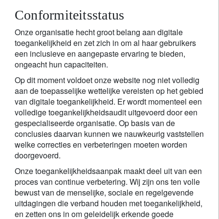
Conformiteitsstatus
Onze organisatie hecht groot belang aan digitale
toegankelijkheid en zet zich in om al haar gebruikers
een inclusieve en aangepaste ervaring te bieden,
ongeacht hun capaciteiten.
Op dit moment voldoet onze website nog niet volledig
aan de toepasselijke wettelijke vereisten op het gebied
van digitale toegankelijkheid. Er wordt momenteel een
volledige toegankelijkheidsaudit uitgevoerd door een
gespecialiseerde organisatie. Op basis van de
conclusies daarvan kunnen we nauwkeurig vaststellen
welke correcties en verbeteringen moeten worden
doorgevoerd.
Onze toegankelijkheidsaanpak maakt deel uit van een
proces van continue verbetering. Wij zijn ons ten volle
bewust van de menselijke, sociale en regelgevende
uitdagingen die verband houden met toegankelijkheid,
en zetten ons in om geleidelijk erkende goede