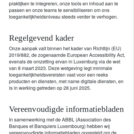
praktijken te integreren, onze tools en inhoud aan te
passen en onze teams te sensibiliseren om ons
toegankelijkheidsniveau steeds verder te verhogen.
Regelgevend kader
Onze aanpak valt binnen het kader van Richtlijn (EU)
2019/882, de zogenaamde European Accessibility Act,
evenals de omzetting ervan in Luxemburg via de wet
van 8 maart 2023. Deze wetgeving legt minimale
toegankelijkheidsvereisten vast voor een reeks
producten en diensten, met name digitale diensten, en
is in werking getreden op 28 juni 2025.
Vereenvoudigde informatiebladen
In samenwerking met de ABBL (Association des
Banques et Banquiers Luxembourg) hebben wij
vereenvoudigde informatiebladen opgesteld om de