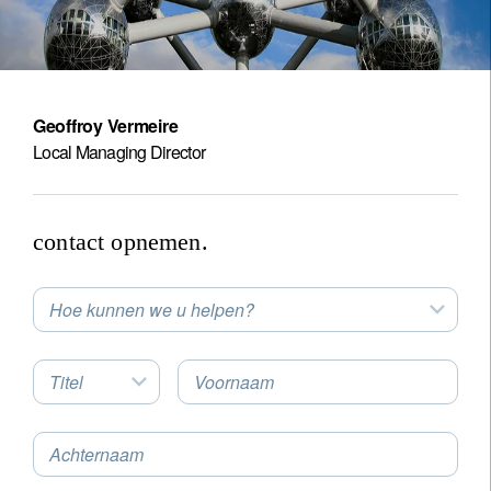
Geoffroy Vermeire
Local Managing Director
contact opnemen.
Hoe kunnen we u helpen?
Titel
Voornaam
Achternaam