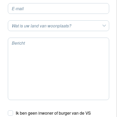
E-mail
Wat is uw land van woonplaats?
Bericht
Ik ben geen inwoner of burger van de VS