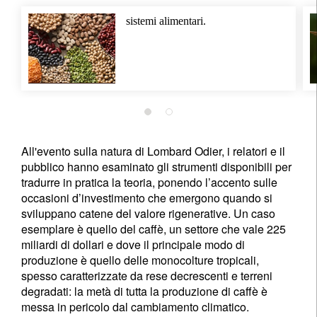
sistemi alimentari.
All'evento sulla natura di Lombard Odier, i relatori e il
pubblico hanno esaminato gli strumenti disponibili per
tradurre in pratica la teoria, ponendo l’accento sulle
occasioni d’investimento che emergono quando si
sviluppano catene del valore rigenerative. Un caso
esemplare è quello del caffè, un settore che vale 225
miliardi di dollari e dove il principale modo di
produzione è quello delle monocolture tropicali,
spesso caratterizzate da rese decrescenti e terreni
degradati: la metà di tutta la produzione di caffè è
messa in pericolo dal cambiamento climatico.