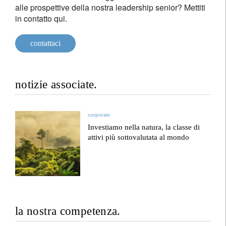
alle prospettive della nostra leadership senior? Mettiti
in contatto qui.
contattaci
notizie associate.
corporate
Investiamo nella natura, la classe di
attivi più sottovalutata al mondo
la nostra competenza.