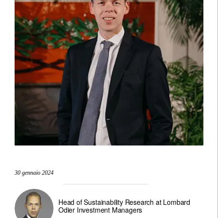
30 gennaio 2024
Head of Sustainability Research at Lombard
Odier Investment Managers