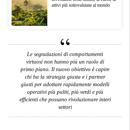
attivi più sottovalutata al mondo
Le segnalazioni di comportamenti
virtuosi non hanno più un ruolo di
primo piano. Il nuovo obiettivo è capire
chi ha la strategia giusta e i partner
giusti per adottare rapidamente modelli
operativi più puliti, più verdi e più
efficienti che possano rivoluzionare interi
settori