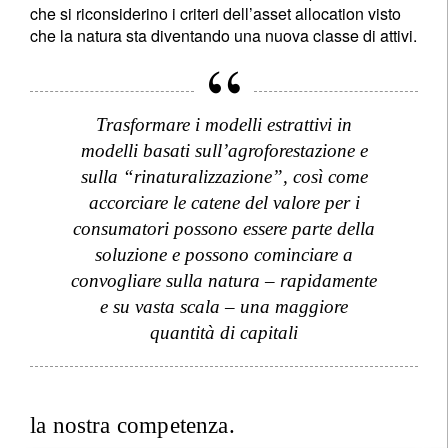
che si riconsiderino i criteri dell’asset allocation visto
che la natura sta diventando una nuova classe di attivi.
Trasformare i modelli estrattivi in
modelli basati sull’agroforestazione e
sulla “rinaturalizzazione”, così come
accorciare le catene del valore per i
consumatori possono essere parte della
soluzione e possono cominciare a
convogliare sulla natura – rapidamente
e su vasta scala – una maggiore
quantità di capitali
la nostra competenza.