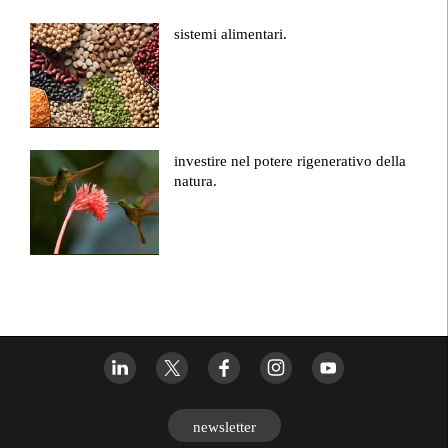
sistemi alimentari.
investire nel potere rigenerativo della
natura.
newsletter