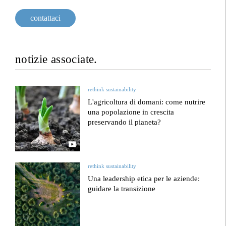
contattaci
notizie associate.
rethink sustainability
L'agricoltura di domani: come nutrire
una popolazione in crescita
preservando il pianeta?
rethink sustainability
Una leadership etica per le aziende:
guidare la transizione