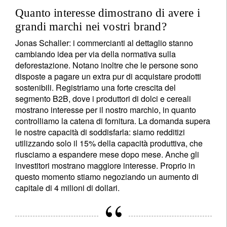
Quanto interesse dimostrano di avere i
grandi marchi nei vostri brand?
Jonas Schaller:
i commercianti al dettaglio stanno
cambiando idea per via della normativa sulla
deforestazione. Notano inoltre che le persone sono
disposte a pagare un extra pur di acquistare prodotti
sostenibili. Registriamo una forte crescita del
segmento B2B, dove i produttori di dolci e cereali
mostrano interesse per il nostro marchio, in quanto
controlliamo la catena di fornitura. La domanda supera
le nostre capacità di soddisfarla: siamo redditizi
utilizzando solo il 15% della capacità produttiva, che
riusciamo a espandere mese dopo mese. Anche gli
investitori mostrano maggiore interesse. Proprio in
questo momento stiamo negoziando un aumento di
capitale di 4 milioni di dollari.