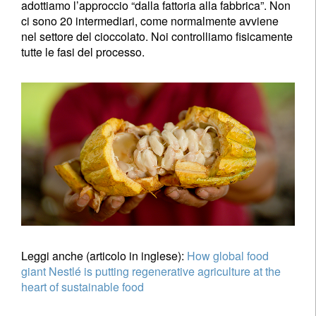
adottiamo l’approccio “dalla fattoria alla fabbrica”. Non
ci sono 20 intermediari, come normalmente avviene
nel settore del cioccolato. Noi controlliamo fisicamente
tutte le fasi del processo.
Leggi anche (articolo in inglese):
How global food
giant Nestlé is putting regenerative agriculture at the
heart of sustainable food