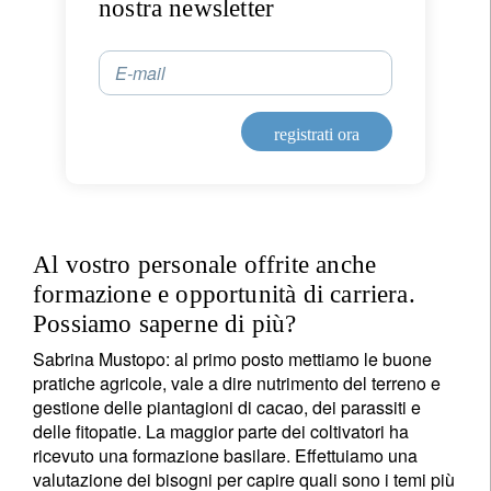
nostra newsletter
E-mail
registrati ora
Al vostro personale offrite anche
formazione e opportunità di carriera.
Possiamo saperne di più?
Sabrina Mustopo:
al primo posto mettiamo le buone
pratiche agricole, vale a dire nutrimento del terreno e
gestione delle piantagioni di cacao, dei parassiti e
delle fitopatie. La maggior parte dei coltivatori ha
ricevuto una formazione basilare. Effettuiamo una
valutazione dei bisogni per capire quali sono i temi più