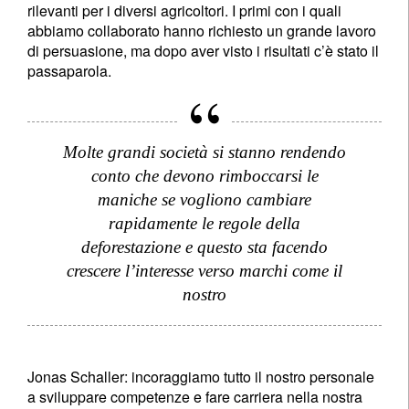
rilevanti per i diversi agricoltori. I primi con i quali
abbiamo collaborato hanno richiesto un grande lavoro
di persuasione, ma dopo aver visto i risultati c’è stato il
passaparola.
Molte grandi società si stanno rendendo
conto che devono rimboccarsi le
maniche se vogliono cambiare
rapidamente le regole della
deforestazione e questo sta facendo
crescere l’interesse verso marchi come il
nostro
Jonas Schaller: incoraggiamo tutto il nostro personale
a sviluppare competenze e fare carriera nella nostra