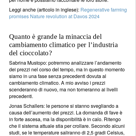
Leggi anche (articolo in inglese):
Regenerative farming
promises Nature revolution at Davos 2024
Quanto è grande la minaccia del
cambiamento climatico per l’industria
del cioccolato?
Sabrina Mustopo: potremmo analizzare l’andamento
dei prezzi nel corso del tempo, ma in questo momento
siamo in una fase senza precedenti dovuta al
cambiamento climatico. A mio avviso i prezzi
scenderanno di nuovo, ma non torneranno ai livelli
precedenti.
Jonas Schallers: le persone si stanno svegliando a
causa dell’aumento dei prezzi. La domanda di fave è
in forte ascesa, ma la disponibilità è in calo. Ritengo
che il sistema attuale stia per crollare. Secondo alcuni
studi, se le temperature saliranno di 2,5 gradi Celsius,