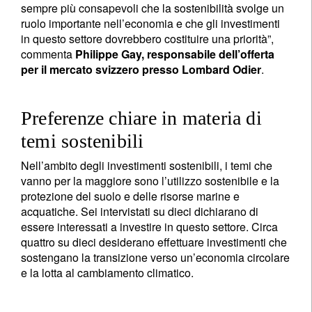
sempre più consapevoli che la sostenibilità svolge un
ruolo importante nell’economia e che gli investimenti
in questo settore dovrebbero costituire una priorità”,
commenta
Philippe Gay, responsabile dell’offerta
per il mercato svizzero presso Lombard Odier
.
Preferenze chiare in materia di
temi sostenibili
Nell’ambito degli investimenti sostenibili, i temi che
vanno per la maggiore sono l’utilizzo sostenibile e la
protezione del suolo e delle risorse marine e
acquatiche. Sei intervistati su dieci dichiarano di
essere interessati a investire in questo settore. Circa
quattro su dieci desiderano effettuare investimenti che
sostengano la transizione verso un’economia circolare
e la lotta al cambiamento climatico.