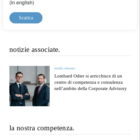
(in english)
Scarica
notizie associate.
media releases
Lombard Odier si arricchisce di un
centro di competenza e consulenza
nell’ambito della Corporate Advisory
la nostra competenza.