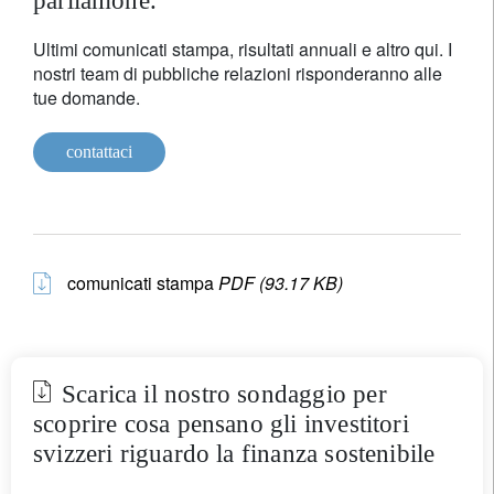
parliamone.
Ultimi comunicati stampa, risultati annuali e altro qui. I
nostri team di pubbliche relazioni risponderanno alle
tue domande.
contattaci
comunicati stampa
PDF (93.17 KB)
Scarica il nostro sondaggio per
scoprire cosa pensano gli investitori
svizzeri riguardo la finanza sostenibile