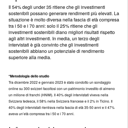
Il 54% degli under 35 ritiene che gli investimenti
sostenibili possano generare rendimenti più elevati. La
situazione è molto diversa nella fascia di età compresa
tra i 50 e i 70 anni: solo il 25% ritiene che gli
investimenti sostenibili diano migliori risultati rispetto
agli altri investimenti. In media, un terzo degli
intervistati è già convinto che gli investimenti
sostenibili abbiano un potenziale di rendimento
superiore alla media.
*
Metodologia dello studio
Tra dicembre 2022 e gennaio 2023 è stato condotto un sondaggio
online su 300 svizzeri facoltosi con un patrimonio investito di almeno
un milione di franchi (HNWI). Il 40% degli intervistati viveva nella
Svizzera tedesca, il 58% nella Svizzera francese e il 2% in Ticino. Il
40% degli intervistati rientrava nella fascia di età 35-50 anni e il 47%
aveva un’età compresa tra i 50 e i 70 anni.