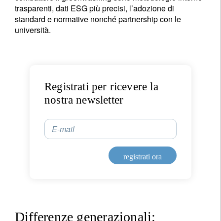
trasparenti, dati ESG più precisi, l’adozione di
standard e normative nonché partnership con le
università.
Registrati per ricevere la
nostra newsletter
E-mail
registrati ora
Differenze generazionali: