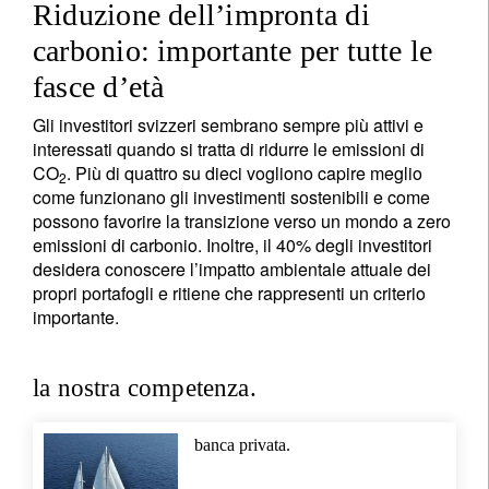
Riduzione dell’impronta di
carbonio: importante per tutte le
fasce d’età
Gli investitori svizzeri sembrano sempre più attivi e
interessati quando si tratta di ridurre le emissioni di
CO
. Più di quattro su dieci vogliono capire meglio
2
come funzionano gli investimenti sostenibili e come
possono favorire la transizione verso un mondo a zero
emissioni di carbonio. Inoltre, il 40% degli investitori
desidera conoscere l’impatto ambientale attuale dei
propri portafogli e ritiene che rappresenti un criterio
importante.
la nostra competenza.
banca privata.