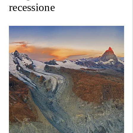
recessione