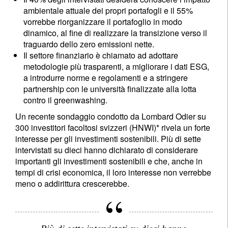
ambientale attuale dei propri portafogli e il 55%
vorrebbe riorganizzare il portafoglio in modo
dinamico, al fine di realizzare la transizione verso il
traguardo dello zero emissioni nette.
Il settore finanziario è chiamato ad adottare
metodologie più trasparenti, a migliorare i dati ESG,
a introdurre norme e regolamenti e a stringere
partnership con le università finalizzate alla lotta
contro il greenwashing.
Un recente sondaggio condotto da Lombard Odier su
300 investitori facoltosi svizzeri (HNWI)* rivela un forte
interesse per gli investimenti sostenibili. Più di sette
intervistati su dieci hanno dichiarato di considerare
importanti gli investimenti sostenibili e che, anche in
tempi di crisi economica, il loro interesse non verrebbe
meno o addirittura crescerebbe.