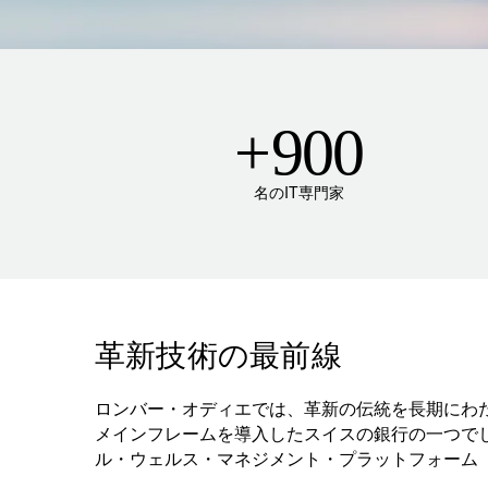
+
900
名のIT専門家
革新技術の最前線
ロンバー・オディエでは、革新の伝統を長期にわた
メインフレームを導入したスイスの銀行の一つで
ル・ウェルス・マネジメント・プラットフォーム「