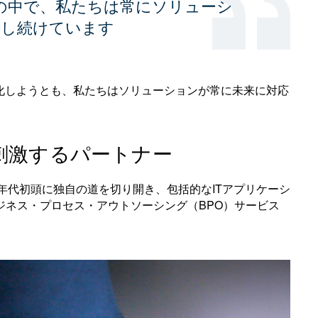
の中で、私たちは常にソリューシ
善し続けています
化しようとも、私たちはソリューションが常に未来に対応
刺激するパートナー
0年代初頭に独自の道を切り開き、包括的なITアプリケーシ
ジネス・プロセス・アウトソーシング（BPO）サービス