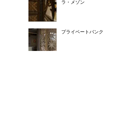
ラ・メゾン
プライベートバンク