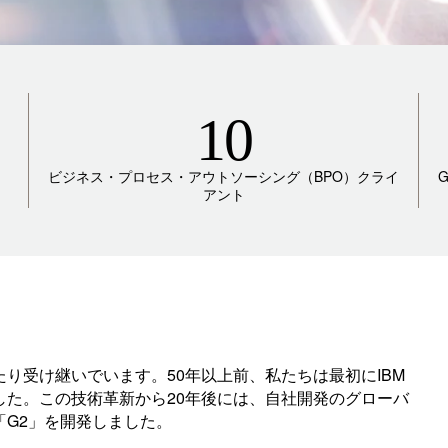
10
ビジネス・プロセス・アウトソーシング（BPO）クライ
アント
り受け継いでいます。50年以上前、私たちは最初にIBM
した。この技術革新から20年後には、自社開発のグローバ
G2」を開発しました。