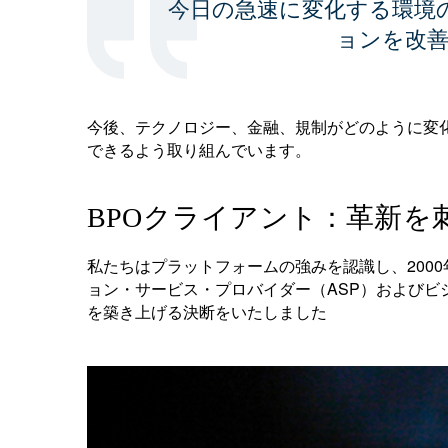
今日の急速に変化する環境
ョンを改
今後、テクノロジー、金融、規制がどのように変
できるよう取り組んでいます。
BPOクライアント：革新を
私たちはプラットフォームの強みを認識し、200
ョン・サービス・プロバイダー（ASP）およびビ
を築き上げる決断をいたしました