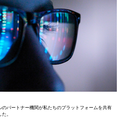
ルのパートナー機関が私たちのプラットフォームを共有
した。