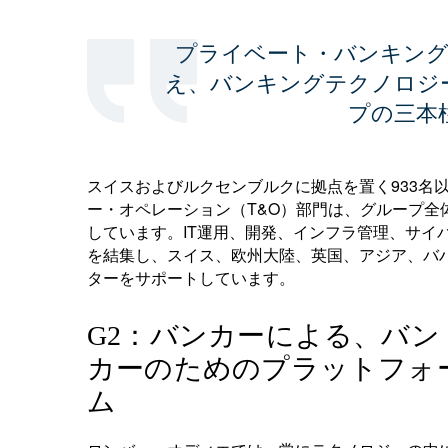
プライベート・バンキン
え、バンキングテクノロジ
プの三本
スイスおよびルクセンブルクに拠点を置く933名
ー・オペレーション（T&O）部門は、グループ全
しています。IT運用、開発、インフラ管理、サイ
を結集し、スイス、欧州大陸、英国、アジア、バ
ターをサポートしています。
G2：バンカーによる、バン
カーのためのプラットフォ
ム