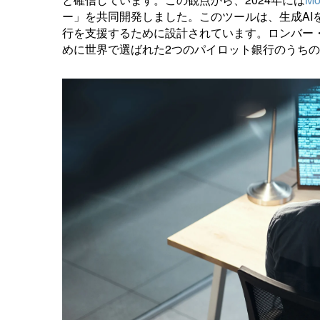
ー」を共同開発しました。このツールは、生成AI
行を支援するために設計されています。ロンバー・
めに世界で選ばれた2つのパイロット銀行のうち