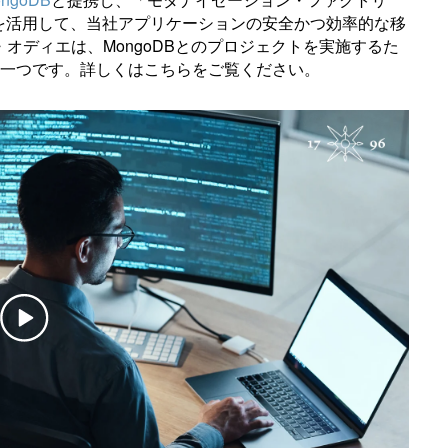
を活用して、当社アプリケーションの安全かつ効率的な移
オディエは、MongoDBとのプロジェクトを実施するた
の一つです。詳しくはこちらをご覧ください。