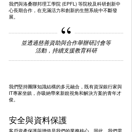
我們與洛桑聯邦理工學院 (EPFL) 等院校及科研創新中
心長期合作，在充滿活力和創新的生態系統中不斷發
展。
並透過慈善資助與合作舉辦研討會等
活動，持續支援教育科研
我們堅持團隊知識結構的多元融合，既有資深銀行家與
IT專家坐鎮，亦吸納帶來新銳視角和解決方案的青年才
俊。
安全與資料保護
客戶資產保護與增值是我們的業務核心。因此，我們需