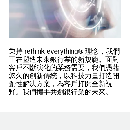
秉持 rethink everything® 理念，我們
正在塑造未來銀行業的新規範。面對
客戶不斷演化的業務需要，我們憑藉
悠久的創新傳統，以科技力量打造開
創性解決方案，為客戶打開全新視
野。我們攜手共創銀行業的未來。