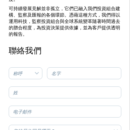
可持續發展見解並非孤立，它們已融入我們投資組合建
構、監察及匯報的各個環節。憑藉這種方式，我們得以
運用科技，監察投資組合與全球系統變革隨著時間過去
的脗合程度，為投資決策提供依據，並為客戶提供透明
的報告。
聯絡我們
称呼
名字
姓
电子邮件