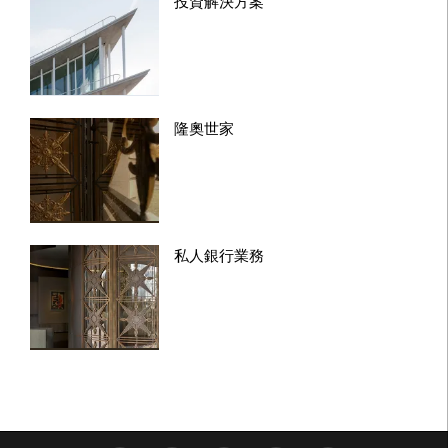
投資解決方案
隆奧世家
私人銀行業務