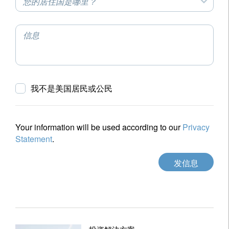
您的居住国是哪里？
信息
我不是美国居民或公民
Your information will be used according to our
Privacy
Statement
.
发信息