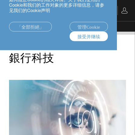
Cookie和我们的工作对象的更多详细信息，请参
见我们的Cookie声明
中文
「全部拒絕」
管理Cookie
銀行科技
接受并继续
銀行科技