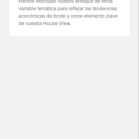
Hemos reforzado nuestro enfoque de renta
variable temática para reflejar las tendencias
económicas de fondo y como elemento clave
de nuestra House View.