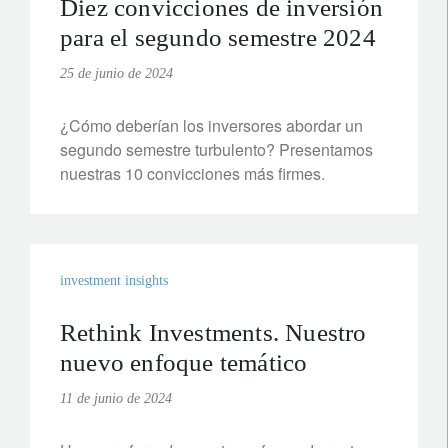
Diez convicciones de inversión
para el segundo semestre 2024
25 de junio de 2024
¿Cómo deberían los inversores abordar un
segundo semestre turbulento? Presentamos
nuestras 10 convicciones más firmes.
investment insights
Rethink Investments. Nuestro
nuevo enfoque temático
11 de junio de 2024