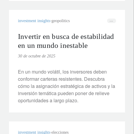
investment insights
geopolitics
Invertir en busca de estabilidad
en un mundo inestable
30 de octubre de 2025
En un mundo volátil, los inversores deben
conformar carteras resistentes. Descubra
cómo la asignación estratégica de activos y la
inversión temática pueden poner de relieve
oportunidades a largo plazo.
investment insights
elecciones