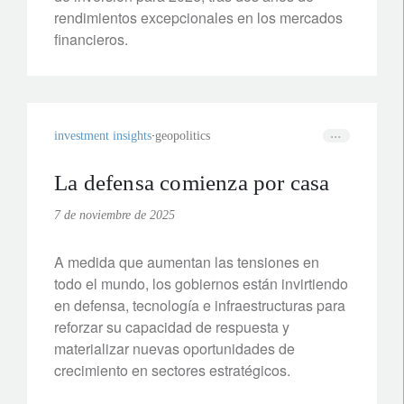
rendimientos excepcionales en los mercados
financieros.
investment insights
geopolitics
La defensa comienza por casa
7 de noviembre de 2025
A medida que aumentan las tensiones en
todo el mundo, los gobiernos están invirtiendo
en defensa, tecnología e infraestructuras para
reforzar su capacidad de respuesta y
materializar nuevas oportunidades de
crecimiento en sectores estratégicos.