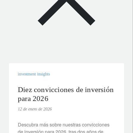
investment insights
Diez convicciones de inversión
para 2026
12 de enero de 2026
Descubra más sobre nuestras convicciones
de inversión para 2026, tras dos años de