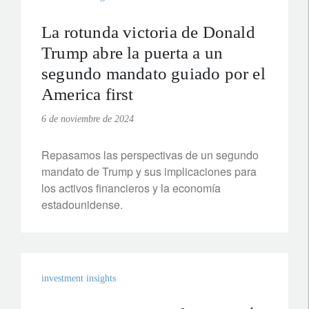
La rotunda victoria de Donald
Trump abre la puerta a un
segundo mandato guiado por el
America first
6 de noviembre de 2024
Repasamos las perspectivas de un segundo
mandato de Trump y sus implicaciones para
los activos financieros y la economía
estadounidense.
investment insights